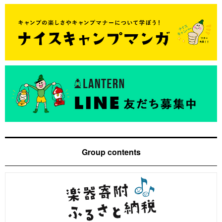
Group contents