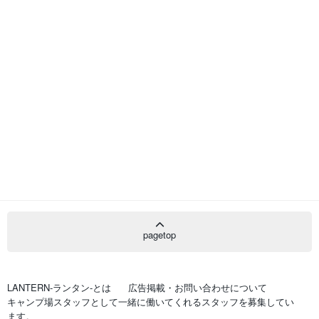
pagetop
LANTERN-ランタン-とは
広告掲載・お問い合わせについて
キャンプ場スタッフとして一緒に働いてくれるスタッフを募集してい
ます。