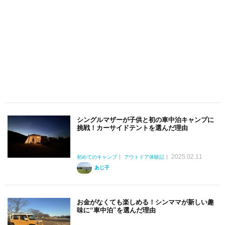
シングルマザーが子供と初の車中泊キャンプに
挑戦！カーサイドテントを選んだ理由
2025.02.11
初めてのキャンプ
アウトドア体験記
あじ子
お金がなくても楽しめる！シンママが新しい趣
味に“車中泊”を選んだ理由