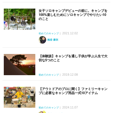
女子ソロキャンプデビューの前に。キャンプを
100%楽しむためにソロキャンプでやりたい10
のこと
2021.12.02
初めてのキャンプ
粕谷 麻衣
【体験談】キャンプを通し子供が学ぶ人生で大
切な5つのこと
2019.12.08
初めてのキャンプ
【アウトドアのプロに聞く】ファミリーキャン
プに必要なキャンプ用品一式10アイテム
2024.11.07
初めてのキャンプ