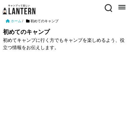
Search
Menu
ホーム
/
初めてのキャンプ
初めてのキャンプ
初めてキャンプに行く方でもキャンプを楽しめるよう、役
立つ情報をお伝えします。