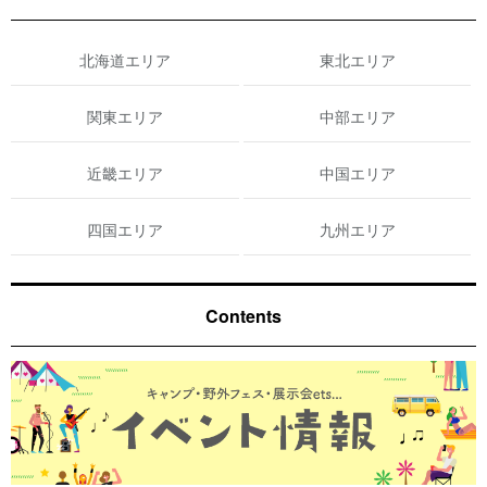
北海道エリア
東北エリア
関東エリア
中部エリア
近畿エリア
中国エリア
四国エリア
九州エリア
Contents