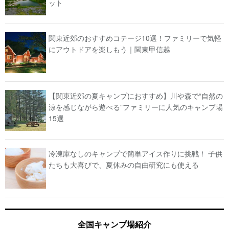
ット
関東近郊のおすすめコテージ10選！ファミリーで気軽
にアウトドアを楽しもう｜関東甲信越
【関東近郊の夏キャンプにおすすめ】川や森で“自然の
涼を感じながら遊べる”ファミリーに人気のキャンプ場
15選
冷凍庫なしのキャンプで簡単アイス作りに挑戦！ 子供
たちも大喜びで、夏休みの自由研究にも使える
全国キャンプ場紹介