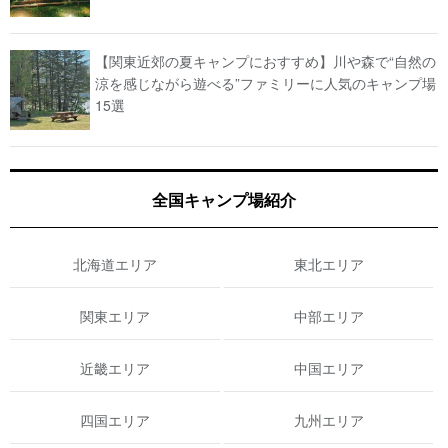
【関東近郊の夏キャンプにおすすめ】川や森で“自然の
涼を感じながら遊べる”ファミリーに人気のキャンプ場
15選
全国キャンプ場紹介
北海道エリア
東北エリア
関東エリア
中部エリア
近畿エリア
中国エリア
四国エリア
九州エリア