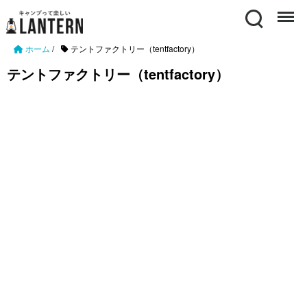
Search
Menu
ホーム
/
テントファクトリー（tentfactory）
テントファクトリー（tentfactory）