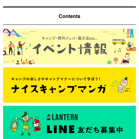
Contents