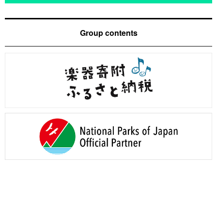
Group contents