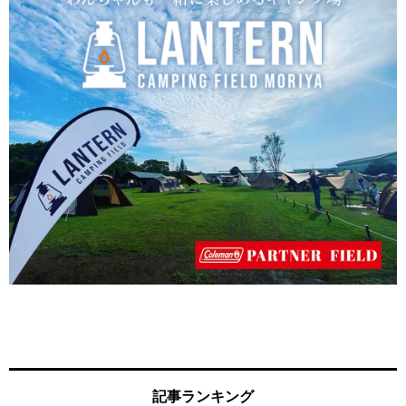
記事ランキング