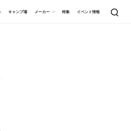
Search
ル
キャンプ場
メーカー
特集
イベント情報
ら