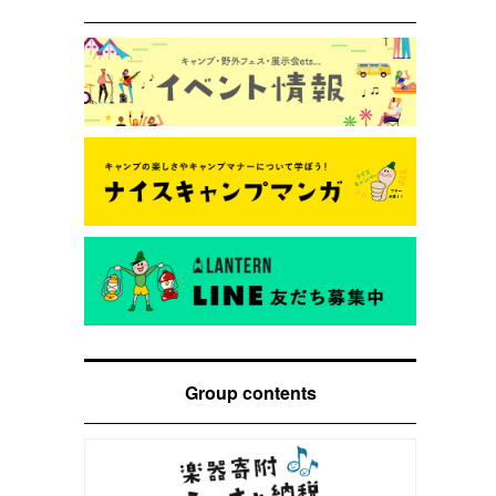
Group contents