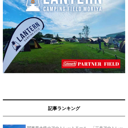
記事ランキング
関東最大級のアウトレットモール、「三井アウトレッ