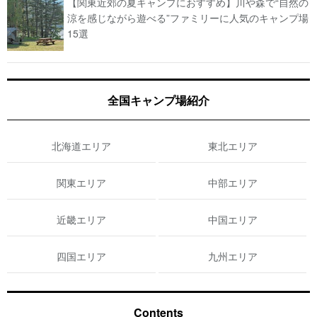
【関東近郊の夏キャンプにおすすめ】川や森で“自然の
涼を感じながら遊べる”ファミリーに人気のキャンプ場
15選
全国キャンプ場紹介
北海道エリア
東北エリア
関東エリア
中部エリア
近畿エリア
中国エリア
四国エリア
九州エリア
Contents