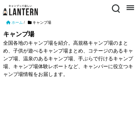
Search
Menu
ホーム
/
キャンプ場
キャンプ場
全国各地のキャンプ場を紹介。高規格キャンプ場のまと
め、子供が遊べるキャンプ場まとめ、コテージのあるキャ
ンプ場、温泉のあるキャンプ場、手ぶらで行けるキャンプ
場、キャンプ場体験レポートなど、キャンパーに役立つキ
ャンプ場情報をお届します。