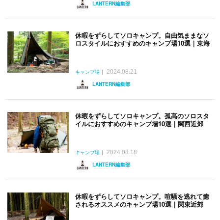
LANTERN編集部
休暇をずらしてソロキャンプ。自由気ままなソ
ロスタイルにおすすめのキャンプ場10選｜東海
2024.08.21
キャンプ場
LANTERN編集部
休暇をずらしてソロキャンプ。孤高のソロスタ
イルにおすすめのキャンプ場10選｜関西近郊
2024.08.18
キャンプ場
LANTERN編集部
休暇をずらしてソロキャンプ。喧騒を逃れて癒
されるオススメのキャンプ場10選｜関東近郊