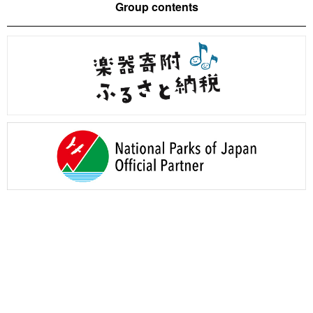
Group contents