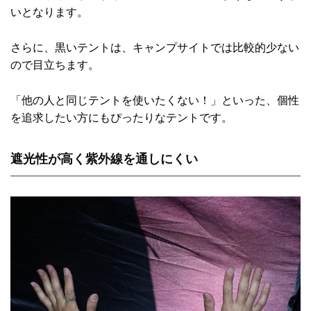
いとなります。
さらに、黒いテントは、キャンプサイトでは比較的少ない
ので目立ちます。
「他の人と同じテントを使いたくない！」といった、個性
を追求したい方にもぴったりなテントです。
遮光性が高く紫外線を通しにくい