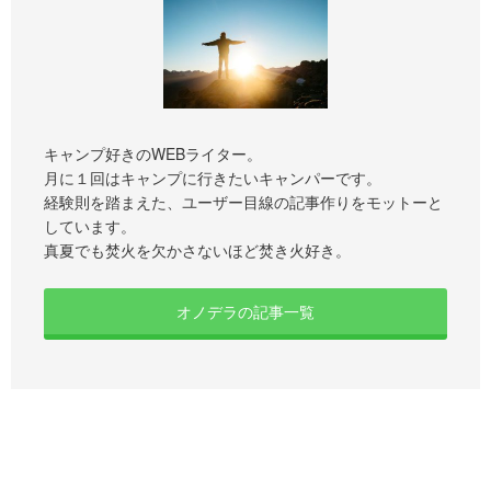
キャンプ好きのWEBライター。
月に１回はキャンプに行きたいキャンパーです。
経験則を踏まえた、ユーザー目線の記事作りをモットーと
しています。
真夏でも焚火を欠かさないほど焚き火好き。
オノデラの記事一覧