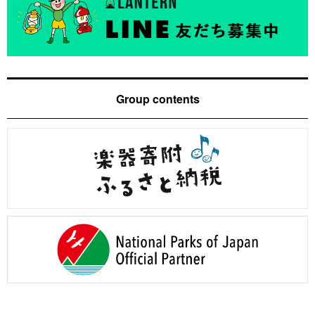
Group contents