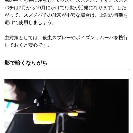
バチは7月から10月にかけて行動が活発になります。した
がって、スズメバチの飛来が不安な場合は、上記の時期を
避けて使用しましょう。
虫対策としては、殺虫スプレーやポイズンリムーバを携行
しておくと安心です。
影で暗くなりがち