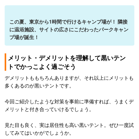
この夏、東京から1時間で行けるキャンプ場が！ 隣接
に温浴施設、サイトの広さにこだわったパークキャン
プ場が誕生！
メリット・デメリットを理解して黒いテン
トでかっこよく過ごそう
デメリットももちろんありますが、それ以上にメリットも
多くあるのが黒いテントです。
今回ご紹介したような対策を事前に準備すれば、うまくデ
メリットと付き合っていけるでしょう。
見た目も良く、実は居住性も高い黒いテント。ぜひ一度試
してみてはいかがでしょうか。