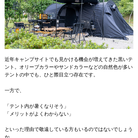
近年キャンプサイトでも見かける機会が増えてきた黒いテ
ント。オリーブカラーやサンドカラーなどの自然色が多い
テントの中でも、ひと際目立つ存在です。
一方で、
「テント内が暑くなりそう」
「メリットがよくわからない」
といった理由で敬遠している方もいるのではないでしょう
か。