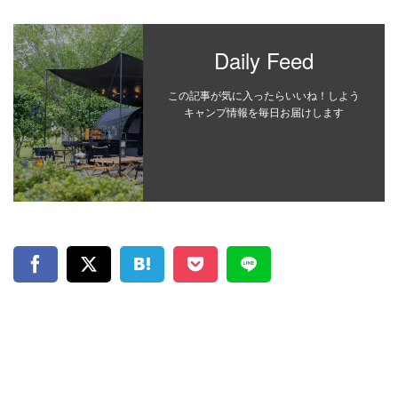
Daily Feed
この記事が気に入ったらいいね！しよう
キャンプ情報を毎日お届けします