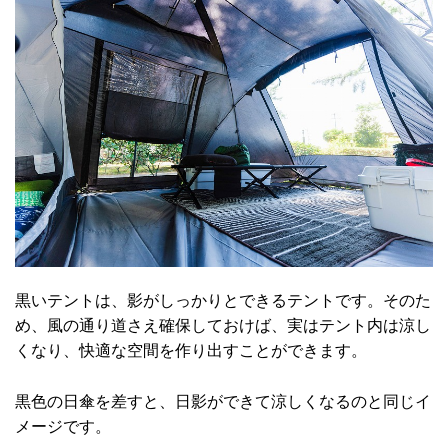
黒いテントは、影がしっかりとできるテントです。そのた
め、風の通り道さえ確保しておけば、実はテント内は涼し
くなり、快適な空間を作り出すことができます。
黒色の日傘を差すと、日影ができて涼しくなるのと同じイ
メージです。