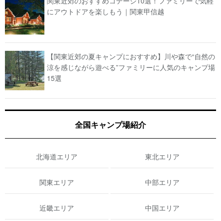
関東近郊のおすすめコテージ10選！ファミリーで気軽
にアウトドアを楽しもう｜関東甲信越
【関東近郊の夏キャンプにおすすめ】川や森で“自然の
涼を感じながら遊べる”ファミリーに人気のキャンプ場
15選
全国キャンプ場紹介
北海道エリア
東北エリア
関東エリア
中部エリア
近畿エリア
中国エリア