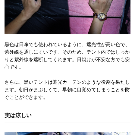
黒色は日傘でも使われているように、遮光性が高い色で、
紫外線を通しにくいです。そのため、テント内ではしっか
りと紫外線を遮断してくれます。日焼けが不安な方でも安
心です。
さらに、黒いテントは遮光カーテンのような役割を果たし
ます。朝日がまぶしくて、早朝に目覚めてしまうことを防
ぐことができます。
実は涼しい