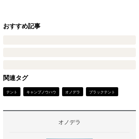
おすすめ記事
関連タグ
テント
キャンプノウハウ
オノデラ
ブラックテント
オノデラ