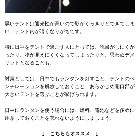
黒いテントは遮光性が高いので影がくっきりとできてしま
い、テント内が暗くなりがちです。
特に日中をテントで過ごす人にとっては、読書がしにくか
ったり、物が見えにくくなってしまったりと、思わぬデメ
リットとなることも。
対策としては、日中でもランタンを灯すこと、テントのベ
ンチレーションを解放しておくこと、あらかじめ開口部が
大きいテントを選ぶことが挙げられます。
日中にランタンを使う場合には、燃料、電池などを多めに
用意しておくことを忘れないようにしましょう。
↓ こちらもオススメ ↓