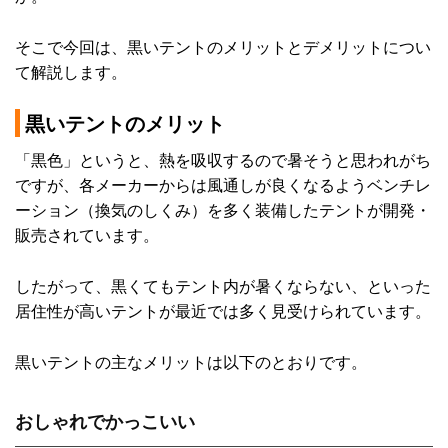
そこで今回は、黒いテントのメリットとデメリットについ
て解説します。
黒いテントのメリット
「黒色」というと、熱を吸収するので暑そうと思われがち
ですが、各メーカーからは風通しが良くなるようベンチレ
ーション（換気のしくみ）を多く装備したテントが開発・
販売されています。
したがって、黒くてもテント内が暑くならない、といった
居住性が高いテントが最近では多く見受けられています。
黒いテントの主なメリットは以下のとおりです。
おしゃれでかっこいい