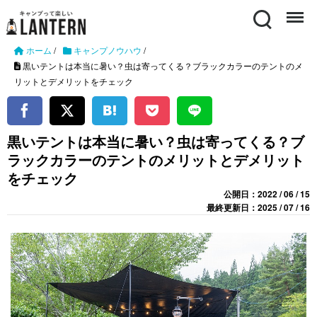
Search
Menu
ホーム
/
キャンプノウハウ
/
黒いテントは本当に暑い？虫は寄ってくる？ブラックカラーのテントのメ
リットとデメリットをチェック
黒いテントは本当に暑い？虫は寄ってくる？ブ
ラックカラーのテントのメリットとデメリット
をチェック
公開日：2022 / 06 / 15
最終更新日：2025 / 07 / 16