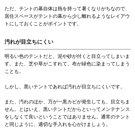
ただ、テントの幕自体は熱を持って暑くなりがちなので、
居住スペースがテントの幕から少し離れるようなレイアウ
トにしておくことがポイントです。
汚れが目立ちにくい
明るい色のテントだと、泥や砂が付くと目立ってしまいま
す。また、芝や草がこすれて、布が緑色に染まってしまう
ことも。
しかし、黒いテントであれば汚れが目立ちにくいです。
また、汚れのほか、万が一黒カビが発生しても、目立ちま
せん。とはいえ、黒いテントだからといってメンテナンス
をしなくて良いということではありません。通常のテント
と同じように、適切な手入れを心がけましょう。