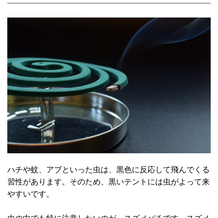
ハチや蚊、アブといった虫は、黒色に反応して飛んでくる
習性があります。そのため、黒いテントには虫がよって来
やすいです。
虫の中でも特に注意したいのが、スズメバチです。スズメ