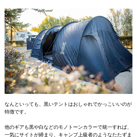
なんといっても、黒いテントはおしゃれでかっこいいのが
特徴です。
他のギアも黒や白などのモノトーンカラーで統一すれば、
一気にサイトが締まり、キャンプ上級者のようなたたずま