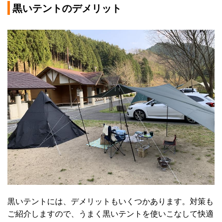
黒いテントのデメリット
黒いテントには、デメリットもいくつかあります。対策も
ご紹介しますので、うまく黒いテントを使いこなして快適