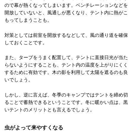
ので幕が熱くなってしまいます。ベンチレーションなどを
開放していないと、風通しが悪くなり、テント内に熱がこ
もってしまうことも。
対策としては前室を開放するなどして、風の通り道を確保
しておくことです。
また、タープをうまく配置して、テントに直接日光が当た
らないようにすることも、テント内の温度を上がりにくく
するために有効です。木の影を利用して太陽を遮るのも良
いでしょう。
しかし、逆に言えば、冬季のキャンプではテントを締め切
ることで蓄熱できるということです。冬に暖かい点は、黒
いテントのメリットとも言えるでしょう。
虫がよって来やすくなる