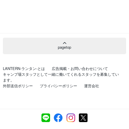
pagetop
LANTERN-ランタン-とは
広告掲載・お問い合わせについて
キャンプ場スタッフとして一緒に働いてくれるスタッフを募集してい
ます。
外部送信ポリシー
プライバシーポリシー
運営会社