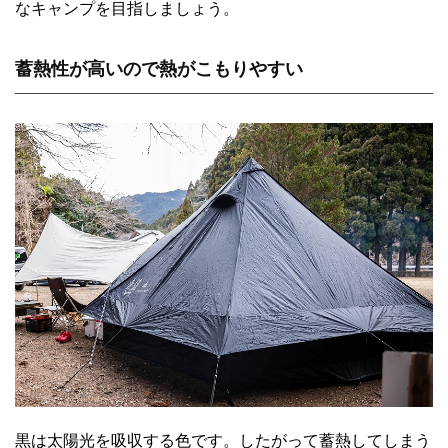
なキャンプを目指しましょう。
蓄熱性が高いので熱がこもりやすい
黒は太陽光を吸収する色です。したがって蓄熱してしまう