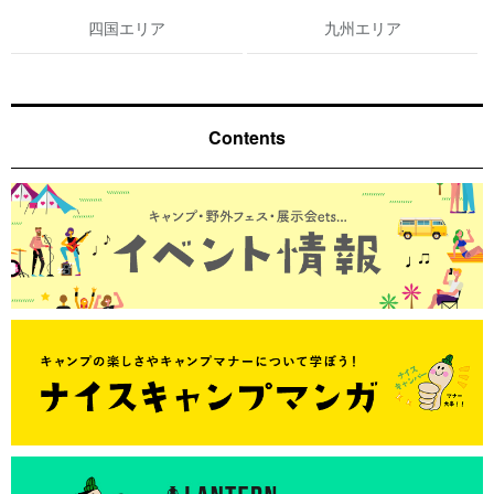
四国エリア
九州エリア
Contents