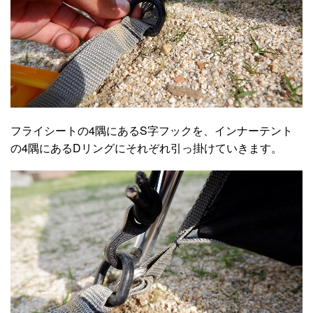
フライシートの4隅にあるS字フックを、インナーテント
の4隅にあるDリングにそれぞれ引っ掛けていきます。