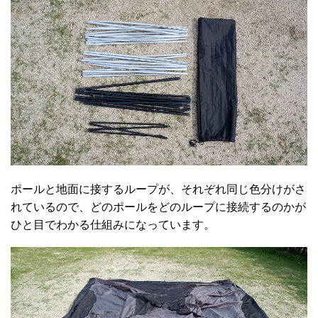
ポールと地面に接するループが、それぞれ同じ色分けがさ
れているので、どのポールをどのループに接続するのかが
ひと目でわかる仕組みになっています。