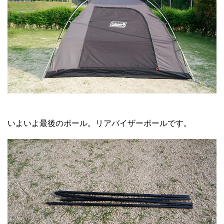
いよいよ最後のポール。リアバイザーポールです。