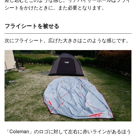
シートをかけたときに、また必要となります。
フライシートを被せる
次にフライシート。広げた大きさはこのような感じです。
「Coleman」のロゴに対して左右に赤いラインがあるほう