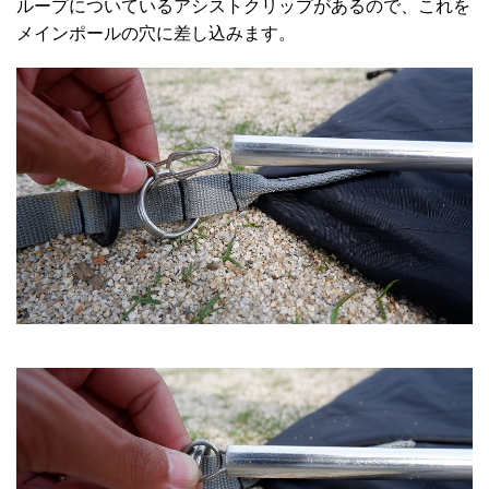
ループについているアシストクリップがあるので、これを
メインポールの穴に差し込みます。