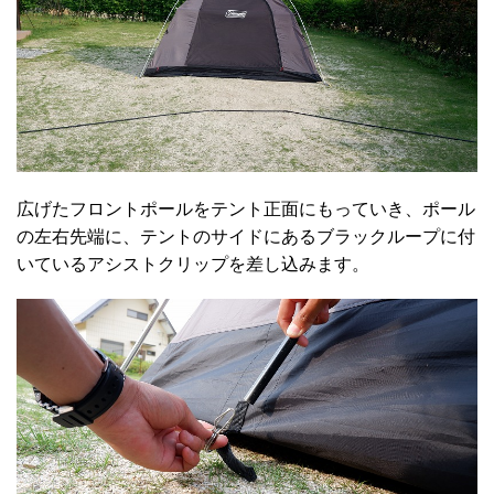
広げたフロントポールをテント正面にもっていき、ポール
の左右先端に、テントのサイドにあるブラックループに付
いているアシストクリップを差し込みます。