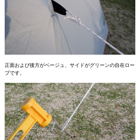
正面および後方がベージュ、サイドがグリーンの自在ロー
プです。