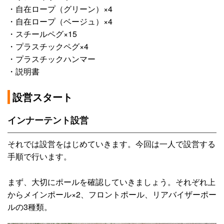
・自在ロープ（グリーン）×4
・自在ロープ（ベージュ）×4
・スチールペグ×15
・プラスチックペグ×4
・プラスチックハンマー
・説明書
設営スタート
インナーテント設営
それでは設営をはじめていきます。今回は一人で設営する
手順で行います。
まず、大切にポールを確認していきましょう。それぞれ上
からメインポール×2、フロントポール、リアバイザーポー
ルの3種類。