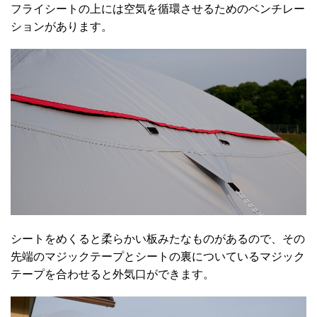
フライシートの上には空気を循環させるためのベンチレー
ションがあります。
シートをめくると柔らかい板みたなものがあるので、その
先端のマジックテープとシートの裏についているマジック
テープを合わせると外気口ができます。