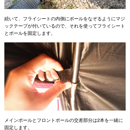
続いて、フライシートの内側にポールをなぞるようにマジ
ックテープが付いているので、それを使ってフライシート
とポールを固定します。
メインポールとフロントポールの交差部分は2本を一緒に
固定します。