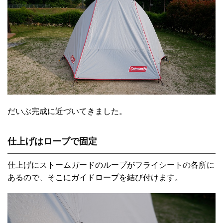
だいぶ完成に近づいてきました。
仕上げはローブで固定
仕上げにストームガードのループがフライシートの各所に
あるので、そこにガイドロープを結び付けます。