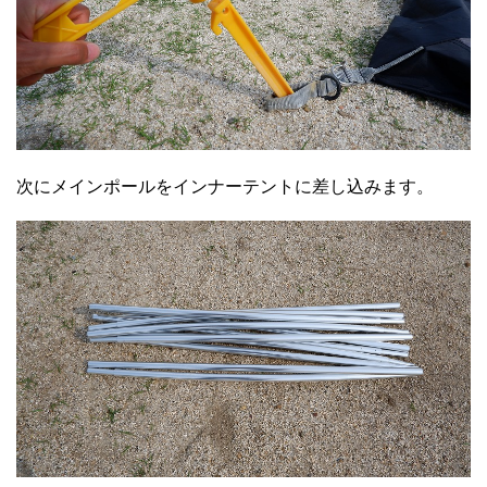
次にメインポールをインナーテントに差し込みます。