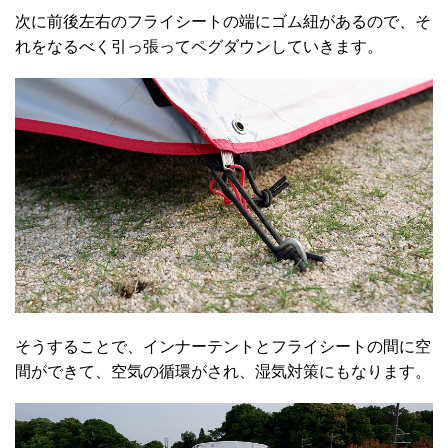
次に前後左右のフライシートの端にゴム紐があるので、そ
れをなるべく引っ張ってペグダウンしていきます。
そうすることで、インナーテントとフライシートの間に空
間ができて、空気の循環がされ、湿気対策にもなります。