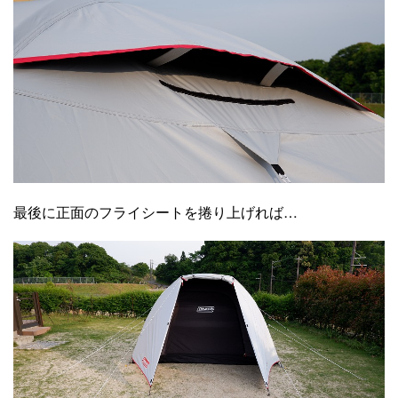
最後に正面のフライシートを捲り上げれば…