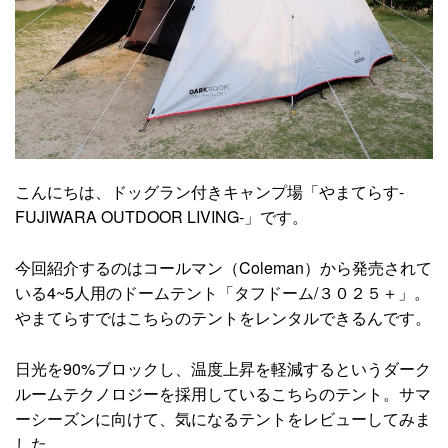
こんにちは、ドッグラン付きキャンプ場「やまてらす-
FUJIWARA OUTDOOR LIVING-」です。
今回紹介するのはコールマン（Coleman）から発売されて
いる4~5人用のドームテント「タフドーム/３０２５＋」。
やまてらすではこちらのテントをレンタルできるんです。
日光を90%ブロックし、温度上昇を軽減するというダーク
ルームテクノロジーを採用しているこちらのテント。サマ
ーシーズンに向けて、気になるテントをレビューしてみま
した。