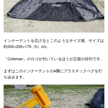
インナーテントを広げるとこのようなサイズ感。サイズは
約300×250×175（h）cm。
「Coleman」のロゴが付いているほうが正面の目印です。
まずはこのインナーテントの4隅にプラスチックペグを打
ち込みます。