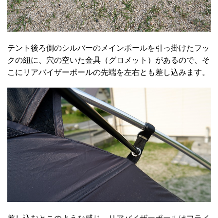
テント後ろ側のシルバーのメインポールを引っ掛けたフッ
クの紐に、穴の空いた金具（グロメット）があるので、そ
こにリアバイザーポールの先端を左右とも差し込みます。
差し込むとこのような感じ。リアバイザーポールはフライ