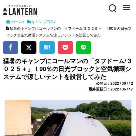
Search
Menu
ホーム
/
キャンプ用品
/
猛暑のキャンプにコールマンの「タフドーム/３０２５＋」！90％の日光ブ
ロックと空気循環システムで涼しいテントを設営してみた
猛暑のキャンプにコールマンの「タフドーム/３
０２５＋」！90％の日光ブロックと空気循環シ
ステムで涼しいテントを設営してみた
公開日：2022 / 06 / 12
最終更新日：2022 / 06 / 17