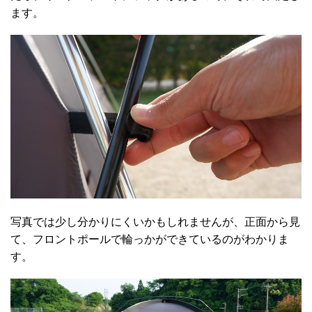
ます。
写真では少し分かりにくいかもしれませんが、正面から見
て、フロントポールで輪っかができているのがわかりま
す。