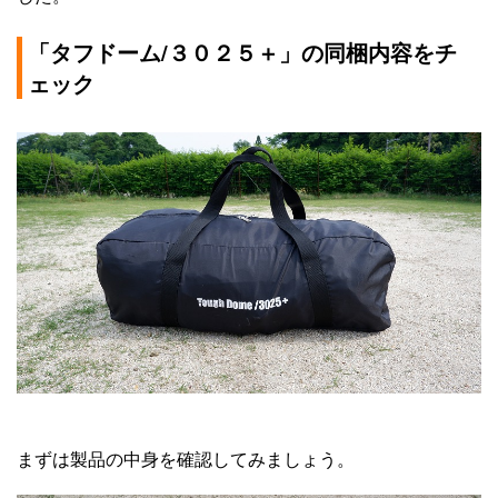
「タフドーム/３０２５＋」の同梱内容をチ
ェック
まずは製品の中身を確認してみましょう。