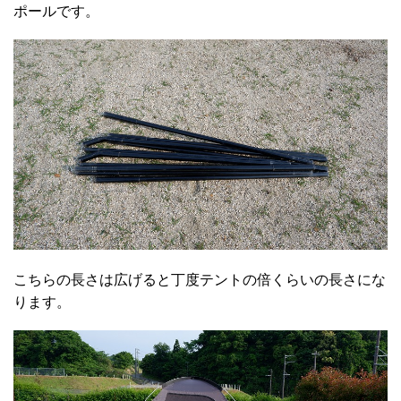
ポールです。
こちらの長さは広げると丁度テントの倍くらいの長さにな
ります。