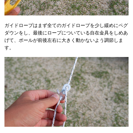
ガイドロープはまず全てのガイドロープを少し緩めにペグ
ダウンをし、最後にロープについている自在金具をしめあ
げて、ポールが前後左右に大きく動かないよう調節しま
す。