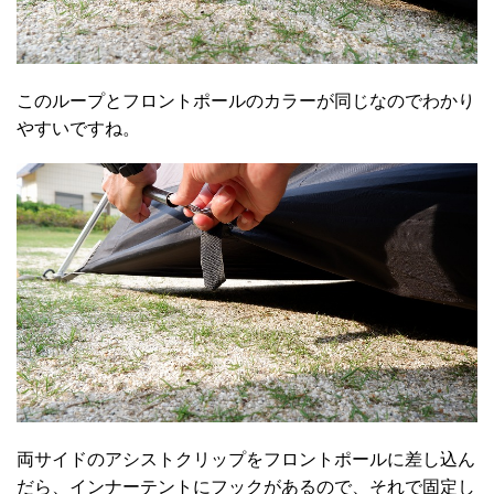
このループとフロントポールのカラーが同じなのでわかり
やすいですね。
両サイドのアシストクリップをフロントポールに差し込ん
だら、インナーテントにフックがあるので、それで固定し