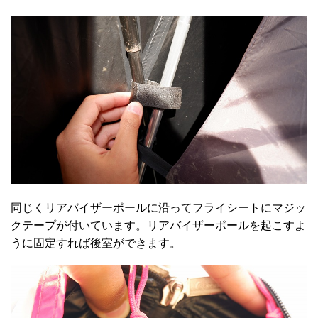
同じくリアバイザーポールに沿ってフライシートにマジッ
クテープが付いています。リアバイザーポールを起こすよ
うに固定すれば後室ができます。