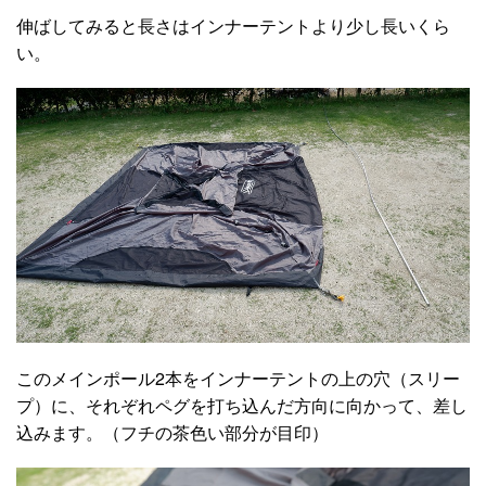
伸ばしてみると長さはインナーテントより少し長いくら
い。
このメインポール2本をインナーテントの上の穴（スリー
プ）に、それぞれペグを打ち込んだ方向に向かって、差し
込みます。（フチの茶色い部分が目印）