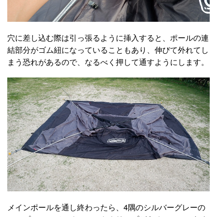
穴に差し込む際は引っ張るように挿入すると、ポールの連
結部分がゴム紐になっていることもあり、伸びて外れてし
まう恐れがあるので、なるべく押して通すようにします。
メインポールを通し終わったら、4隅のシルバーグレーの