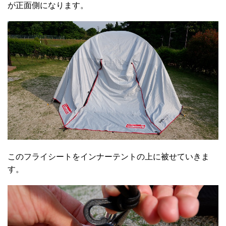
が正面側になります。
このフライシートをインナーテントの上に被せていきま
す。