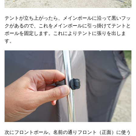
テントが立ち上がったら、メインポールに沿って黒いフッ
クがあるので、これをメインポールに引っ掛けてテントと
ポールを固定します。これによりテントに張りを出しま
す。
次にフロントポール。名前の通りフロント（正面）に使う