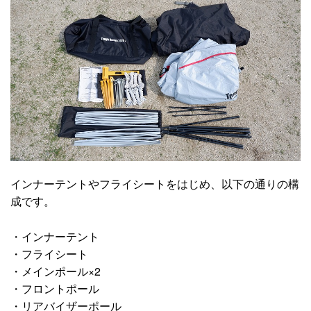
インナーテントやフライシートをはじめ、以下の通りの構
成です。
・インナーテント
・フライシート
・メインポール×2
・フロントポール
・リアバイザーポール