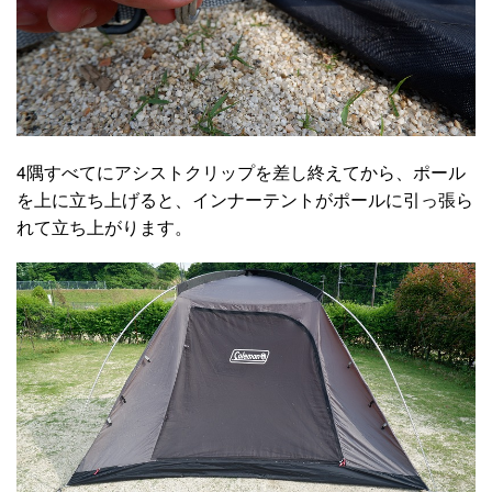
4隅すべてにアシストクリップを差し終えてから、ポール
を上に立ち上げると、インナーテントがポールに引っ張ら
れて立ち上がります。