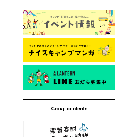
Group contents