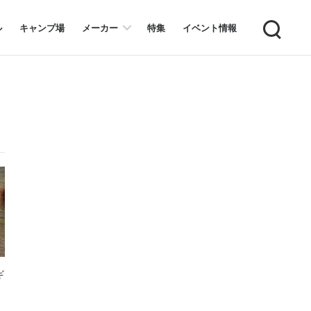
Search
ル
キャンプ場
メーカー
特集
イベント情報
ギ
？