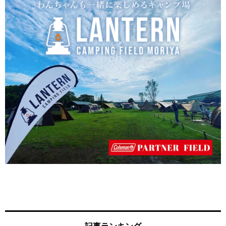
記事ランキング