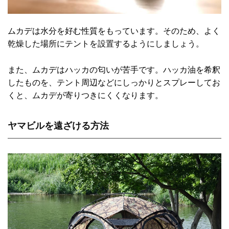
ムカデは水分を好む性質をもっています。そのため、よく
乾燥した場所にテントを設置するようにしましょう。
また、ムカデはハッカの匂いが苦手です。ハッカ油を希釈
したものを、テント周辺などにしっかりとスプレーしてお
くと、ムカデが寄りつきにくくなります。
ヤマビルを遠ざける方法