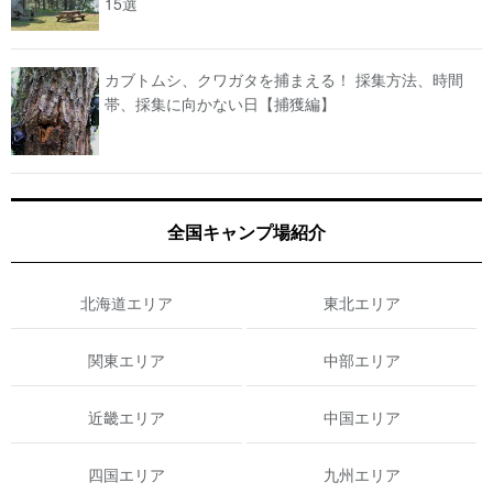
15選
カブトムシ、クワガタを捕まえる！ 採集方法、時間
帯、採集に向かない日【捕獲編】
全国キャンプ場紹介
北海道エリア
東北エリア
関東エリア
中部エリア
近畿エリア
中国エリア
四国エリア
九州エリア