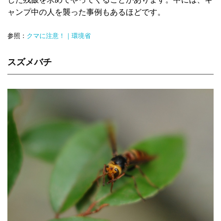
ャンプ中の人を襲った事例もあるほどです。
参照：
クマに注意！｜環境省
スズメバチ