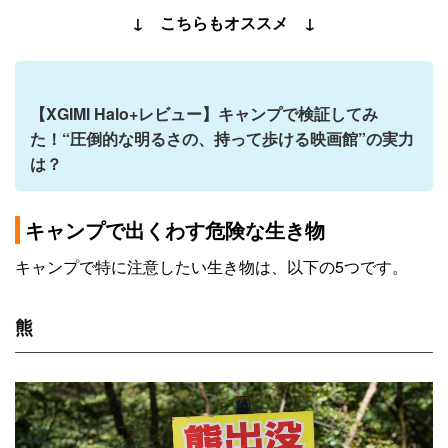
↓ こちらもオススメ ↓
【XGIMI Halo+レビュー】キャンプで検証してみ
た！“圧倒的な明るさの、持って歩ける映画館”の実力
は？
キャンプで出くわす危険な生き物
キャンプで特に注意したい生き物は、以下の5つです。
熊