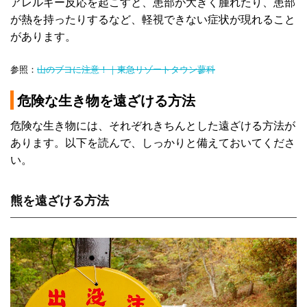
アレルギー反応を起こすと、患部が大きく腫れたり、患部
が熱を持ったりするなど、軽視できない症状が現れること
があります。
参照：
山のブヨに注意！｜東急リゾートタウン蓼科
危険な生き物を遠ざける方法
危険な生き物には、それぞれきちんとした遠ざける方法が
あります。以下を読んで、しっかりと備えておいてくださ
い。
熊を遠ざける方法