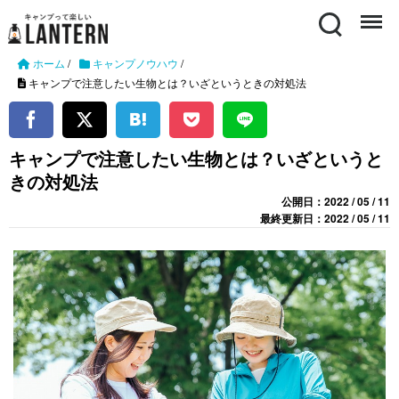
Search
Menu
ホーム
/
キャンプノウハウ
/
キャンプで注意したい生物とは？いざというときの対処法
キャンプで注意したい生物とは？いざというと
きの対処法
公開日：2022 / 05 / 11
最終更新日：2022 / 05 / 11