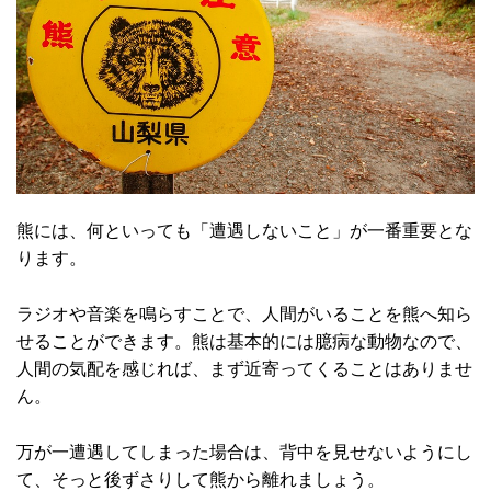
熊には、何といっても「遭遇しないこと」が一番重要とな
ります。
ラジオや音楽を鳴らすことで、人間がいることを熊へ知ら
せることができます。熊は基本的には臆病な動物なので、
人間の気配を感じれば、まず近寄ってくることはありませ
ん。
万が一遭遇してしまった場合は、背中を見せないようにし
て、そっと後ずさりして熊から離れましょう。