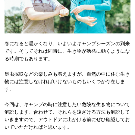
春になると暖かくなり、いよいよキャンプシーズンの到来
です。そしてそれは同時に、生き物が活発に動くようにな
る時期でもあります。
昆虫採取などの楽しみも増えますが、自然の中に住む生き
物には注意しなければいけないものもいくつか存在しま
す。
今回は、キャンプの時に注意したい危険な生き物について
解説します。合わせて、それらを遠ざける方法も解説して
いきますので、アウトドアに出かける前にぜひ確認してお
いていただければと思います。