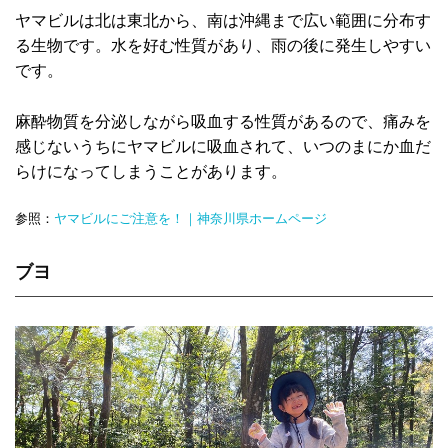
ヤマビルは北は東北から、南は沖縄まで広い範囲に分布す
る生物です。水を好む性質があり、雨の後に発生しやすい
です。
麻酔物質を分泌しながら吸血する性質があるので、痛みを
感じないうちにヤマビルに吸血されて、いつのまにか血だ
らけになってしまうことがあります。
参照：
ヤマビルにご注意を！｜神奈川県ホームページ
ブヨ