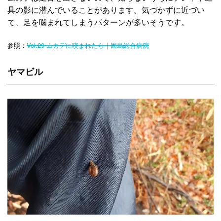
具の影に潜んでいることがあります。気づかずに近づい
て、足を噛まれてしまうパターンが多いそうです。
参照：
Vol.29 ムカデに咬まれたら｜因島総合病院
ヤマビル