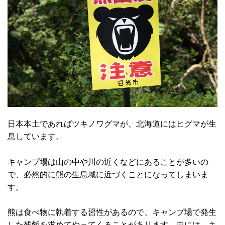
日本本土であればツキノワグマが、北海道にはヒグマが生
息しています。
キャンプ場は山の中や川の近くなどにあることが多いの
で、必然的に熊の生息域に近づくことになってしまいま
す。
熊は食べ物に執着する習性があるので、キャンプ場で発生
した残飯を求めてやってくることがあります。中には、キ