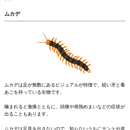
ムカデ
ムカデは足が無数にあるビジュアルが特徴で、鋭い牙と毒
あごを持っている生物です。
噛まれると激痛とともに、頭痛や発熱めまいなどの症状が
出ることもあります。
ムカデは足音を出さないので、知らないうちにテントや道