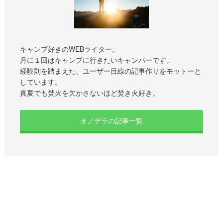
キャンプ好きのWEBライター。
月に１回はキャンプに行きたいキャンパーです。
経験則を踏まえた、ユーザー目線の記事作りをモットーと
しています。
真夏でも焚火を欠かさないほど焚き火好き。
オノデラの記事一覧