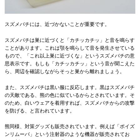
スズメバチには、近づかないことが重要です。
スズメバチは巣に近づくと「カチッカチッ」と音を鳴らす
ことがあります。これは顎を鳴らして音を発生させている
もので、「これ以上巣に近づくな」というスズメバチの意
思表示です。もしも「カチッカチッ」という音が聞こえた
ら、周辺を確認しながらそっと巣から離れましょう。
また、スズメバチは黒い服に反応します。黒はスズメバチ
の天敵である、熊の色に似ているからとされています。そ
のため、白いウェアを着用すれば、スズメバチからの攻撃
を防げる、と言われています。
熊同様、対策グッズも販売されています。例えば「ポイズ
ンリムーバ」という注射器のような機器が販売されてお