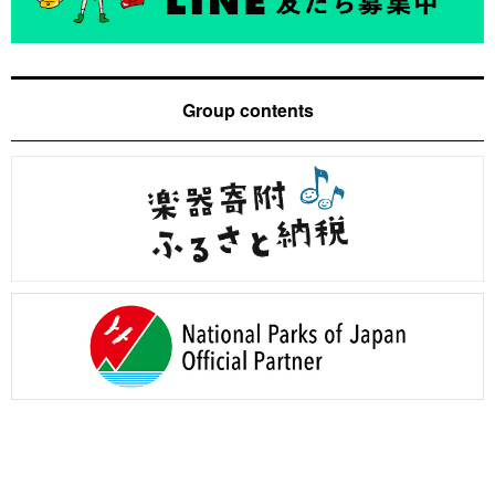
Group contents