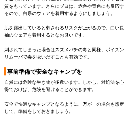
質をもっています。さらにブヨは、赤色や青色にも反応す
るので、白系のウェアを着用するようにしましょう。
肌を露出していると刺されるリスクが上がるので、白い長
袖のウェアを着用するとなお良いです。
刺されてしまった場合はスズメバチの毒と同様、ポイズン
リムーバで毒を吸いだすことも有効です。
事前準備で安全なキャンプを
自然には危険な生き物が多数います。しかし、対処法を心
得ておけば、危険を避けることができます。
安全で快適なキャンプとなるように、万が一の場合も想定
して、準備をしておきましょう。