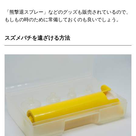
「熊撃退スプレー」などのグッズも販売されているので、
もしもの時のために常備しておくのも良いでしょう。
スズメバチを遠ざける方法