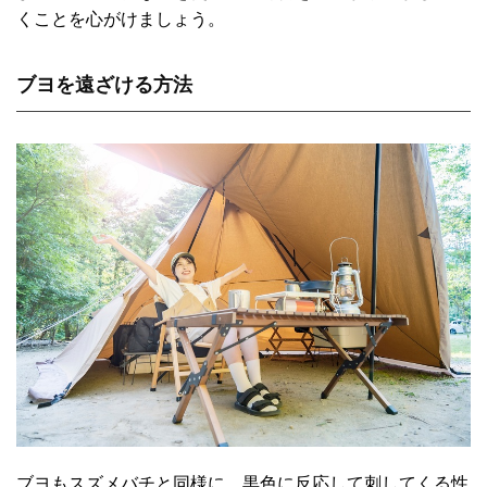
くことを心がけましょう。
ブヨを遠ざける方法
ブヨもスズメバチと同様に、黒色に反応して刺してくる性