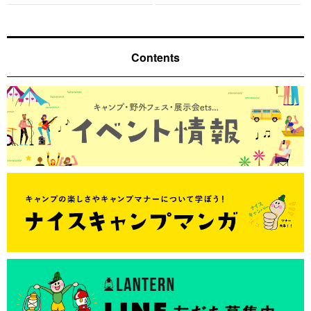
Contents