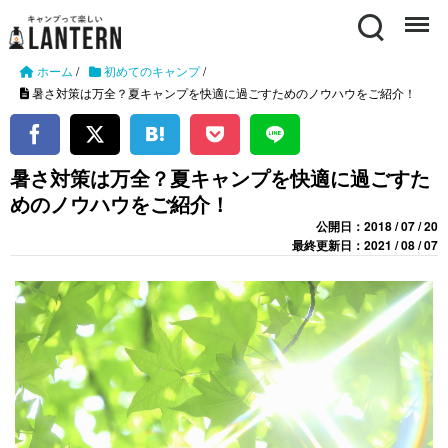
Search
Menu
ホーム
/
初めてのキャンプ
/
暑さ対策は万全？夏キャンプを快適に過ごすためのノウハウをご紹介！
暑さ対策は万全？夏キャンプを快適に過ごすた
めのノウハウをご紹介！
公開日：2018 / 07 / 20
最終更新日：2021 / 08 / 07