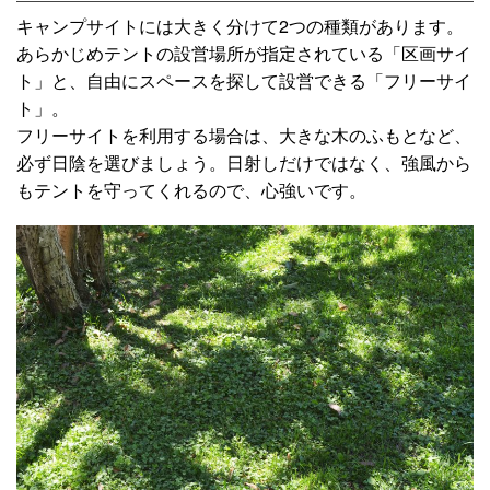
キャンプサイトには大きく分けて2つの種類があります。
あらかじめテントの設営場所が指定されている「区画サイ
ト」と、自由にスペースを探して設営できる「フリーサイ
ト」。
フリーサイトを利用する場合は、大きな木のふもとなど、
必ず日陰を選びましょう。日射しだけではなく、強風から
もテントを守ってくれるので、心強いです。