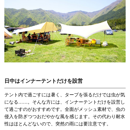
日中はインナーテントだけを設営
テント内で過ごすには暑く、タープを張るだけでは虫が気
になる……。そんな方には、インナーテントだけを設営し
て過ごすのがおすすめです。全面がメッシュ素材で、虫の
侵入を防ぎつつおだやかな風を感じます。その代わり耐水
性はほとんどないので、突然の雨には要注意です。