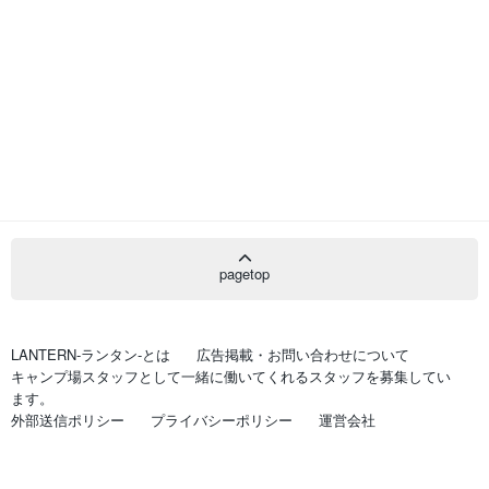
pagetop
LANTERN-ランタン-とは
広告掲載・お問い合わせについて
キャンプ場スタッフとして一緒に働いてくれるスタッフを募集してい
ます。
外部送信ポリシー
プライバシーポリシー
運営会社