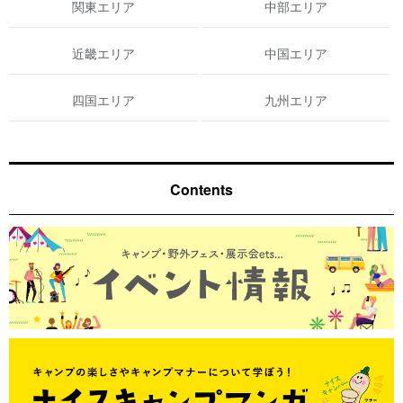
関東エリア
中部エリア
近畿エリア
中国エリア
四国エリア
九州エリア
Contents