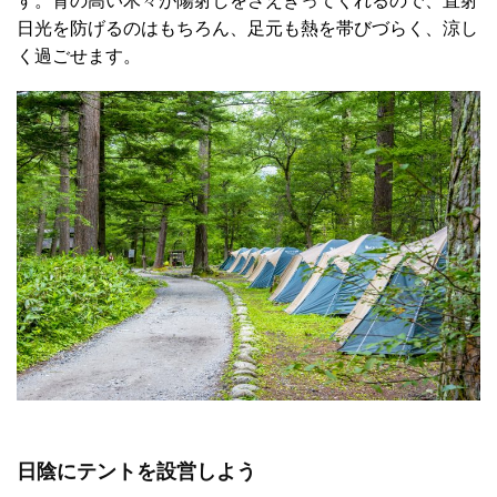
日光を防げるのはもちろん、足元も熱を帯びづらく、涼し
く過ごせます。
日陰にテントを設営しよう