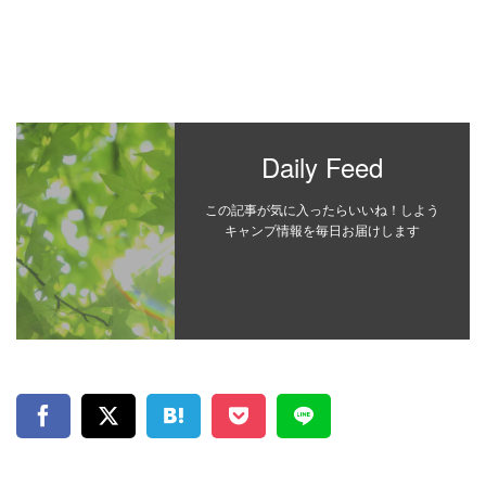
Daily Feed
この記事が気に入ったらいいね！しよう
キャンプ情報を毎日お届けします