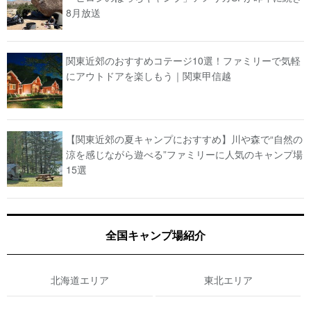
8月放送
関東近郊のおすすめコテージ10選！ファミリーで気軽
にアウトドアを楽しもう｜関東甲信越
【関東近郊の夏キャンプにおすすめ】川や森で“自然の
涼を感じながら遊べる”ファミリーに人気のキャンプ場
15選
全国キャンプ場紹介
北海道エリア
東北エリア