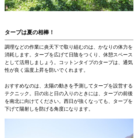
タープは夏の相棒！
調理などの作業に炎天下で取り組むのは、かなりの体力を
消耗します。タープを広げて日陰をつくり、休憩スペース
として活用しましょう。コットンタイプのタープは、通気
性が良く温度上昇を防いでくれます。
おすすめなのは、太陽の動きを予測してタープを設営する
テクニック。日の出と日の入りのときには、タープの前後
を南北に向けてください。西日が強くなっても、タープを
下げて陽射しを防げる角度になります。