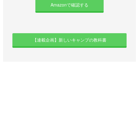
Amazonで確認する
【連載企画】新しいキャンプの教科書