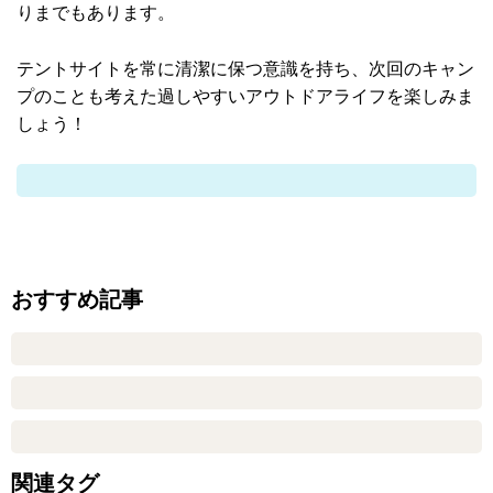
りまでもあります。
テントサイトを常に清潔に保つ意識を持ち、次回のキャン
プのことも考えた過しやすいアウトドアライフを楽しみま
しょう！
おすすめ記事
関連タグ