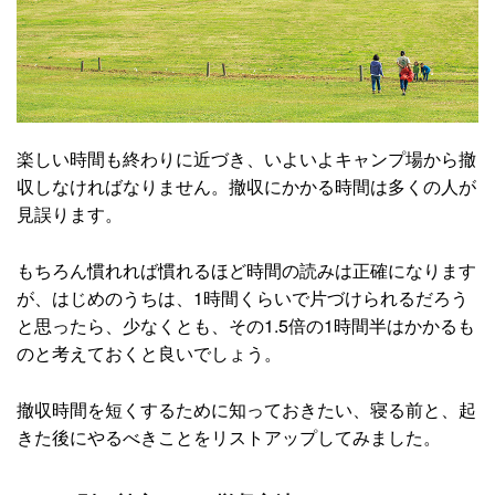
楽しい時間も終わりに近づき、いよいよキャンプ場から撤
収しなければなりません。撤収にかかる時間は多くの人が
見誤ります。
もちろん慣れれば慣れるほど時間の読みは正確になります
が、はじめのうちは、1時間くらいで片づけられるだろう
と思ったら、少なくとも、その1.5倍の1時間半はかかるも
のと考えておくと良いでしょう。
撤収時間を短くするために知っておきたい、寝る前と、起
きた後にやるべきことをリストアップしてみました。