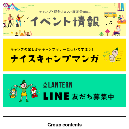
Group contents