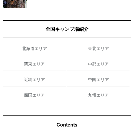
全国キャンプ場紹介
北海道エリア
東北エリア
関東エリア
中部エリア
近畿エリア
中国エリア
四国エリア
九州エリア
Contents