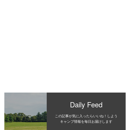
Daily Feed
この記事が気に入ったらいいね！しよう
キャンプ情報を毎日お届けします