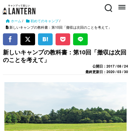
Search
Menu
ホーム
/
初めてのキャンプ
/
新しいキャンプの教科書：第10回「撤収は次回のことを考えて」
新しいキャンプの教科書：第10回「撤収は次回
のことを考えて」
公開日：2017 / 08 / 24
最終更新日：2020 / 03 / 30