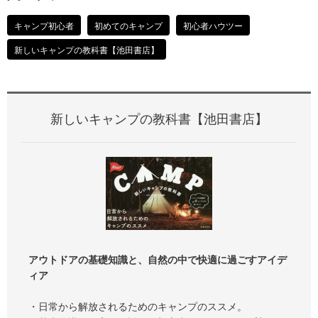
キャンプ初心者
初めてのキャンプ
初心者ハウツー
新しいキャンプの教科書【池田書店】
新しいキャンプの教科書【池田書店】
アウトドアの基礎知識と、自然の中で快適に過ごすアイデ
ィア
・日常から解放されるためのキャンプのススメ。