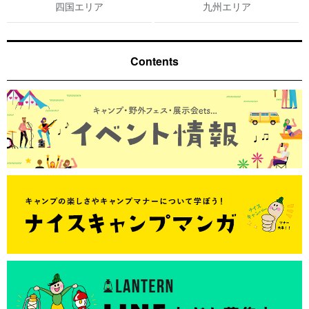
四国エリア
九州エリア
Contents