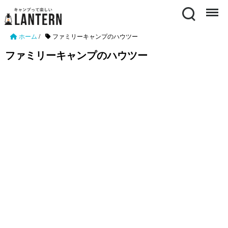
Search
Menu
ホーム
/
ファミリーキャンプのハウツー
ファミリーキャンプのハウツー