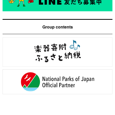
Group contents