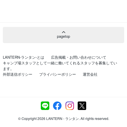
pagetop
LANTERN-ランタン-とは
広告掲載・お問い合わせについて
キャンプ場スタッフとして一緒に働いてくれるスタッフを募集してい
ます。
外部送信ポリシー
プライバシーポリシー
運営会社
© Copyright 2026 LANTERN - ランタン. All rights reserved.