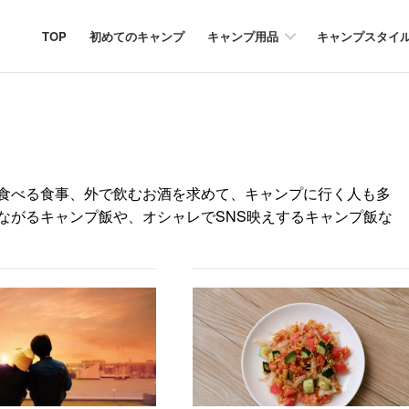
TOP
初めてのキャンプ
キャンプ用品
キャンプスタイ
食べる食事、外で飲むお酒を求めて、キャンプに行く人も多
ながるキャンプ飯や、オシャレでSNS映えするキャンプ飯な