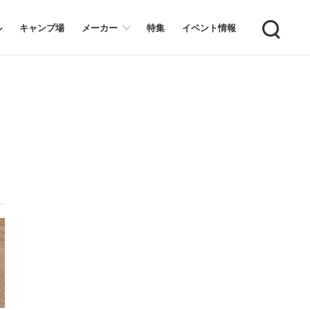
Search
ル
キャンプ場
メーカー
特集
イベント情報