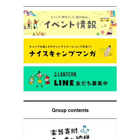
Group contents