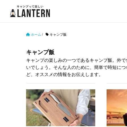
ホーム
/
キャンプ飯
キャンプ飯
キャンプの楽しみの一つであるキャンプ飯。外で
いでしょう。そんな人のために、簡単で時短につ
ど、オススメの情報をお伝えします。