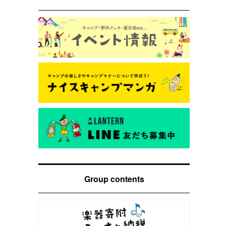
Group contents