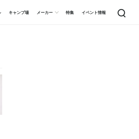
Search
ル
キャンプ場
メーカー
特集
イベント情報
ス