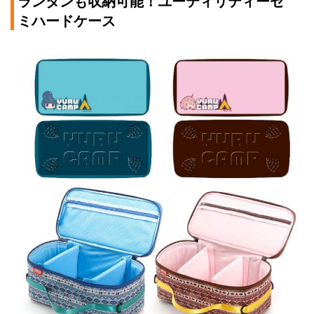
ランタンも収納可能！ユーティリティーセ
ミハードケース