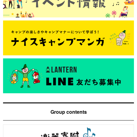
Group contents