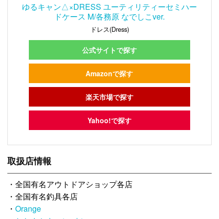
ゆるキャン△×DRESS ユーティリティーセミハー
ドケース M/各務原 なでしこver.
ドレス(Dress)
公式サイトで探す
Amazonで探す
楽天市場で探す
Yahoo!で探す
取扱店情報
・全国有名アウトドアショップ各店
・全国有名釣具各店
・
Orange