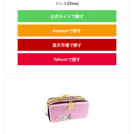
ドレス(Dress)
公式サイトで探す
Amazonで探す
楽天市場で探す
Yahoo!で探す