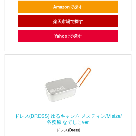
Amazonで探す
楽天市場で探す
Yahoo!で探す
ドレス(DRESS) ゆるキャン△ メスティン/M size/
各務原 なでしこver.
ドレス(Dress)