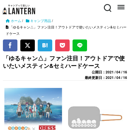
Search
Menu
ホーム
/
キャンプ用品
/
「ゆるキャン△」ファン注目！アウトドアで使いたいメスティン&セミハー
ドケース
「ゆるキャン△」ファン注目！アウトドアで使
いたいメスティン&セミハードケース
公開日：2021 / 04 / 16
最終更新日：2021 / 04 / 16