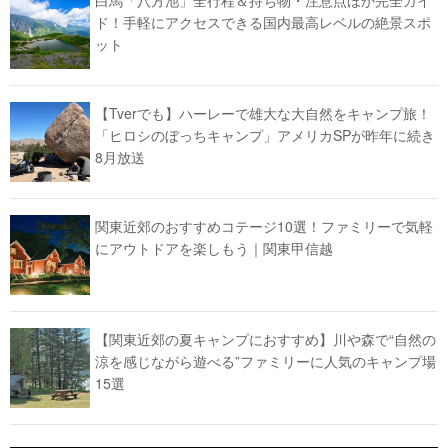
ド！手軽にアクセスできる国内最高レベルの絶景スポ
ット
【Tverでも】ハーレーで雄大な大自然をキャンプ旅！
「ヒロシのぼっちキャンプ」アメリカSPが昨年に続き
8月放送
関東近郊のおすすめコテージ10選！ファミリーで気軽
にアウトドアを楽しもう｜関東甲信越
【関東近郊の夏キャンプにおすすめ】川や森で“自然の
涼を感じながら遊べる”ファミリーに人気のキャンプ場
15選