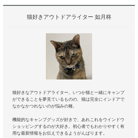
猫好きアウトドアライター 如月柊
猫好きなアウトドアライター。いつか猫と一緒にキャンプ
ができることを夢見ているものの、猫は完全にインドアで
なかなかつれないのが悩みの種。
機能的なキャンプグッズが好きで、あれこれをウインドウ
ショッピングするのが大好き。初心者でもわかりやすく有
用な最新情報をお伝えできるようがんばります。