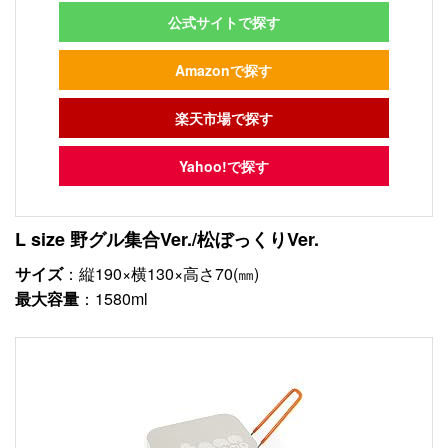
公式サイトで探す
Amazonで探す
楽天市場で探す
Yahoo!で探す
L size 野グル集合Ver./松ぼっくりVer.
サイズ
：縦190×横130×高さ70(㎜)
最大容量
：1580ml