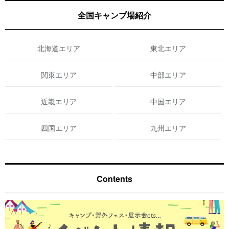
全国キャンプ場紹介
北海道エリア
東北エリア
関東エリア
中部エリア
近畿エリア
中国エリア
四国エリア
九州エリア
Contents