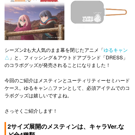
シーズン2も大人気のまま幕を閉じたアニメ「
ゆるキャン
△
」と、フィッシング＆アウトドアブランド「DRESS」
のコラボグッズが発売されることになりました！
今回のご紹介はメスティンとユーティリティーセミハード
ケース。ゆるキャン△ファンとして、必須アイテムでのコ
ラボグッズは嬉しいですよね。
さっそくご紹介します！
2サイズ展開のメスティンは、キャラVer.な
ど全4種類