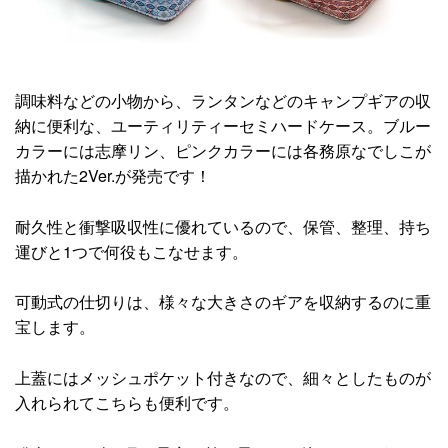
調味料などの小物から、ランタンなどのキャンプギアの収
納に便利な、ユーティリティーセミハードケース。ブルー
カラーには志摩リン、ピンクカラーには各務原なでしこが
描かれた2Ver.が発売です！
耐久性と衝撃吸収性に優れているので、保管、整理、持ち
運びと1つで何役もこなせます。
可動式の仕切りは、様々な大きさのギアを収納するのに重
宝します。
上蓋にはメッシュポケット付きなので、細々としたものが
入れられてこちらも便利です。