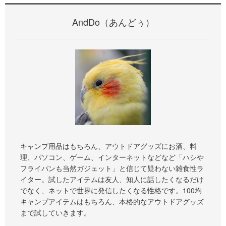
AndDo（あんどぅ）
キャンプ用品はもちろん、アウトドアグッズにお酒、料
理、パソコン、ゲーム、インターネットなどなど「ハシや
フライパンも当然ガジェット」と信じて疑わない雑食性ラ
イター。試したアイテムは友人、知人に話したくなるだけ
でなく、ネットで世界に発信したくなる性格です。100均
キャンプアイテムはもちろん、本格的なアウトドアグッズ
まで試していきます。