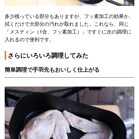
多少残っている部分もありますが、フッ素加工の効果か、
拭くだけで大部分の汚れが取れました。これなら、同じ
「メスティン（1合、フッ素加工）」ですぐに次の調理に
入れるので便利です。
さらにいろいろ調理してみた
簡単調理で手羽先もおいしく仕上がる