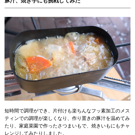
豚汁、焼き芋にも挑戦してみた
短時間で調理ができ、片付けも楽ちんなフッ素加工のメス
ティンでの調理が楽しくなり、作り置きの豚汁を温めてみ
たり、家庭菜園で作ったさつまいもで、焼きいもにもチャ
レンジしてみたりしました。