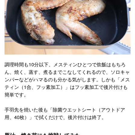
調理時間も10分以下、メスティンひとつで炊飯はもちろ
ん、焼く、蒸す、煮るまでこなしてくれるので、ソロキャ
ンパーなどがハマるのも分かる気がします。しかも「メス
ティン（1合、フッ素加工）」はフッ素加工で後片付けも
簡単です。
手羽先を焼いた後も「除菌ウエットシート（アウトドア
用、40枚）」で拭くだけで、後片付けは終了。