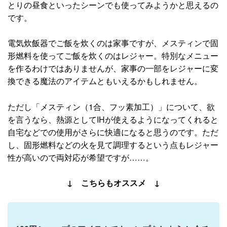
とりの昼食といったシーンでも使ってみようかと思えるの
です。
電気炊飯器でご飯を炊くのは家事ですが、メスティンで固
形燃料を使ってご飯を炊くのはレジャー。特別なメニュー
を作るわけではありませんが、家事の一部をレジャーに変
換できる魔法のアイテムともいえるかもしれません。
ただし「メスティン（1合、フッ素加工）」について、欲
を言うなら、熱源としてIHが使えるようになってくれると
自宅などでの使用がさらに快適になると思うのです。ただ
し、固形燃料などの火を見て調理するという点もレジャー
性が高いので両対応が希望ですが……。
↓ こちらもオススメ ↓