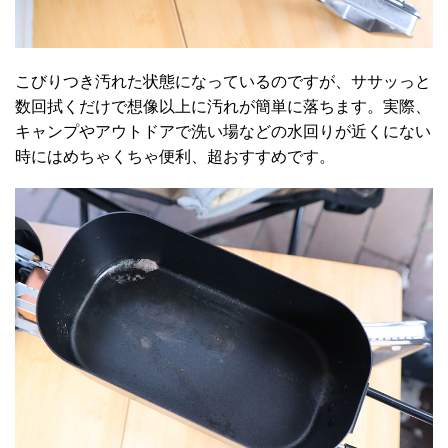
こびりつき汚れた状態になっているのですが、ササッっと
数回拭くだけで想像以上に汚れが簡単に落ちます。実際、
キャンプやアウトドアで洗い場などの水回りが近くにない
時にはめちゃくちゃ便利、超おすすめです。