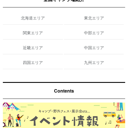
北海道エリア
東北エリア
関東エリア
中部エリア
近畿エリア
中国エリア
四国エリア
九州エリア
Contents