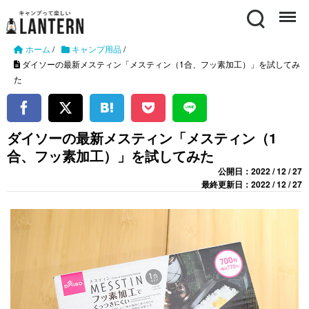
Search
Menu
ホーム
/
キャンプ用品
/
ダイソーの最新メスティン「メスティン（1合、フッ素加工）」を試してみ
た
ダイソーの最新メスティン「メスティン（1
合、フッ素加工）」を試してみた
公開日：2022 / 12 / 27
最終更新日：2022 / 12 / 27