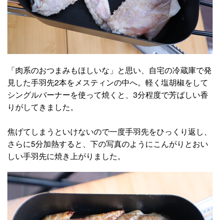
「肉系のおつまみもほしいな」と思い、自宅の冷蔵庫で発
見した手羽先2本をメスティンの中へ。軽く塩胡椒をして
シングルバーナーを使って焼くと、3分程度で芳ばしい香
りがしてきました。
焦げてしまうといけないので一度手羽先をひっくり返し、
さらに5分加熱すると、下の写真のようにこんがりとおい
しい手羽先に焼き上がりました。