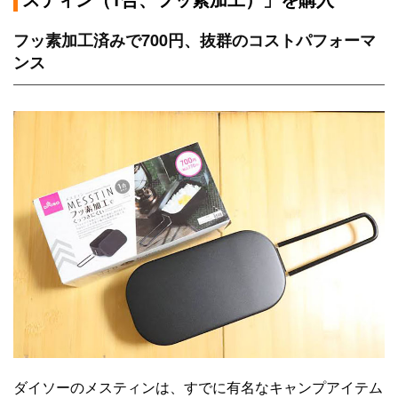
フッ素加工済みで700円、抜群のコストパフォーマ
ンス
ダイソーのメスティンは、すでに有名なキャンプアイテム