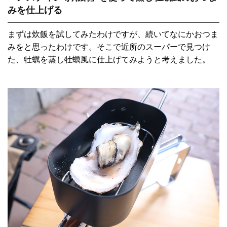
みを仕上げる
まずは炊飯を試してみたわけですが、続いてなにかおつま
みをと思ったわけです。そこで近所のスーパーで見つけ
た、牡蠣を蒸し牡蠣風に仕上げてみようと考えました。