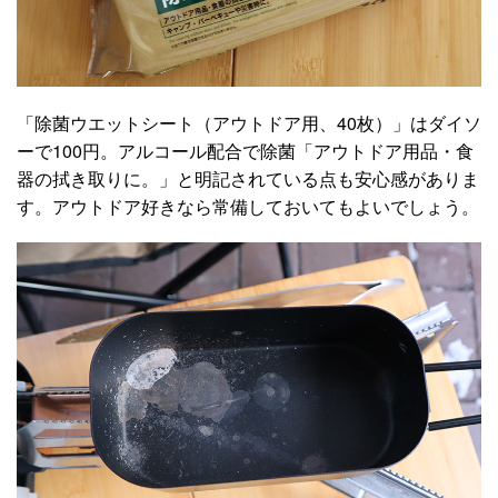
「除菌ウエットシート（アウトドア用、40枚）」はダイソ
ーで100円。アルコール配合で除菌「アウトドア用品・食
器の拭き取りに。」と明記されている点も安心感がありま
す。アウトドア好きなら常備しておいてもよいでしょう。