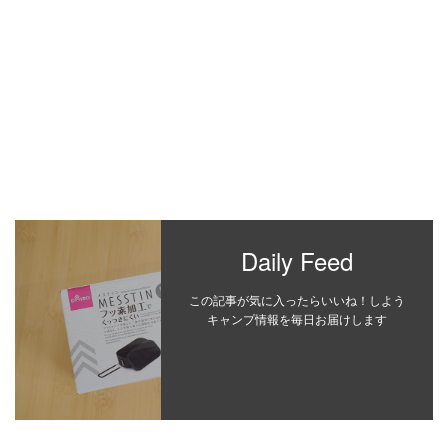
Daily Feed
この記事が気に入ったらいいね！しよう
キャンプ情報を毎日お届けします