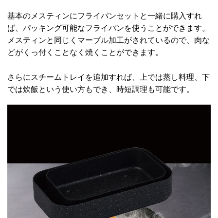
基本のメスティンにフライパンセットと一緒に購入すれ
ば、パッキング可能なフライパンを使うことができます。
メスティンと同じくマーブル加工がされているので、肉な
どがくっ付くことなく焼くことができます。
さらにスチームトレイを追加すれば、上では蒸し料理、下
では炊飯という使い方もでき、時短調理も可能です。