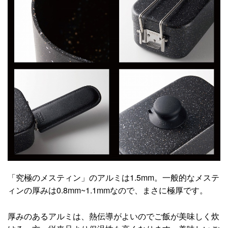
「究極のメスティン」のアルミは1.5mm。一般的なメステ
ィンの厚みは0.8mm~1.1mmなので、まさに極厚です。
厚みのあるアルミは、熱伝導がよいのでご飯が美味しく炊