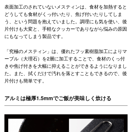
表面加工のされていないメスティンは、食材を加熱すると
どうしても食材がくっ付いたり、焦げ付いたりしてしま
う、という問題を抱えていました。調理にも気を使い、後
片付けも大変と、手軽なクッカーでありながら悩みの原因
にもなってしまう製品です。
「究極のメスティン」は、優れたフッ素樹脂加工によりマ
ーブル（大理石）を2層に加工することで、食材のくっ付
きや焦げ付きを大幅に抑えることができるようになりまし
た。また、拭くだけで汚れを落とすこともできるので、後
片付けも簡単です。
アルミは極厚1.5mmでご飯が美味しく炊ける