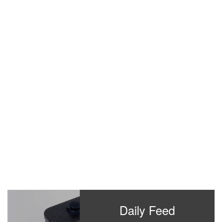
Daily Feed