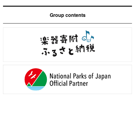
Group contents