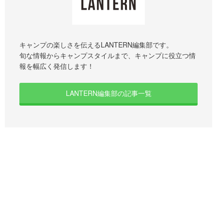
キャンプの楽しさを伝えるLANTERN編集部です。
旬な情報からキャンプスタイルまで、キャンプに役立つ情
報を幅広く発信します！
LANTERN編集部の記事一覧