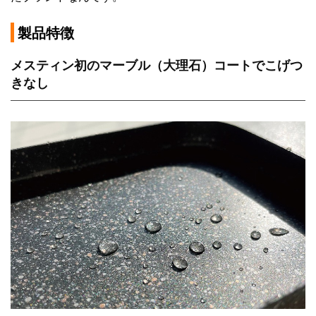
製品特徴
メスティン初のマーブル（大理石）コートでこげつ
きなし