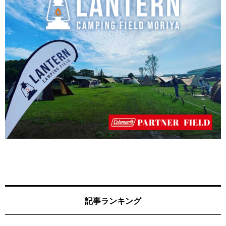
記事ランキング