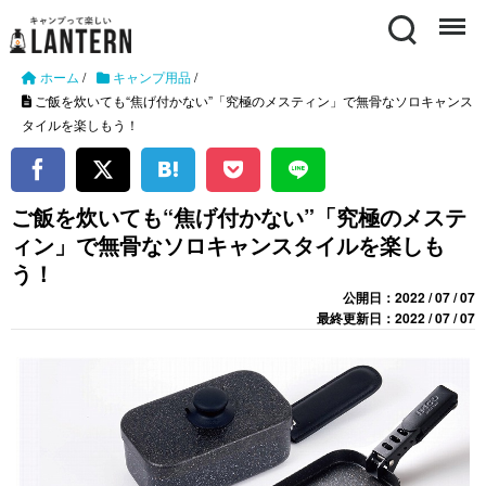
Search
Menu
ホーム
/
キャンプ用品
/
ご飯を炊いても“焦げ付かない”「究極のメスティン」で無骨なソロキャンス
タイルを楽しもう！
ご飯を炊いても“焦げ付かない”「究極のメステ
ィン」で無骨なソロキャンスタイルを楽しも
う！
公開日：2022 / 07 / 07
最終更新日：2022 / 07 / 07