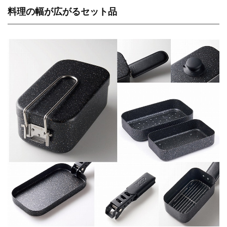
料理の幅が広がるセット品