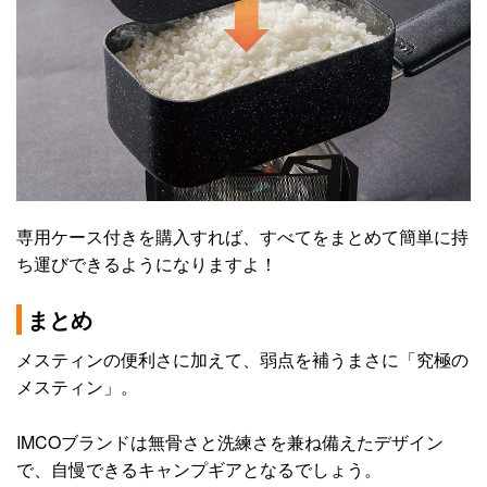
専用ケース付きを購入すれば、すべてをまとめて簡単に持
ち運びできるようになりますよ！
まとめ
メスティンの便利さに加えて、弱点を補うまさに「究極の
メスティン」。
IMCOブランドは無骨さと洗練さを兼ね備えたデザイン
で、自慢できるキャンプギアとなるでしょう。