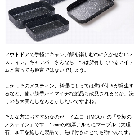
アウトドアで手軽にキャンプ飯を楽しむのに欠かせないメ
スティン。キャンパーさんなら一つは所有しているアイテ
ムと言っても過言ではないでしょう。
しかしそのメスティン、料理によっては焦げ付きが発生す
るなど、使い勝手がイマイチな製品も散見されるとか。洗
うのも大変だしなんとかしたいですよね。
そんな方におすすめなのが、イムコ（IMCO）の「究極の
メスティン」です。1.5㎜の極厚アルミにマーブル（大理
石）加工を施した製品で、焦げ付きにとても強いんです。