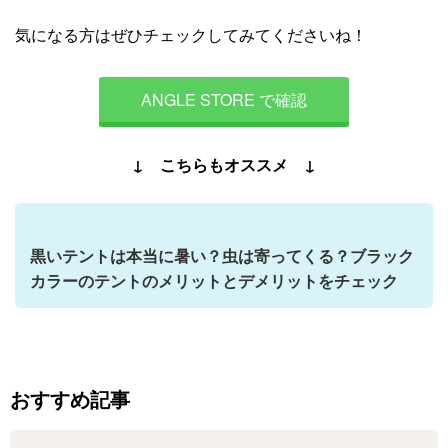
気になる方はぜひチェックしてみてくださいね！
ANGLE STORE で確認
↓ こちらもオススメ ↓
黒いテントは本当に暑い？虫は寄ってくる？ブラック
カラーのテントのメリットとデメリットをチェック
おすすめ記事