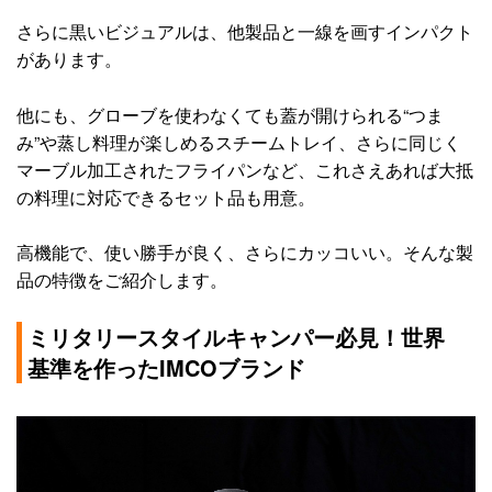
さらに黒いビジュアルは、他製品と一線を画すインパクト
があります。
他にも、グローブを使わなくても蓋が開けられる“つま
み”や蒸し料理が楽しめるスチームトレイ、さらに同じく
マーブル加工されたフライパンなど、これさえあれば大抵
の料理に対応できるセット品も用意。
高機能で、使い勝手が良く、さらにカッコいい。そんな製
品の特徴をご紹介します。
ミリタリースタイルキャンパー必見！世界
基準を作ったIMCOブランド