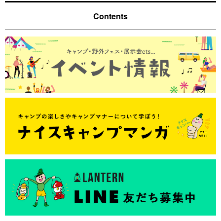
Contents