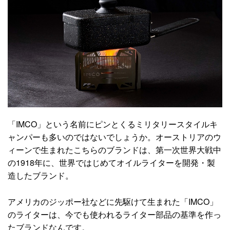
「IMCO」という名前にピンとくるミリタリースタイルキ
ャンパーも多いのではないでしょうか。オーストリアのウ
ィーンで生まれたこちらのブランドは、第一次世界大戦中
の1918年に、世界ではじめてオイルライターを開発・製
造したブランド。
アメリカのジッポー社などに先駆けて生まれた「IMCO」
のライターは、今でも使われるライター部品の基準を作っ
たブランドなんです。