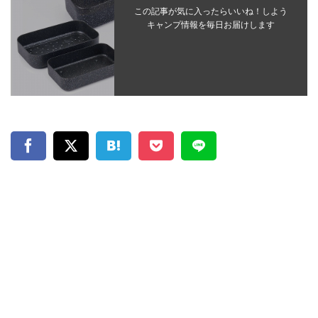
この記事が気に入ったらいいね！しよう
キャンプ情報を毎日お届けします