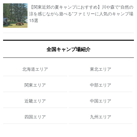
【関東近郊の夏キャンプにおすすめ】川や森で“自然の
涼を感じながら遊べる”ファミリーに人気のキャンプ場
15選
全国キャンプ場紹介
北海道エリア
東北エリア
関東エリア
中部エリア
近畿エリア
中国エリア
四国エリア
九州エリア