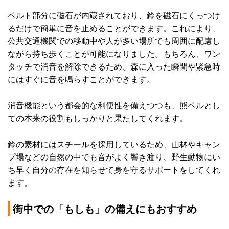
ベルト部分に磁石が内蔵されており、鈴を磁石にくっつけ
るだけで簡単に音を止めることができます。これにより、
公共交通機関での移動中や人が多い場所でも周囲に配慮し
ながら持ち歩くことが可能になりました。もちろん、ワン
タッチで消音を解除できるため、森に入った瞬間や緊急時
にはすぐに音を鳴らすことができます。
消音機能という都会的な利便性を備えつつも、熊ベルとし
ての本来の役割もしっかりと果たしてくれます。
鈴の素材にはスチールを採用しているため、山林やキャン
プ場などの自然の中でも音がよく響き渡り、野生動物にい
ち早く自分の存在を知らせて身を守るサポートをしてくれ
ます。
街中での「もしも」の備えにもおすすめ