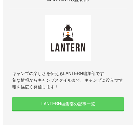
キャンプの楽しさを伝えるLANTERN編集部です。
旬な情報からキャンプスタイルまで、キャンプに役立つ情
報を幅広く発信します！
LANTERN編集部の記事一覧