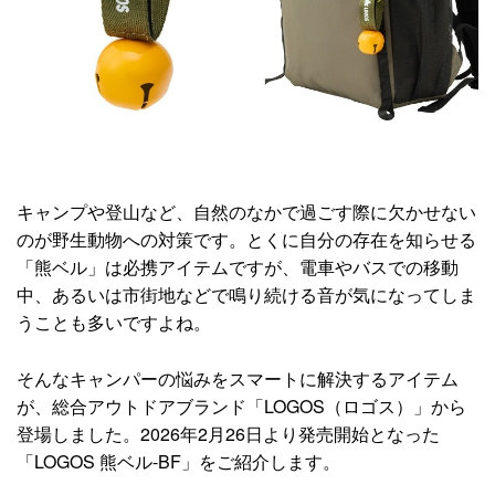
キャンプや登山など、自然のなかで過ごす際に欠かせない
のが野生動物への対策です。とくに自分の存在を知らせる
「熊ベル」は必携アイテムですが、電車やバスでの移動
中、あるいは市街地などで鳴り続ける音が気になってしま
うことも多いですよね。
そんなキャンパーの悩みをスマートに解決するアイテム
が、総合アウトドアブランド「LOGOS（ロゴス）」から
登場しました。2026年2月26日より発売開始となった
「LOGOS 熊ベル-BF」をご紹介します。