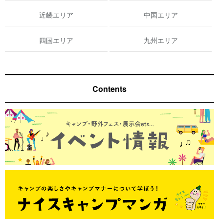
近畿エリア
中国エリア
四国エリア
九州エリア
Contents