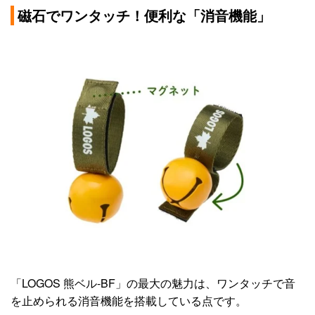
磁石でワンタッチ！便利な「消音機能」
「LOGOS 熊ベル-BF」の最大の魅力は、ワンタッチで音
を止められる消音機能を搭載している点です。