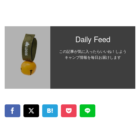
Daily Feed
この記事が気に入ったらいいね！しよう
キャンプ情報を毎日お届けします