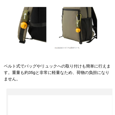
ベルト式でバッグやリュックへの取り付けも簡単に行えま
す。重量も約35gと非常に軽量なため、荷物の負担になり
ません。