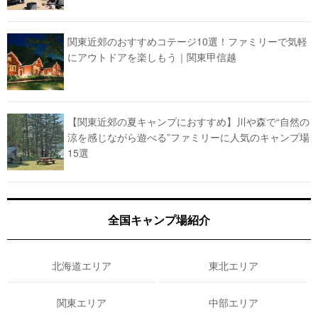
関東近郊のおすすめコテージ10選！ファミリーで気軽
にアウトドアを楽しもう｜関東甲信越
【関東近郊の夏キャンプにおすすめ】川や森で“自然の
涼を感じながら遊べる”ファミリーに人気のキャンプ場
15選
全国キャンプ場紹介
北海道エリア
東北エリア
関東エリア
中部エリア