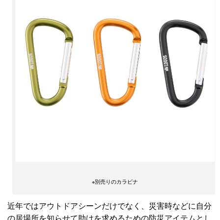
※別売りのカラビナ
近年ではアウトドアシーンだけでなく、災害時などに自分
の居場所を知らせて助けを求めるための防災アイテムとし