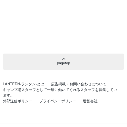
pagetop
LANTERN-ランタン-とは
広告掲載・お問い合わせについて
キャンプ場スタッフとして一緒に働いてくれるスタッフを募集してい
ます。
外部送信ポリシー
プライバシーポリシー
運営会社