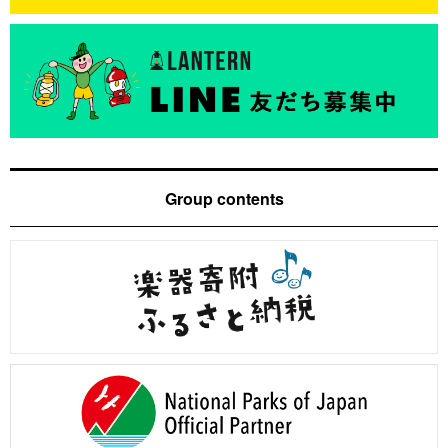
Group contents