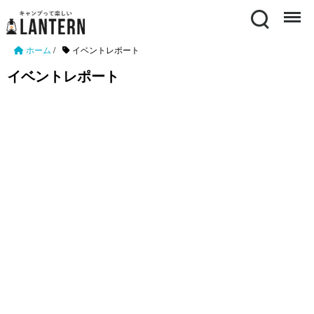
Search
Menu
ホーム
/
イベントレポート
イベントレポート