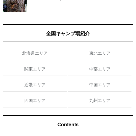
全国キャンプ場紹介
北海道エリア
東北エリア
関東エリア
中部エリア
近畿エリア
中国エリア
四国エリア
九州エリア
Contents