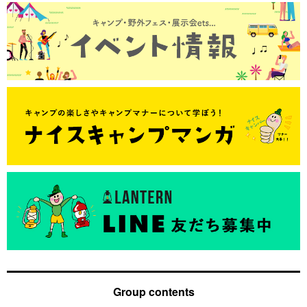
Group contents