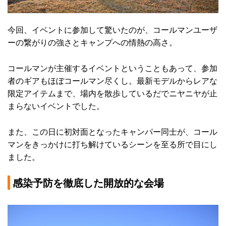
今回、イベントに参加して驚いたのが、コールマンユーザ
ーの繋がりの強さとキャンプへの情熱の高さ。
コールマンが主催するイベントということもあって、参加
者のギアもほぼコールマン尽くし。最新モデルからレアな
限定アイテムまで、場内を散歩しているだでニヤニヤが止
まらないイベントでした。
また、この日に初対面となったキャンパー同士が、コール
マンをきっかけに打ち解けているシーンを至る所で目にし
ました。
感染予防を徹底した開放的な会場