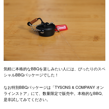
気軽に本格的なBBQを楽しみたい人には、ぴったりのスペ
シャルBBQパッケージでした！
なお特別BBQパッケージは「TYSONS & COMPANY オン
ラインストア」にて、数量限定で販売中。本格的なBBQ、
是非試してみてください。