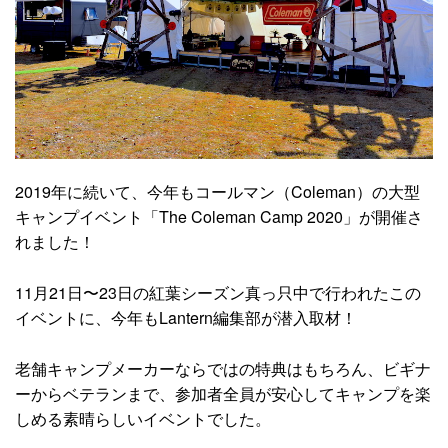
2019年に続いて、今年もコールマン（Coleman）の大型
キャンプイベント「The Coleman Camp 2020」が開催さ
れました！
11月21日〜23日の紅葉シーズン真っ只中で行われたこの
イベントに、今年もLantern編集部が潜入取材！
老舗キャンプメーカーならではの特典はもちろん、ビギナ
ーからベテランまで、参加者全員が安心してキャンプを楽
しめる素晴らしいイベントでした。