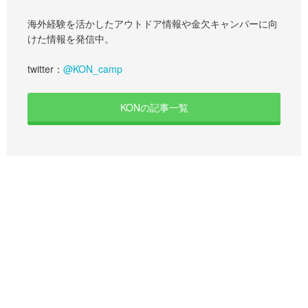
海外経験を活かしたアウトドア情報や金欠キャンパーに向
けた情報を発信中。
twitter：
@KON_camp
KONの記事一覧