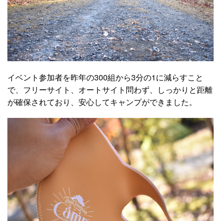
イベント参加者を昨年の300組から3分の1に減らすこと
で、フリーサイト、オートサイト問わず、しっかりと距離
が確保されており、安心してキャンプができました。