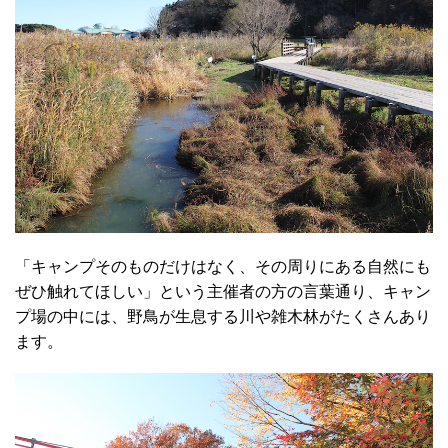
「キャンプそのものだけはなく、その周りにある自然にも
ぜひ触れてほしい」という主催者の方の言葉通り、キャン
プ場の中には、野鳥が生息する川や雑木林がたくさんあり
ます。