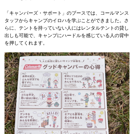
「キャンパーズ・サポート」のブースでは、コールマンス
タッフからキャンプのイロハを学ぶことができました。さ
らに、テントを持っていない人にはレンタルテントの貸し
出しも可能で、キャンプにハードルを感じている人の背中
を押してくれます。