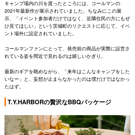
キャンプ場内の川を渡ったところには、コールマンの
2021年最新作が展示されていました。ちなみにこの展
示、「イベント参加者だけではなく、近隣住民の方にもぜ
ひ見てほしい」という茨城町のリクエストに応じて、イベ
ント場外に設定されていました。
コールマンファンにとって、発売前の商品が実際に設営さ
れている姿を間近で見れるのは嬉しいかぎり。
最新のギアを眺めながら、「来年はこんなキャンプをした
いなー」と、妄想が止まらなかったのは僕だけではなかっ
たはず。
T.Y.HARBORの贅沢なBBQパッケージ