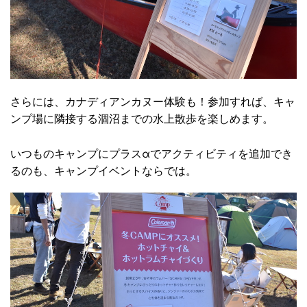
さらには、カナディアンカヌー体験も！参加すれば、キャ
ンプ場に隣接する涸沼までの水上散歩を楽しめます。
いつものキャンプにプラスαでアクティビティを追加でき
るのも、キャンプイベントならでは。