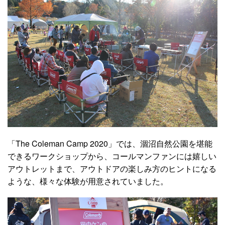
「The Coleman Camp 2020」では、涸沼自然公園を堪能
できるワークショップから、コールマンファンには嬉しい
アウトレットまで、アウトドアの楽しみ方のヒントになる
ような、様々な体験が用意されていました。