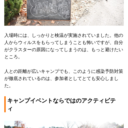
入場時には、しっかりと検温が実施されていました。他の
人からウィルスをもらってしまうことも怖いですが、自分
がクラスターの原因になってしまうのは、もっと避けたい
ところ。
人との距離が広いキャンプでも、このように感染予防対策
が徹底されているのは、参加者としてとても安心しまし
た。
キャンプイベントならではのアクティビテ
ィ