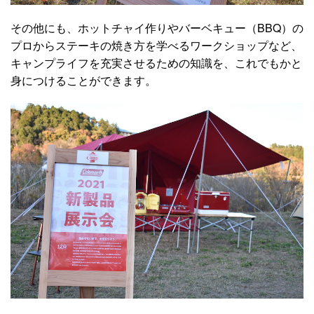
その他にも、ホットチャイ作りやバーベキュー（BBQ）の
プロからステーキの焼き方を学べるワークショップなど、
キャンプライフを充実させるための知識を、これでもかと
身につけることができます。