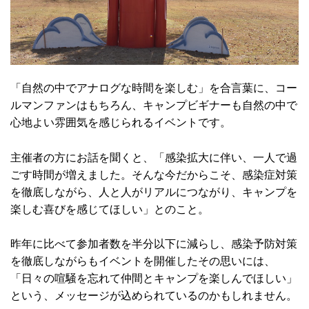
「自然の中でアナログな時間を楽しむ」を合言葉に、コー
ルマンファンはもちろん、キャンプビギナーも自然の中で
心地よい雰囲気を感じられるイベントです。
主催者の方にお話を聞くと、「感染拡大に伴い、一人で過
ごす時間が増えました。そんな今だからこそ、感染症対策
を徹底しながら、人と人がリアルにつながり、キャンプを
楽しむ喜びを感じてほしい」とのこと。
昨年に比べて参加者数を半分以下に減らし、感染予防対策
を徹底しながらもイベントを開催したその思いには、
「日々の喧騒を忘れて仲間とキャンプを楽しんでほしい」
という、メッセージが込められているのかもしれません。