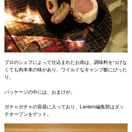
プロのシェフによって仕込まれたお肉は、調味料をつけな
くても肉本来の味があり、ワイルドなキャンプ飯にぴった
り。
パッケージの中には、おまけが。
ガチャガチャの容器に入っており、Lantern編集部はダッ
チオーブンをゲット。