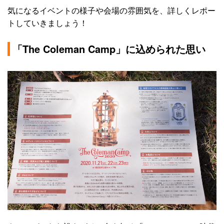
気になるイベントの様子や会場の雰囲気を、詳しくレポー
トしていきましょう！
「The Coleman Camp」に込められた思い