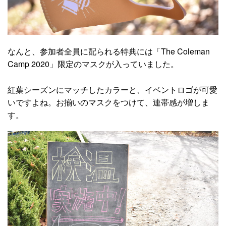
なんと、参加者全員に配られる特典には「The Coleman
Camp 2020」限定のマスクが入っていました。
紅葉シーズンにマッチしたカラーと、イベントロゴが可愛
いですよね。お揃いのマスクをつけて、連帯感が増しま
す。