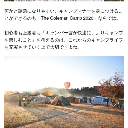
何かと話題になりやすい、キャンプマナーを身につけるこ
とができるのも「The Coleman Camp 2020」ならでは。
初心者も上級者も「キャンパー皆が快適に、よりキャンプ
を楽しむこと」を考えるのは、これからのキャンプライフ
を充実させていく上で大切ですよね。