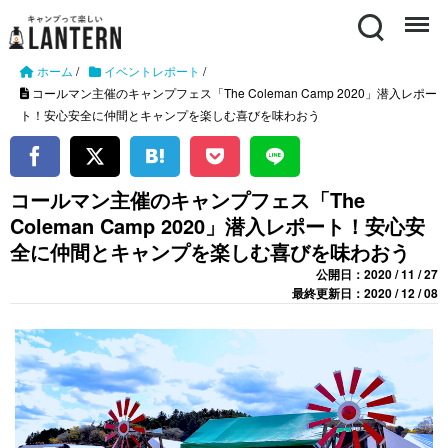
Search
Menu
ホーム
/
イベントレポート
/
コールマン主催のキャンプフェス「The Coleman Camp 2020」潜入レポー
ト！安心安全に仲間とキャンプを楽しむ喜びを味わおう
コールマン主催のキャンプフェス「The
Coleman Camp 2020」潜入レポート！安心安
全に仲間とキャンプを楽しむ喜びを味わおう
公開日：2020 / 11 / 27
最終更新日：2020 / 12 / 08