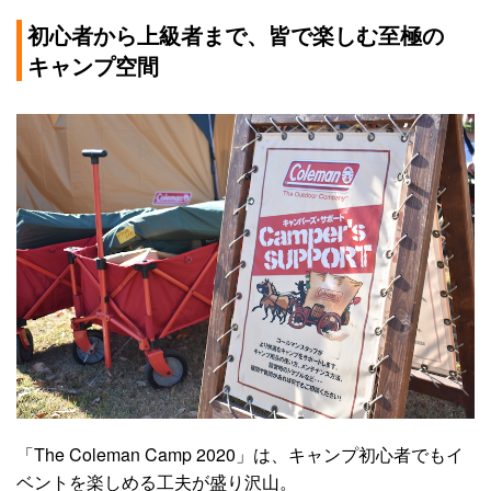
初心者から上級者まで、皆で楽しむ至極の
キャンプ空間
「The Coleman Camp 2020」は、キャンプ初心者でもイ
ベントを楽しめる工夫が盛り沢山。