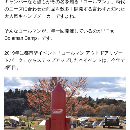
キャンパーなら誰もがその名を知る「コールマン」。時代
のニーズに合わせた商品を数多く開発する言わずと知れた
大人気キャンプメーカーですよね。
そんなコールマンが、年一回開催しているのが「The
Coleman Camp」です。
2019年に都市型イベント「コールマン アウトドアリゾー
トパーク」からステップアップした本イベントは、今年で
2回目。