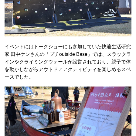
イベントにはトークショーにも参加していた快適生活研究
家 田中ケンさんの「プチoutside Base」では、スラックラ
インやクライミングウォールが設営されており、親子で体
を動かしながらアウトドアアクティビティを楽しめるスペ
ースでした。