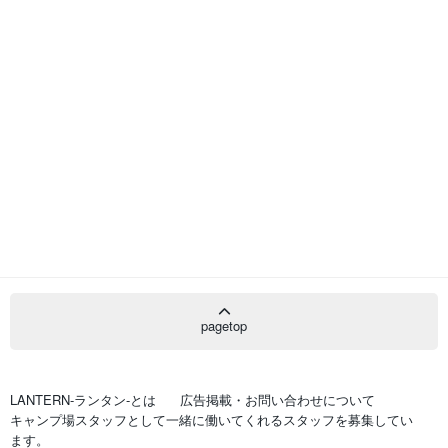
pagetop
LANTERN-ランタン-とは
広告掲載・お問い合わせについて
キャンプ場スタッフとして一緒に働いてくれるスタッフを募集してい
ます。