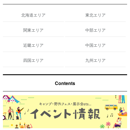
北海道エリア
東北エリア
関東エリア
中部エリア
近畿エリア
中国エリア
四国エリア
九州エリア
Contents