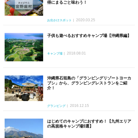
得にまるごと味わう！
2020.03.25
お出かけスポット
子供も遊べるおすすめキャンプ場【沖縄県編】
2018.08.01
キャンプ場
沖縄県石垣島の「グランピングリゾートヨーカ
ブシ」から、グランピングレストランをご紹
介！
2016.12.15
グランピング
はじめてのキャンプにおすすめ！【九州エリア
の高規格キャンプ場5選】