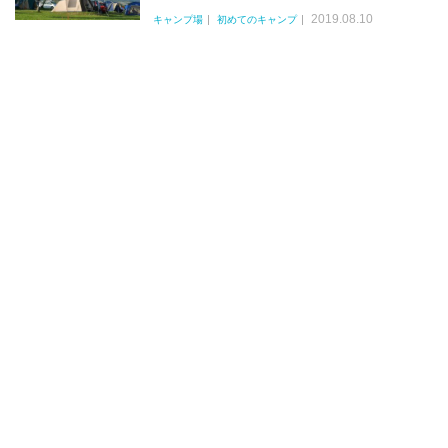
2019.08.10
キャンプ場
初めてのキャンプ