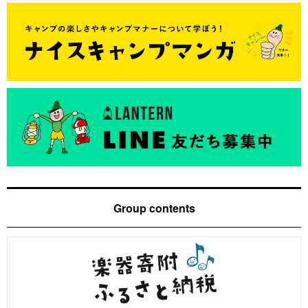
Group contents