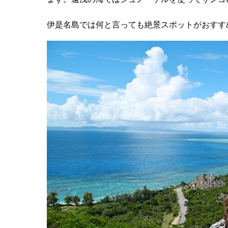
伊是名島では何と言っても絶景スポットがおすす