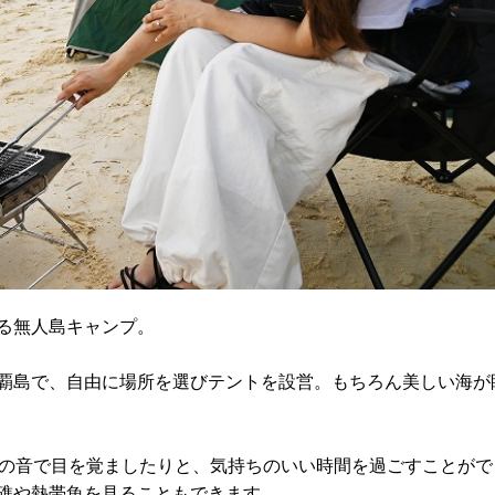
る無人島キャンプ。
覇島で、自由に場所を選びテントを設営。もちろん美しい海が
波の音で目を覚ましたりと、気持ちのいい時間を過ごすことがで
礁や熱帯魚を見ることもできます。