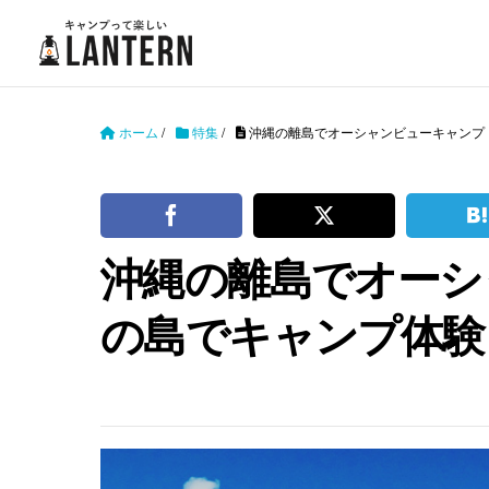
ホーム
/
特集
/
沖縄の離島でオーシャンビューキャンプ
沖縄の離島でオーシ
の島でキャンプ体験