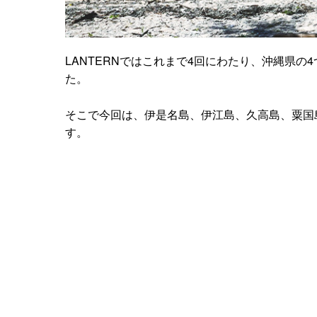
LANTERNではこれまで4回にわたり、沖縄県
た。
そこで今回は、伊是名島、伊江島、久高島、粟国
す。