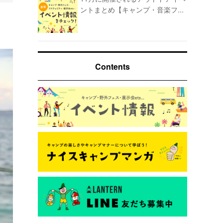
ントまとめ【キャンプ・音楽フ...
Contents