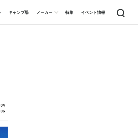
Search
ル
キャンプ場
メーカー
特集
イベント情報
 04
 06