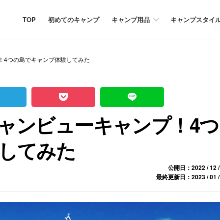
TOP
初めてのキャンプ
キャンプ用品
キャンプスタイ
！4つの島でキャンプ体験してみた
ャンビューキャンプ！4つ
してみた
公開日：2022 / 12 /
最終更新日：2023 / 01 /