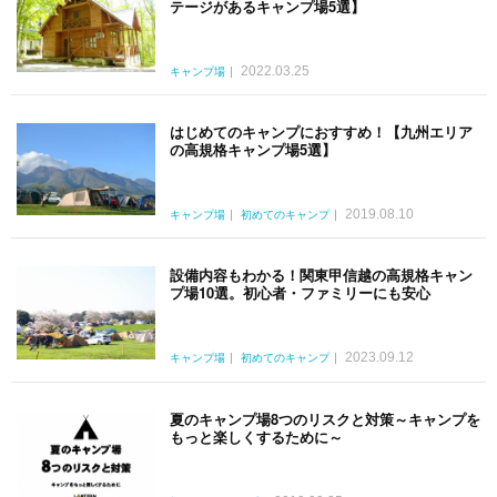
テージがあるキャンプ場5選】
2022.03.25
キャンプ場
はじめてのキャンプにおすすめ！【九州エリア
の高規格キャンプ場5選】
2019.08.10
キャンプ場
初めてのキャンプ
設備内容もわかる！関東甲信越の高規格キャン
プ場10選。初心者・ファミリーにも安心
2023.09.12
キャンプ場
初めてのキャンプ
夏のキャンプ場8つのリスクと対策～キャンプを
もっと楽しくするために～