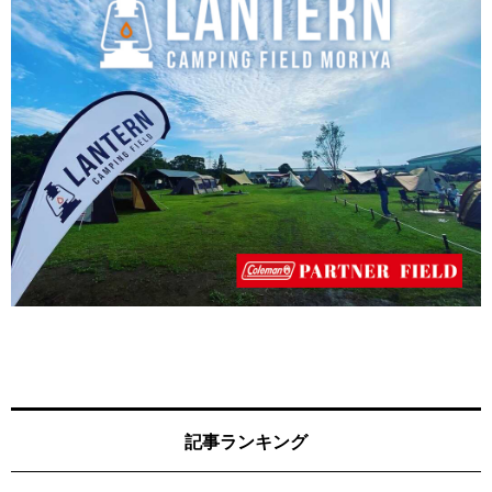
記事ランキング