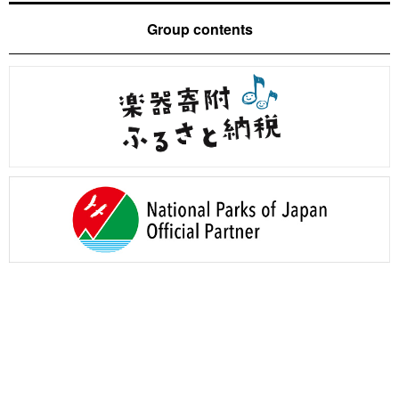
Group contents