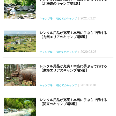
【北海道のキャンプ場5選】
2021.02.24
キャンプ場
初めてのキャンプ
レンタル用品が充実！本当に手ぶらで行ける
【九州エリアのキャンプ場5選】
2020.03.25
キャンプ場
初めてのキャンプ
レンタル用品が充実！本当に手ぶらで行ける
【東海エリアのキャンプ場5選】
2019.08.01
キャンプ場
初めてのキャンプ
レンタル用品が充実！本当に手ぶらで行ける
【関東のキャンプ場5選】