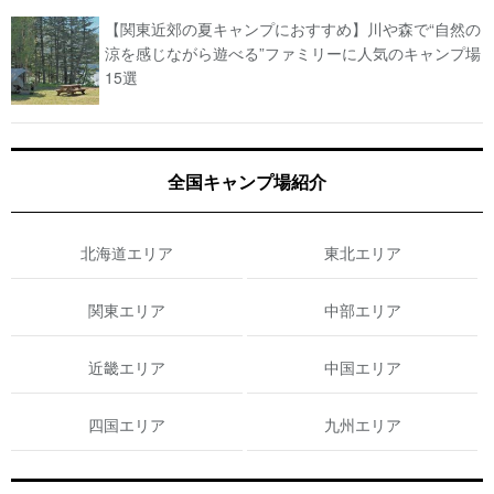
【関東近郊の夏キャンプにおすすめ】川や森で“自然の
涼を感じながら遊べる”ファミリーに人気のキャンプ場
15選
全国キャンプ場紹介
北海道エリア
東北エリア
関東エリア
中部エリア
近畿エリア
中国エリア
四国エリア
九州エリア