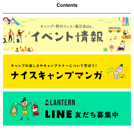
Contents