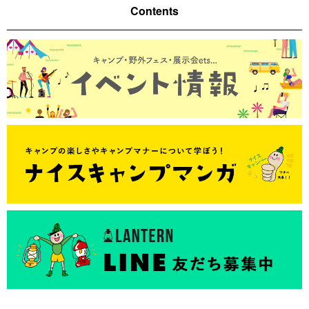
Contents