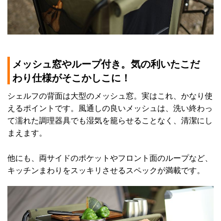
メッシュ窓やループ付き。気の利いたこだ
わり仕様がそこかしこに！
シェルフの背面は大型のメッシュ窓。実はこれ、かなり使
えるポイントです。風通しの良いメッシュは、洗い終わっ
て濡れた調理器具でも湿気を籠らせることなく、清潔にし
まえます。
他にも、両サイドのポケットやフロント面のループなど、
キッチンまわりをスッキリさせるスペックが満載です。