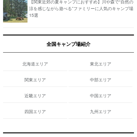
【関東近郊の夏キャンプにおすすめ】川や森で“自然の
涼を感じながら遊べる”ファミリーに人気のキャンプ場
15選
全国キャンプ場紹介
北海道エリア
東北エリア
関東エリア
中部エリア
近畿エリア
中国エリア
四国エリア
九州エリア