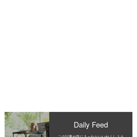
Daily Feed
この記事が気に入ったらいいね！しよう