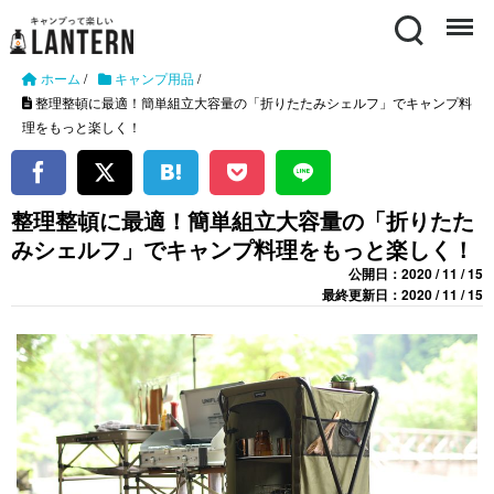
Search
Menu
ホーム
/
キャンプ用品
/
整理整頓に最適！簡単組立大容量の「折りたたみシェルフ」でキャンプ料
理をもっと楽しく！
整理整頓に最適！簡単組立大容量の「折りたた
みシェルフ」でキャンプ料理をもっと楽しく！
公開日：2020 / 11 / 15
最終更新日：2020 / 11 / 15