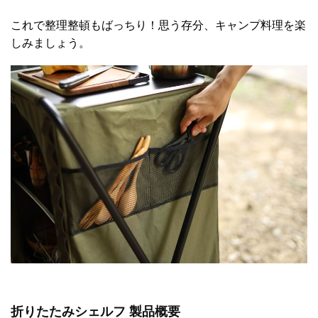
これで整理整頓もばっちり！思う存分、キャンプ料理を楽
しみましょう。
折りたたみシェルフ 製品概要