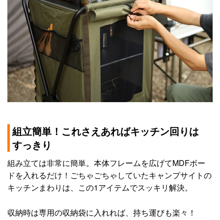
組立簡単！これさえあればキッチン回りは
すっきり
組み立ては非常に簡単。本体フレームを広げてMDFボー
ドを入れるだけ！ごちゃごちゃしていたキャンプサイトの
キッチンまわりは、この1アイテムでスッキリ解決。
収納時は専用の収納袋に入れれば、持ち運びも楽々！