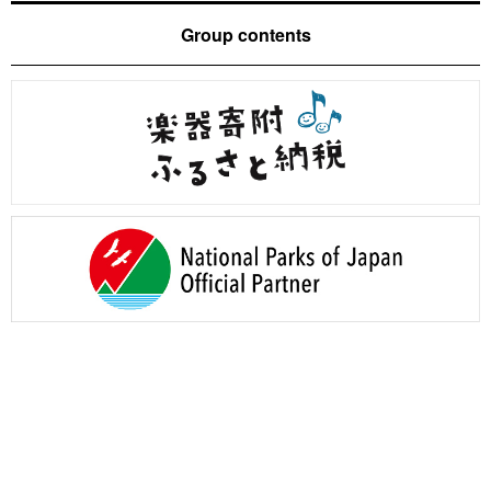
Group contents