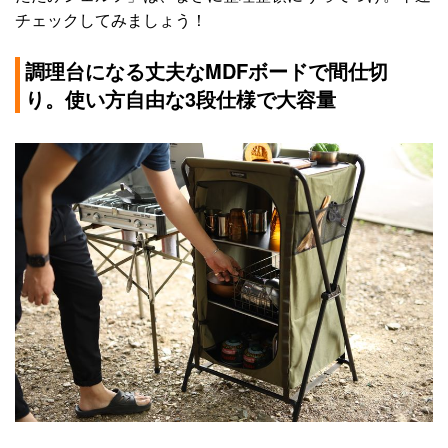
チェックしてみましょう！
調理台になる丈夫なMDFボードで間仕切
り。使い方自由な3段仕様で大容量