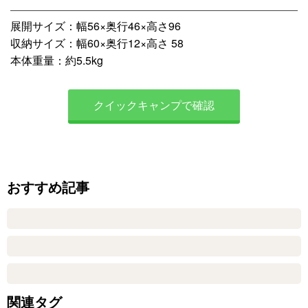
展開サイズ：幅56×奥行46×高さ96
収納サイズ：幅60×奥行12×高さ 58
本体重量：約5.5kg
クイックキャンプで確認
おすすめ記事
関連タグ