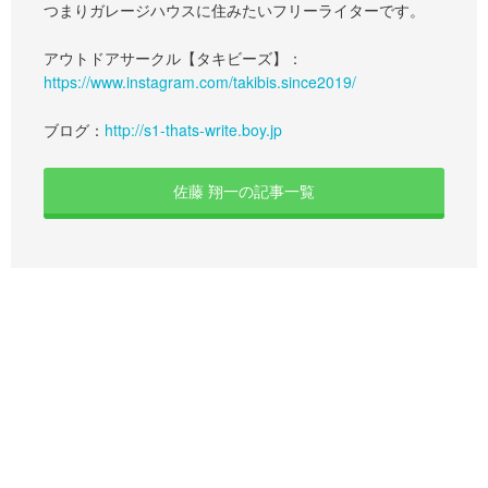
つまりガレージハウスに住みたいフリーライターです。
アウトドアサークル【タキビーズ】：
https://www.instagram.com/takibis.since2019/
ブログ：
http://s1-thats-write.boy.jp
佐藤 翔一の記事一覧