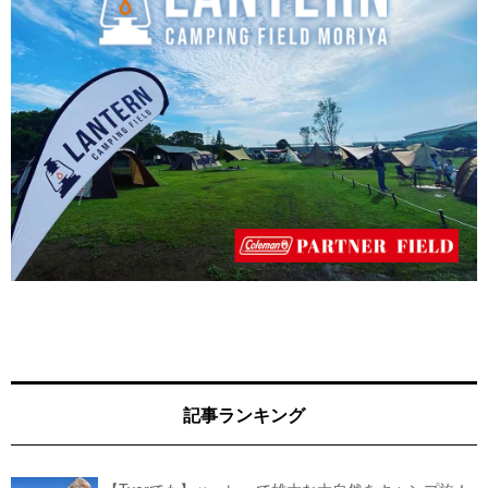
記事ランキング