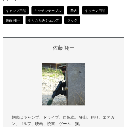
キャンプ用品
キッチンテーブル
収納
キッチン用品
佐藤 翔一
折りたたみシェルフ
ラック
佐藤 翔一
趣味はキャンプ、ドライブ、自転車、登山、釣り、エアガ
ン、ゴルフ、映画、読書、ゲーム、猫。