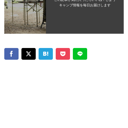
キャンプ情報を毎日お届けします