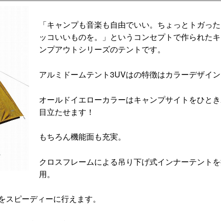
「キャンプも音楽も自由でいい。ちょっとトガった
ッコいいものを。」というコンセプトで作られたキ
ンプアウトシリーズのテントです。
アルミドームテント3UVはの特徴はカラーデザイン
オールドイエローカラーはキャンプサイトをひとき
目立たせます！
もちろん機能面も充実。
クロスフレームによる吊り下げ式インナーテントを
用。
をスピーディーに行えます。