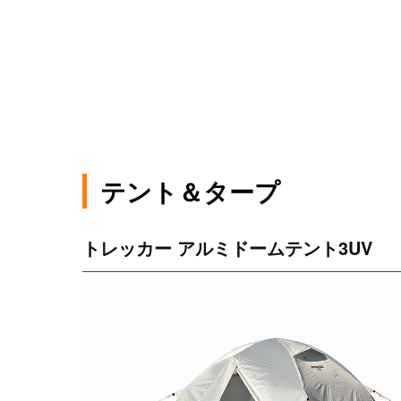
テント＆タープ
トレッカー アルミドームテント3UV