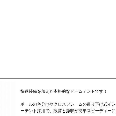
快適装備を加えた本格的なドームテントです！
ポールの色分けやクロスフレームの吊り下げ式イン
ーテント採用で、設営と撤収が簡単スピーディーに