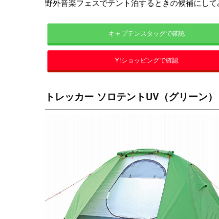
野外音楽フェスでテント泊するときの候補にして
キャプテンスタッグで確認
Y!ショッピングで確認
トレッカー ソロテントUV（グリーン）