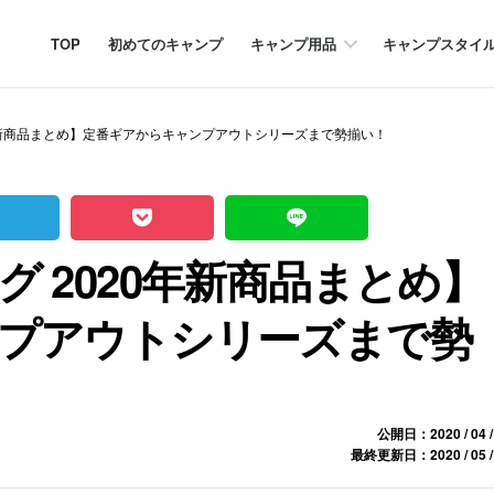
TOP
初めてのキャンプ
キャンプ用品
キャンプスタイ
年新商品まとめ】定番ギアからキャンプアウトシリーズまで勢揃い！
 2020年新商品まとめ】
プアウトシリーズまで勢
公開日：2020 / 04 /
最終更新日：2020 / 05 /