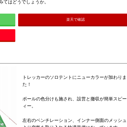
みてはどうでしょうか。
楽天で確認
トレッカーのソロテントにニューカラーが加わりま
た！
ポールの色分けも施され、設営と撤収が簡単スピー
ィー。
左右のベンチレーション、インナー側面のメッシュ