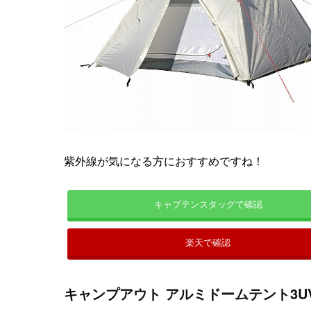
紫外線が気になる方におすすめですね！
キャプテンスタッグで確認
楽天で確認
キャンプアウト アルミドームテント3