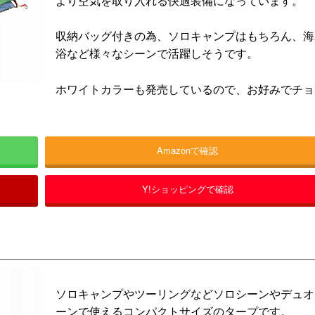
より空気を取り入れる快適装備になっています。
収納バッグ付きの為、ソロキャンプはもちろん、海
浴など様々なシーンで活躍しそうです。
ホワイトカラーも発売しているので、お好みでチョ
Amazonで確認
Y!ショッピングで確認
ソロキャンプやツーリングなどソロシーンやデュオ
ーンで使えるコンパクトサイズのタープです。