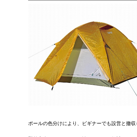
ポールの色分けにより、ビギナーでも設営と撤収