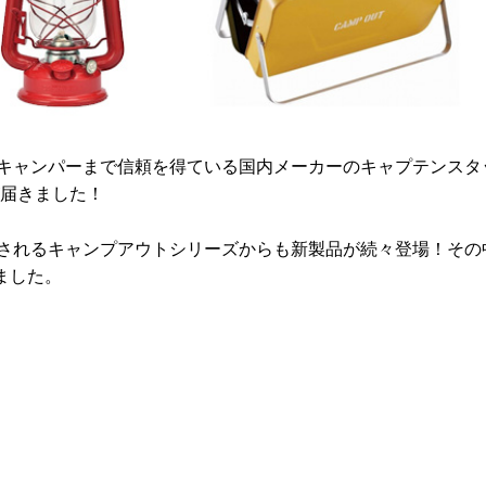
キャンパーまで信頼を得ている国内メーカーのキャプテンスタ
報が届きました！
されるキャンプアウトシリーズからも新製品が続々登場！その
ました。