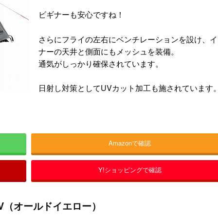
ビギナーも安心ですね！
さらにフライの左右にベンチレーションを設け、イ
ナーの天井と側面にもメッシュを装備。
通気がしっかり確保されています。
日射し対策としてUVカット加工も施されています
Amazonで確認
Y!ショッピングで確認
UV（オールドイエロー）