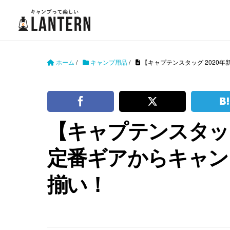
ホーム
/
キャンプ用品
/
【キャプテンスタッグ 2020
【キャプテンスタッグ
定番ギアからキャン
揃い！