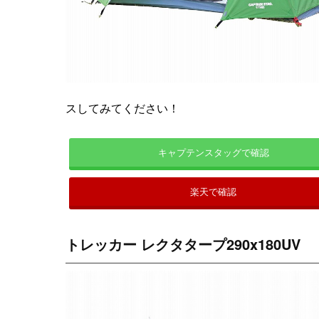
スしてみてください！
キャプテンスタッグで確認
楽天で確認
トレッカー レクタタープ290x180UV