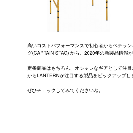
高いコストパフォーマンスで初心者からベテラン
グ(CAPTAIN STAG) から、2020年の新製品情
定番商品はもちろん、オシャレなギアとして注目
からLANTERNが注目する製品をピックアップし
ぜひチェックしてみてくださいね。