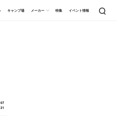
Search
ル
キャンプ場
メーカー
特集
イベント情報
 07
 21