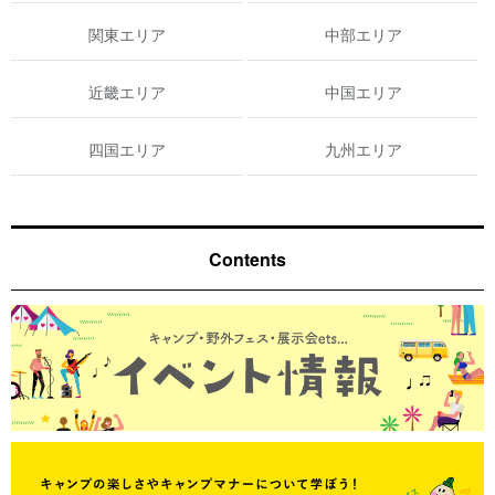
関東エリア
中部エリア
近畿エリア
中国エリア
四国エリア
九州エリア
Contents