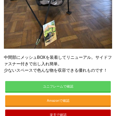
中間部にメッシュBOXを装着してリニューアル。サイドフ
ァスナー付きで出し入れ簡単。
少ないスペースで色んな物を収容できる優れものです！
ユニフレームで確認
Amazonで確認
楽天で確認