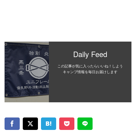
Daily Feed
この記事が気に入ったらいいね！しよう
キャンプ情報を毎日お届けします