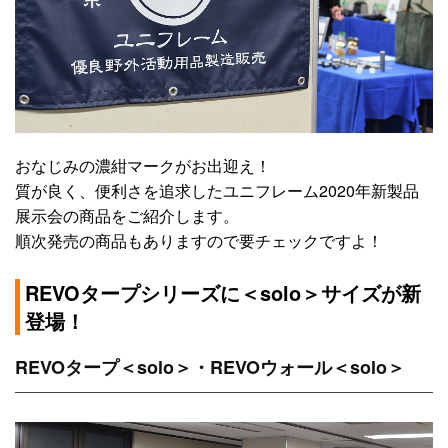
おなじみの濃紺マークがお出迎え！
質が良く、便利さを追求したユニフレーム2020年新製品
展示会の商品をご紹介します。
順次発売の商品もありますので要チェックですよ！
REVOタープシリーズに＜solo＞サイズが新
登場！
REVOタープ＜solo＞・REVOウォール＜solo＞