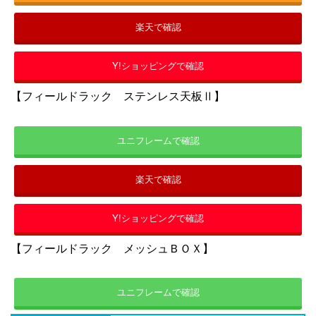
楽天で確認
Y!ショッピングで確認
【フィールドラック ステンレス天板Ⅱ】
ユニフレームで確認
楽天で確認
Y!ショッピングで確認
【フィールドラック メッシュＢＯＸ】
ユニフレームで確認