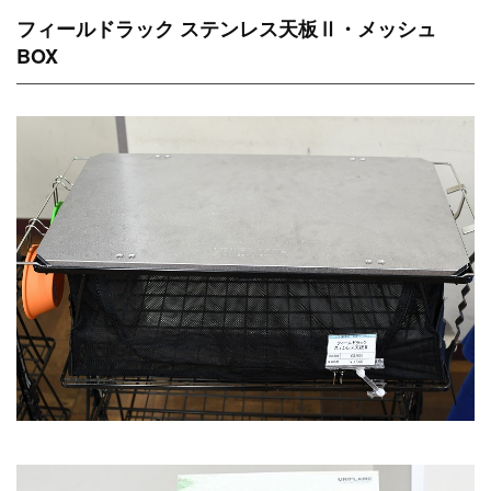
フィールドラック ステンレス天板Ⅱ・メッシュ
BOX