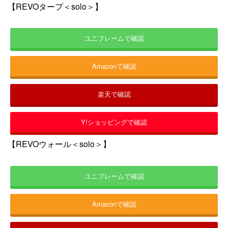
【REVOタープ＜solo＞】
ユニフレームで確認
Amazonで確認
楽天で確認
Y!ショッピングで確認
【REVOウォール＜solo＞】
ユニフレームで確認
Amazonで確認