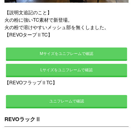
【説明文追記のこと】
火の粉に強いTC素材で新登場。
火の粉で溶けやすいメッシュ部を無くしました。
【REVOタープⅡTC】
Mサイズをユニフレームで確認
Lサイズをユニフレームで確認
【REVOフラップⅡTC】
ユニフレームで確認
REVOラックⅡ