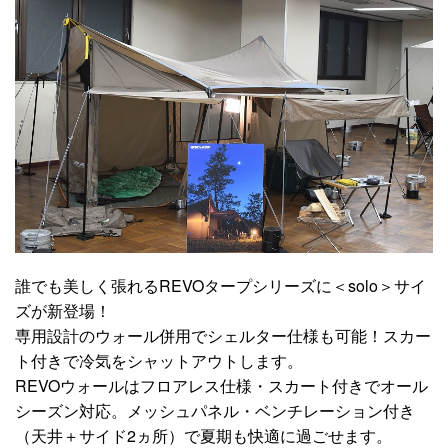
誰でも美しく張れるREVOタープシリーズに＜solo＞サイ
ズが新登場！
専用設計のウォール併用でシェルター仕様も可能！スカー
ト付きで冷気をシャットアウトします。
REVOウォールはフロアレス仕様・スカート付きでオール
シーズン対応。メッシュパネル・ベンチレーション付き
（天井＋サイド2ヵ所）で夏期も快適に過ごせます。