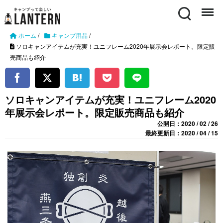
Search
Menu
ホーム
/
キャンプ用品
/
ソロキャンアイテムが充実！ユニフレーム2020年展示会レポート。限定販
売商品も紹介
ソロキャンアイテムが充実！ユニフレーム2020
年展示会レポート。限定販売商品も紹介
公開日：2020 / 02 / 26
最終更新日：2020 / 04 / 15