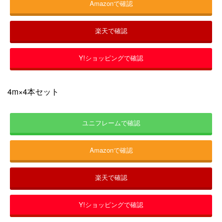
Amazonで確認
楽天で確認
Y!ショッピングで確認
4m×4本セット
ユニフレームで確認
Amazonで確認
楽天で確認
Y!ショッピングで確認