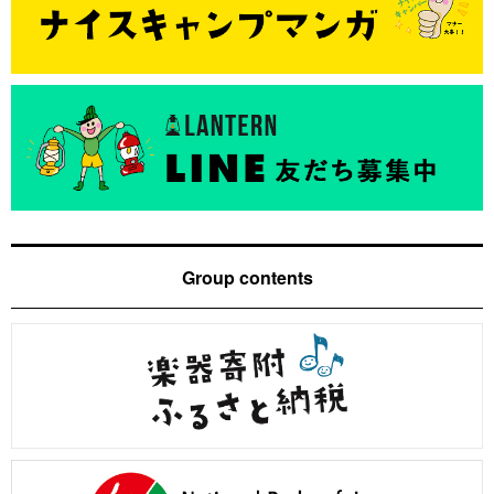
Group contents