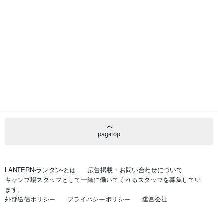
pagetop
LANTERN-ランタン-とは
広告掲載・お問い合わせについて
キャンプ場スタッフとして一緒に働いてくれるスタッフを募集してい
ます。
外部送信ポリシー
プライバシーポリシー
運営会社