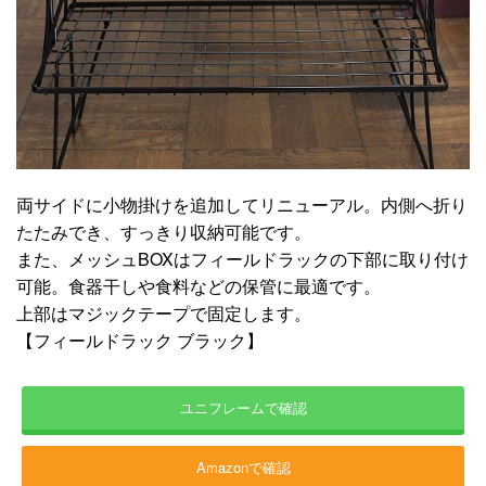
両サイドに小物掛けを追加してリニューアル。内側へ折り
たたみでき、すっきり収納可能です。
また、メッシュBOXはフィールドラックの下部に取り付け
可能。食器干しや食料などの保管に最適です。
上部はマジックテープで固定します。
【フィールドラック ブラック】
ユニフレームで確認
Amazonで確認