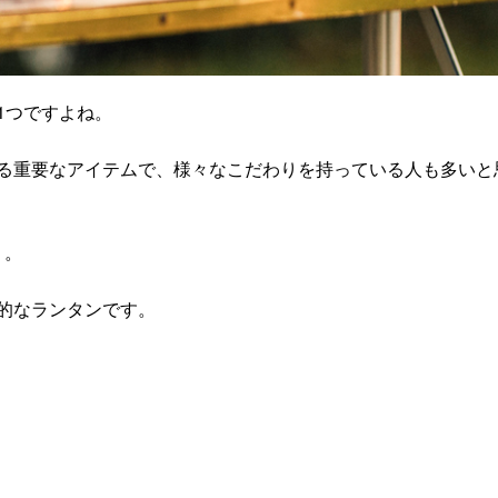
1つですよね。
る重要なアイテムで、様々なこだわりを持っている人も多いと
」。
的なランタンです。