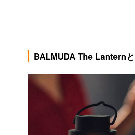
BALMUDA The Lantern