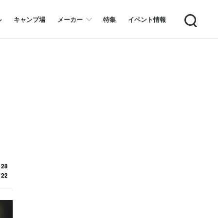
Search
ル
キャンプ場
メーカー
特集
イベント情報
 28
 22