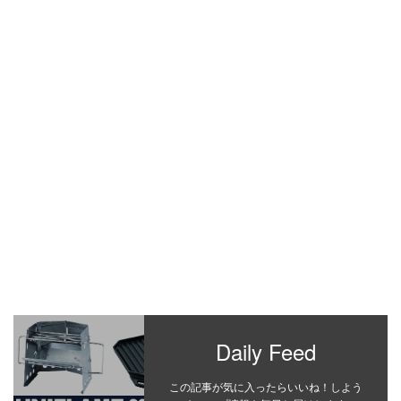
Daily Feed
この記事が気に入ったらいいね！しよう