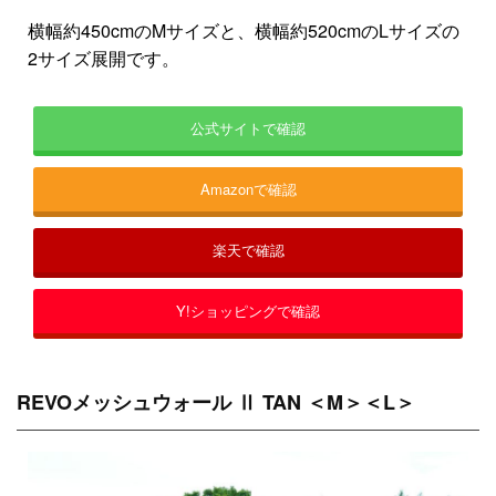
横幅約450cmのMサイズと、横幅約520cmのLサイズの
2サイズ展開です。
公式サイトで確認
Amazonで確認
楽天で確認
Y!ショッピングで確認
REVOメッシュウォール Ⅱ TAN ＜M＞＜L＞