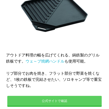
アウトドア料理の幅を広げてくれる、鋳鉄製のグリル
鉄板です。
ウェ～ブ焼網ハンドル
も使用可能。
リブ部分でお肉を焼き、フラット部分で野菜を焼くな
ど、1枚の鉄板で完結させたい、ソロキャンプ等で重宝
しそうですね。
公式サイトで確認