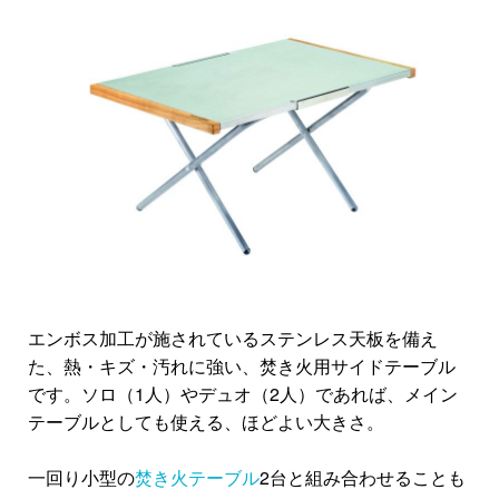
エンボス加工が施されているステンレス天板を備え
た、熱・キズ・汚れに強い、焚き火用サイドテーブル
です。ソロ（1人）やデュオ（2人）であれば、メイン
テーブルとしても使える、ほどよい大きさ。
一回り小型の
焚き火テーブル
2台と組み合わせることも