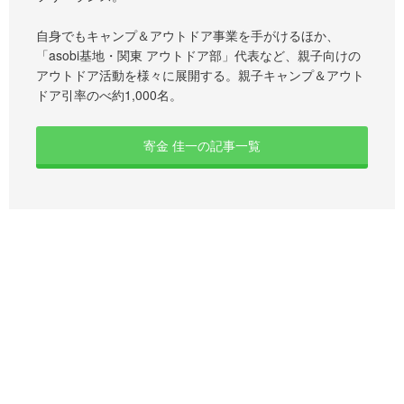
自身でもキャンプ＆アウトドア事業を手がけるほか、
「asobi基地・関東 アウトドア部」代表など、親子向けの
アウトドア活動を様々に展開する。親子キャンプ＆アウト
ドア引率のべ約1,000名。
寄金 佳一の記事一覧