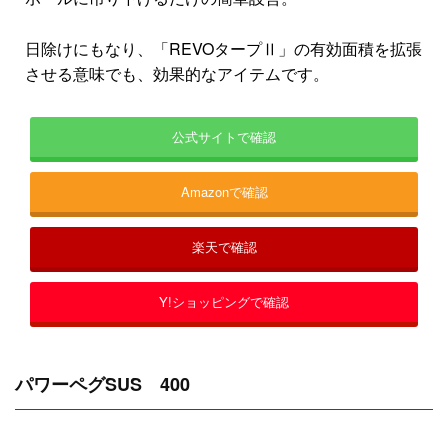
日除けにもなり、「REVOタープⅡ」の有効面積を拡張
させる意味でも、効果的なアイテムです。
公式サイトで確認
Amazonで確認
楽天で確認
Y!ショッピングで確認
パワーペグSUS 400