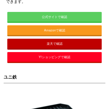
できます。
公式サイトで確認
Amazonで確認
楽天で確認
Y!ショッピングで確認
ユニ鉄