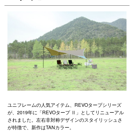
ユニフレームの人気アイテム、REVOタープシリーズ
が、2019年に「REVOタープ Ⅱ」としてリニューアル
されました。左右非対称デザインのスタイリッシュさ
が特徴で、新作はTANカラー。