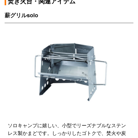
焚き火台・関連アイテム
薪グリルsolo
ソロキャンプに嬉しい、小型でリーズナブルなステン
レス製かまどです。しっかりしたゴトクで、焚火や炭