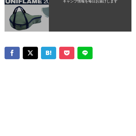
キャンプ情報を毎日お届けします