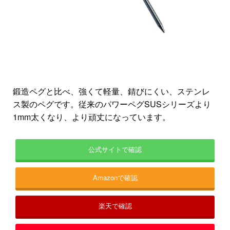
鍛造ペグと比べ、強くて軽量、錆びにくい、ステンレ
ス製のペグです。従来のパワーペグSUSシリーズより
1mm太くなり、より頑丈になっています。
公式サイトで確認
Amazonで確認
楽天で確認