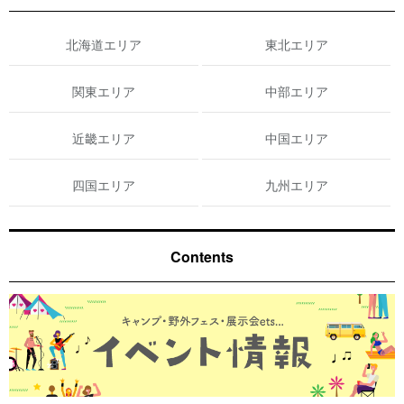
北海道エリア
東北エリア
関東エリア
中部エリア
近畿エリア
中国エリア
四国エリア
九州エリア
Contents