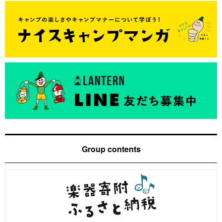
Group contents