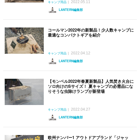
2022.05.11
キャンプ用品
LANTERN編集部
コールマン2022年の新製品！少人数キャンプに
最適なコンパクトギアを紹介
2022.04.12
キャンプ用品
LANTERN編集部
【モンベル2022年春夏新製品】人気焚き火台に
ソロ向けのSサイズ！ 夏キャンプの必需品にな
りそうな虫除けランプが新登場
2022.04.27
キャンプ用品
LANTERN編集部
欧州ナンバー1 アウトドアブランド「ジャッ