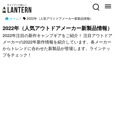
Search
Menu
ホーム
/
2022年（人気アウトドアメーカー新製品情報）
2022年（人気アウトドアメーカー新製品情報）
2022年注目の新作キャンプギアをご紹介！ 注目アウトドア
メーカーの2022年新作情報を紹介しています。各メーカー
からトレンドに合わせた新製品が登場します。ラインナッ
プをチェック！