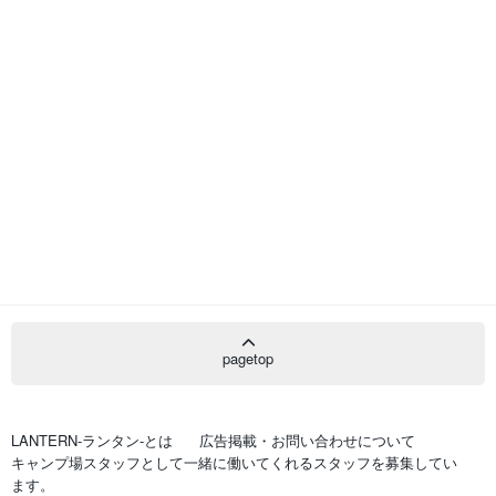
pagetop
LANTERN-ランタン-とは
広告掲載・お問い合わせについて
キャンプ場スタッフとして一緒に働いてくれるスタッフを募集してい
ます。