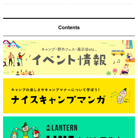
Contents