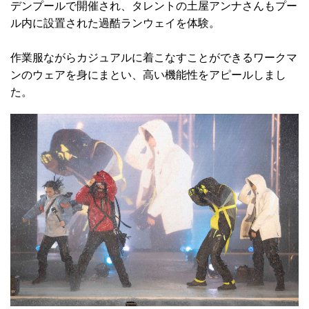
デンプールで開催され、タレントの土屋アンナさんもプー
ル内に設置された過酷ランウェイを体験。
作業服ながらカジュアルに着こなすことができるワークマ
ンのウェアを身にまとい、高い機能性をアピールしまし
た。