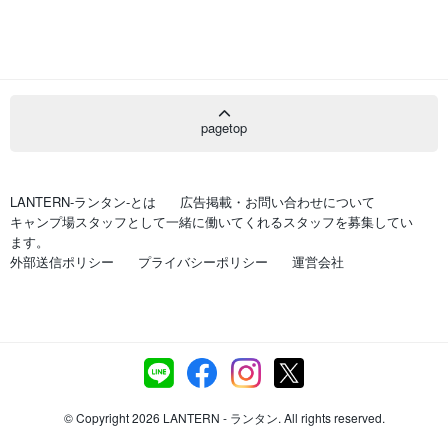
pagetop
LANTERN-ランタン-とは
広告掲載・お問い合わせについて
キャンプ場スタッフとして一緒に働いてくれるスタッフを募集してい
ます。
外部送信ポリシー
プライバシーポリシー
運営会社
© Copyright 2026 LANTERN - ランタン. All rights reserved.