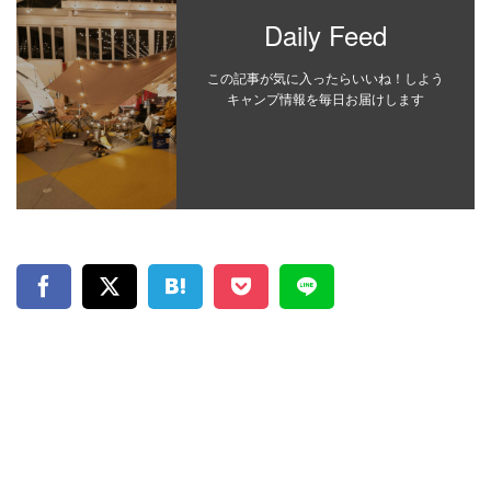
Daily Feed
この記事が気に入ったらいいね！しよう
キャンプ情報を毎日お届けします