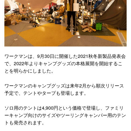
ワークマンは、9月30日に開催した2021秋冬新製品発表会
で、2022年よりキャンプグッズの本格展開を開始するこ
とを明らかにしました。
ワークマンのキャンプグッズは来年2月から順次リリース
予定で、テントやタープも登場します。
ソロ用のテントは4,900円という価格で登場し、ファミリ
ーキャンプ向けのサイズやツーリングキャンパー用のテン
トも発売されます。