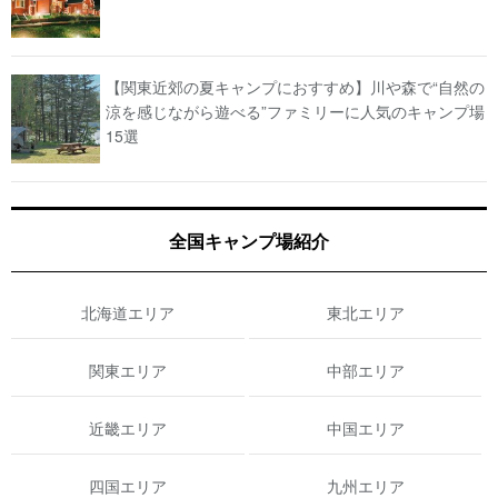
【関東近郊の夏キャンプにおすすめ】川や森で“自然の
涼を感じながら遊べる”ファミリーに人気のキャンプ場
15選
全国キャンプ場紹介
北海道エリア
東北エリア
関東エリア
中部エリア
近畿エリア
中国エリア
四国エリア
九州エリア