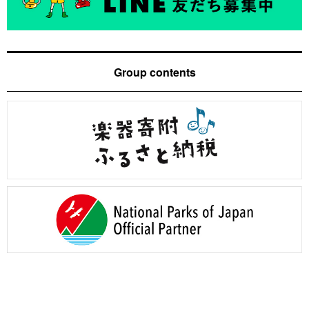
Group contents