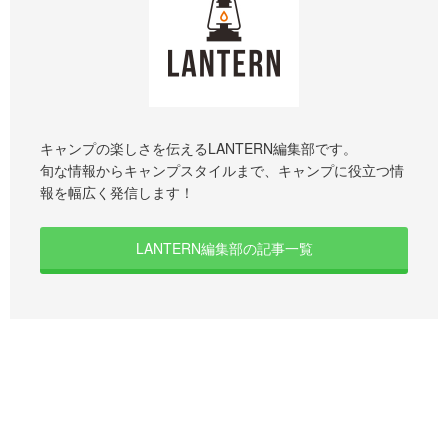
キャンプの楽しさを伝えるLANTERN編集部です。
旬な情報からキャンプスタイルまで、キャンプに役立つ情
報を幅広く発信します！
LANTERN編集部の記事一覧