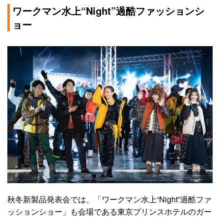
ワークマン水上“Night”過酷ファッションシ
ョー
秋冬新製品発表会では、「ワークマン水上“Night”過酷ファ
ッションショー」も会場である東京プリンスホテルのガー