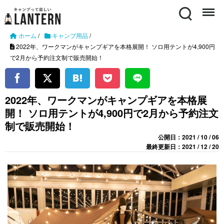
Search
Menu
ホーム
/
キャンプ用品
/
2022年、ワークマンがキャンプギアを本格展開！ ソロ用テントが4,900円
で2月から予約注文制で販売開始！
2022年、ワークマンがキャンプギアを本格展
開！ ソロ用テントが4,900円で2月から予約注文
制で販売開始！
公開日：2021 / 10 / 06
最終更新日：2021 / 12 / 20