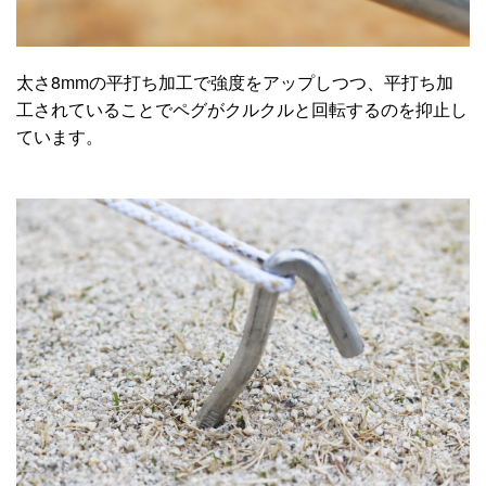
太さ8mmの平打ち加工で強度をアップしつつ、平打ち加
工されていることでペグがクルクルと回転するのを抑止し
ています。