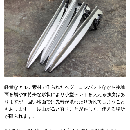
軽量なアルミ素材で作られたペグ。コンパクトながら接地
面を増やす特殊な形状により小型テントを支える強度はあ
りますが、固い地面では先端が潰れたり折れてしまうこと
もあります。一度曲がると直すことが難しく、使える場所
が限られます。