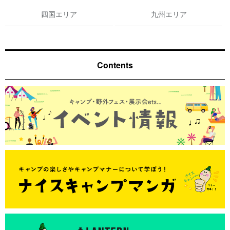
四国エリア
九州エリア
Contents