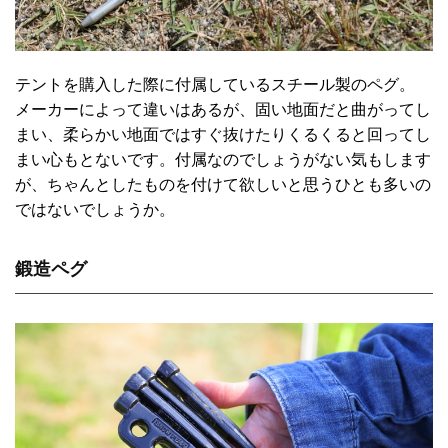
テントを購入した際に付属しているスチール製のペグ。
メーカーによって違いはあるが、固い地面だと曲がってし
まい、柔らかい地面ではすぐ抜けたりくるくると回ってし
まい心もとないです。付属なのでしょうがない気もします
が、ちゃんとしたものを付けて欲しいと思うひとも多いの
ではないでしょうか。
鍛造ペグ