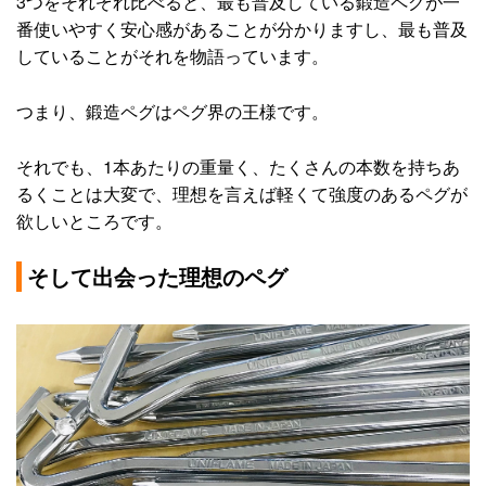
3つをそれぞれ比べると、最も普及している鍛造ペグが一
番使いやすく安心感があることが分かりますし、最も普及
していることがそれを物語っています。
つまり、鍛造ペグはペグ界の王様です。
それでも、1本あたりの重量く、たくさんの本数を持ちあ
るくことは大変で、理想を言えば軽くて強度のあるペグが
欲しいところです。
そして出会った理想のペグ