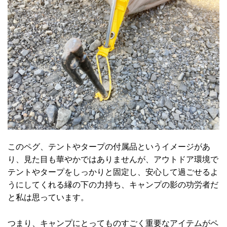
このペグ、テントやタープの付属品というイメージがあ
り、見た目も華やかではありませんが、アウトドア環境で
テントやタープをしっかりと固定し、安心して過ごせるよ
うにしてくれる縁の下の力持ち、キャンプの影の功労者だ
と私は思っています。
つまり、キャンプにとってものすごく重要なアイテムがペ