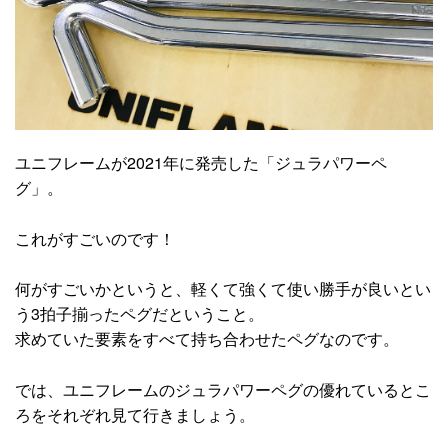
ユニフレームが2021年に発売した「ジュラパワーペ
グ」。
これがすごいのです！
何がすごいかというと、軽くて強くて使い勝手が良いとい
う3拍子揃ったペグだということ。
求めていた要素をすべて持ち合わせたペグなのです。
では、ユニフレームのジュラパワーペグの優れているとこ
ろをそれぞれ見て行きましょう。