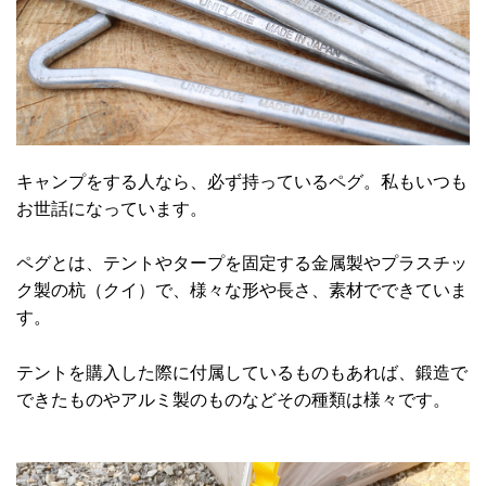
キャンプをする人なら、必ず持っているペグ。私もいつも
お世話になっています。
ペグとは、テントやタープを固定する金属製やプラスチッ
ク製の杭（クイ）で、様々な形や長さ、素材でできていま
す。
テントを購入した際に付属しているものもあれば、鍛造で
できたものやアルミ製のものなどその種類は様々です。