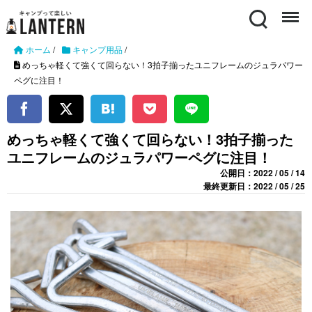
Search
Menu
ホーム
/
キャンプ用品
/
めっちゃ軽くて強くて回らない！3拍子揃ったユニフレームのジュラパワー
ペグに注目！
めっちゃ軽くて強くて回らない！3拍子揃った
ユニフレームのジュラパワーペグに注目！
公開日：2022 / 05 / 14
最終更新日：2022 / 05 / 25