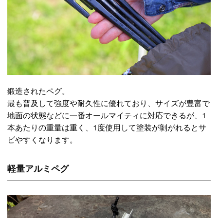
鍛造されたペグ。
最も普及して強度や耐久性に優れており、サイズが豊富で
地面の状態などに一番オールマイティに対応できるが、1
本あたりの重量は重く、1度使用して塗装が剝がれるとサ
ビやすくなります。
軽量アルミペグ