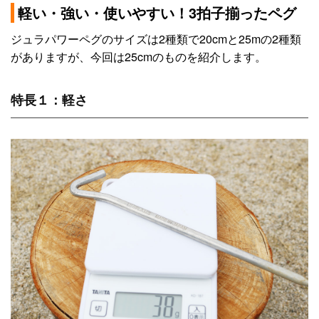
軽い・強い・使いやすい！3拍子揃ったペグ
ジュラパワーペグのサイズは2種類で20cmと25mの2種類
がありますが、今回は25cmのものを紹介します。
特長１：軽さ