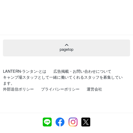
pagetop
LANTERN-ランタン-とは
広告掲載・お問い合わせについて
キャンプ場スタッフとして一緒に働いてくれるスタッフを募集してい
ます。
外部送信ポリシー
プライバシーポリシー
運営会社