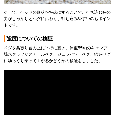
そして、ヘッドの形状を特殊にすることで、打ち込む時の
力がしっかりとペグに伝わり、打ち込みやすいのもポイン
トです。
強度についての検証
ペグを薪割り台の上に平行に置き、体重55kgのキャンプ
場スタッフがスチールペグ、ジュラパワーペグ、鍛造ペグ
にゆっくり乗って曲がるかどうかの検証をしました。