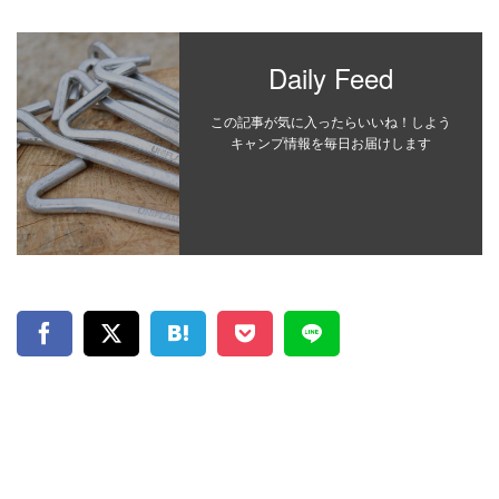
Daily Feed
この記事が気に入ったらいいね！しよう
キャンプ情報を毎日お届けします