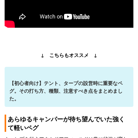
↓ こちらもオススメ ↓
【初心者向け】テント、タープの設営時に重要なペ
グ。その打ち方、種類、注意すべき点をまとめまし
た。
あらゆるキャンパーが待ち望んでいた強く
て軽いペグ