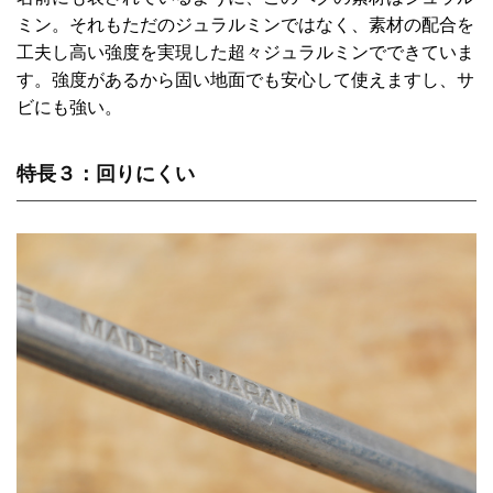
ミン。それもただのジュラルミンではなく、素材の配合を
工夫し高い強度を実現した超々ジュラルミンでできていま
す。強度があるから固い地面でも安心して使えますし、サ
ビにも強い。
特長３：回りにくい