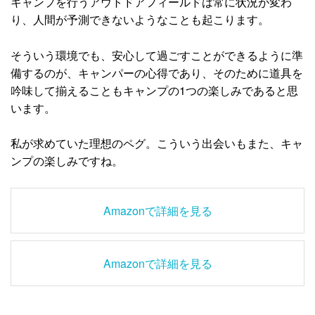
キャンプを行うアウトドアフィールドは常に状況が変わ
り、人間が予測できないようなことも起こります。
そういう環境でも、安心して過ごすことができるように準
備するのが、キャンパーの心得であり、そのために道具を
吟味して揃えることもキャンプの1つの楽しみであると思
います。
私が求めていた理想のペグ。こういう出会いもまた、キャ
ンプの楽しみですね。
Amazonで詳細を見る
Amazonで詳細を見る