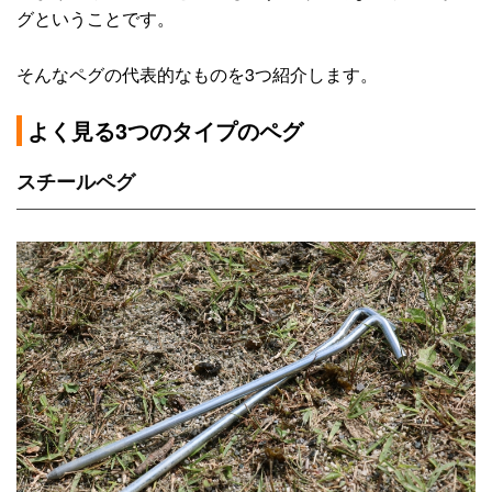
グということです。
そんなペグの代表的なものを3つ紹介します。
よく見る3つのタイプのペグ
スチールペグ