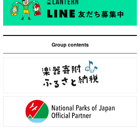
Group contents