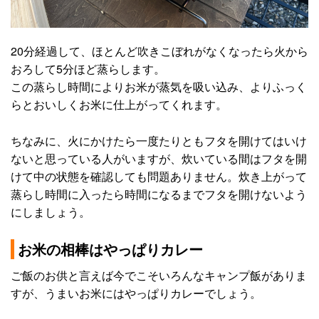
20分経過して、ほとんど吹きこぼれがなくなったら火から
おろして5分ほど蒸らします。
この蒸らし時間によりお米が蒸気を吸い込み、よりふっく
らとおいしくお米に仕上がってくれます。
ちなみに、火にかけたら一度たりともフタを開けてはいけ
ないと思っている人がいますが、炊いている間はフタを開
けて中の状態を確認しても問題ありません。炊き上がって
蒸らし時間に入ったら時間になるまでフタを開けないよう
にしましょう。
お米の相棒はやっぱりカレー
ご飯のお供と言えば今でこそいろんなキャンプ飯がありま
すが、うまいお米にはやっぱりカレーでしょう。