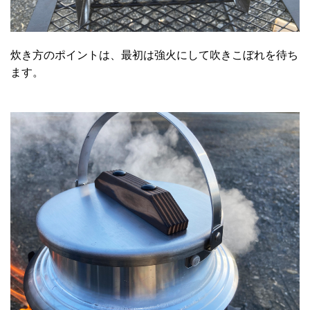
炊き方のポイントは、最初は強火にして吹きこぼれを待ち
ます。