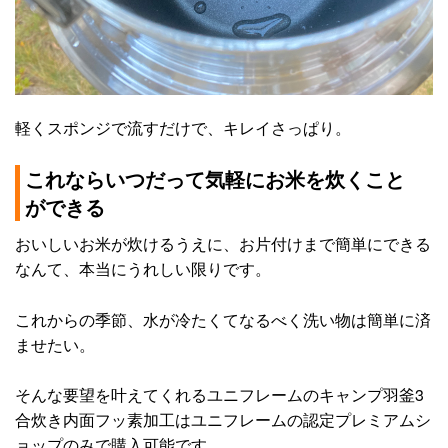
軽くスポンジで流すだけで、キレイさっぱり。
これならいつだって気軽にお米を炊くこと
ができる
おいしいお米が炊けるうえに、お片付けまで簡単にできる
なんて、本当にうれしい限りです。
これからの季節、水が冷たくてなるべく洗い物は簡単に済
ませたい。
そんな要望を叶えてくれるユニフレームのキャンプ羽釜3
合炊き内面フッ素加工はユニフレームの認定プレミアムシ
ョップのみで購入可能です。