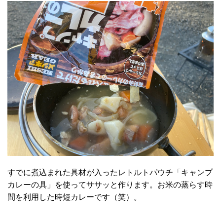
すでに煮込まれた具材が入ったレトルトパウチ「キャンプ
カレーの具」を使ってササッと作ります。お米の蒸らす時
間を利用した時短カレーです（笑）。