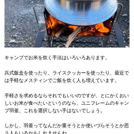
キャンプでお米を炊く手法はいろいろあります。
兵式飯盒を使ったり、ライスクッカーを使ったり、最近で
は手軽なメスティンでご飯を炊く人も増えています。
手軽さを求めるならそれでもいいのですが、とにかくおい
しいお米が食べたいというのなら、ユニフレームのキャン
プ羽釜、これを選択しない手はないでしょう。
しかし、羽釜ってなんだか重そうとか使いづらそうとか思
う人もいるかもしれませんね。