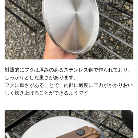
対照的にフタは厚みのあるステンレス鋼で作られており、
しっかりとした重さがあります。
フタに重さがあることで、内部に適度に圧力がかかりおい
しく炊き上げることができるようです。