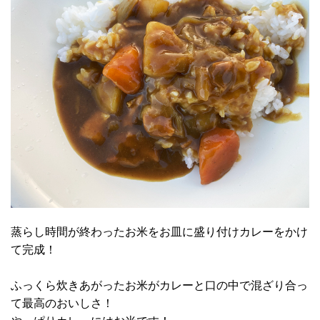
蒸らし時間が終わったお米をお皿に盛り付けカレーをかけ
て完成！
ふっくら炊きあがったお米がカレーと口の中で混ざり合っ
て最高のおいしさ！