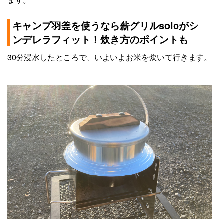
キャンプ羽釜を使うなら薪グリルsoloがシ
ンデレラフィット！炊き方のポイントも
30分浸水したところで、いよいよお米を炊いて行きます。