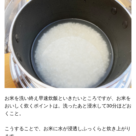
お米を洗い終え早速炊飯といきたいところですが、お米を
おいしく炊くポイントは。洗ったあと浸水して30分ほどお
くこと。
こうすることで、お米に水が浸透しふっくらと炊き上がり
ます。