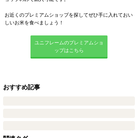
お近くのプレミアムショップを探してぜひ手に入れておい
しいお米を食べましょう！
ユニフレームのプレミアムショ
ップはこちら
おすすめ記事