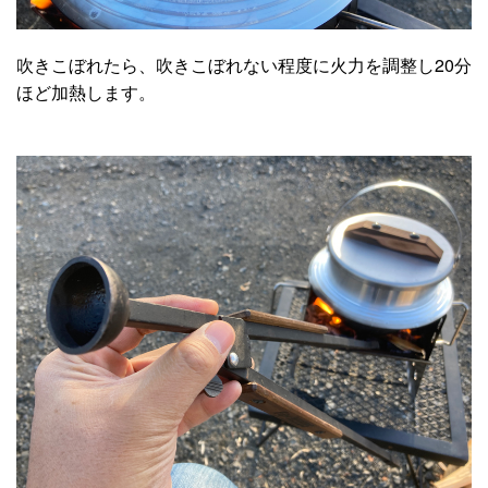
吹きこぼれたら、吹きこぼれない程度に火力を調整し20分
ほど加熱します。