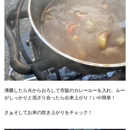
沸騰したら火からおろして市販のカレールーを入れ、ルー
がしっかりと混ざり合ったら出来上がり！いや簡単！
さぁそしてお米の炊き上がりをチェック！