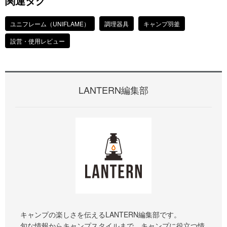
関連タグ
ユニフレーム（UNIFLAME）
調理器具
キャンプ羽釜
設営・使用レビュー
LANTERN編集部
キャンプの楽しさを伝えるLANTERN編集部です。
旬な情報からキャンプスタイルまで、キャンプに役立つ情