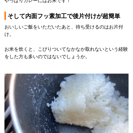
やっぱりカレーにはお米です！
そして内面フッ素加工で後片付けが超簡単
おいしいご飯をいただいたあと、待ち受けるのはお片付
け。
お米を炊くと、こびりついてなかなか取れないという経験
をした方も多いのではないでしょうか。