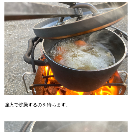
強火で沸騰するのを待ちます。