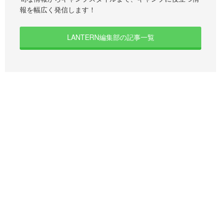
報を幅広く発信します！
LANTERN編集部の記事一覧