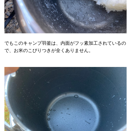
でもこのキャンプ羽釜は、内面がフッ素加工されているの
で、お米のこびりつきが全くありません。