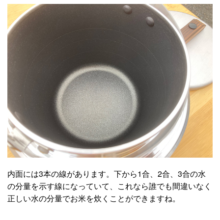
内面には3本の線があります。下から1合、2合、3合の水
の分量を示す線になっていて、これなら誰でも間違いなく
正しい水の分量でお米を炊くことができますね。