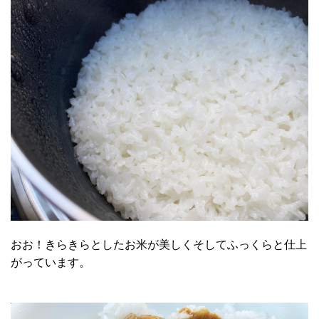
おお！きらきらとしたお米が美しくそしてふっくらと仕上
がっています。