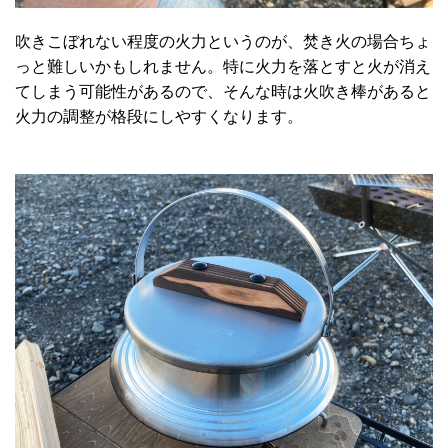
吹きこぼれない程度の火力というのが、焚き火の場合ちょ
っと難しいかもしれません。特に火力を落とすと火が消え
てしまう可能性があるので、そんな時は火吹き棒があると
火力の調整が格段にしやすくなります。