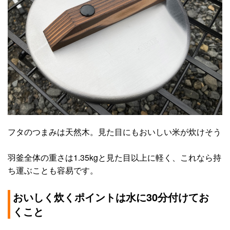
フタのつまみは天然木。見た目にもおいしい米が炊けそう
羽釜全体の重さは1.35kgと見た目以上に軽く、これなら持
ち運ぶことも容易です。
おいしく炊くポイントは水に30分付けてお
くこと