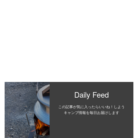
Daily Feed
この記事が気に入ったらいいね！しよう
キャンプ情報を毎日お届けします