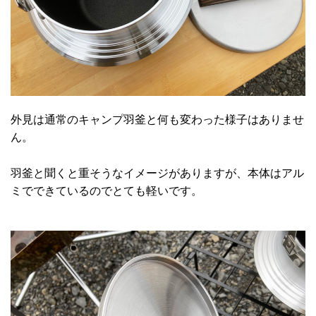
外見は通常のキャンプ羽釜と何も変わった様子はありませ
ん。
羽釜と聞くと重そうなイメージがありますが、本体はアル
ミでできているのでとても軽いです。