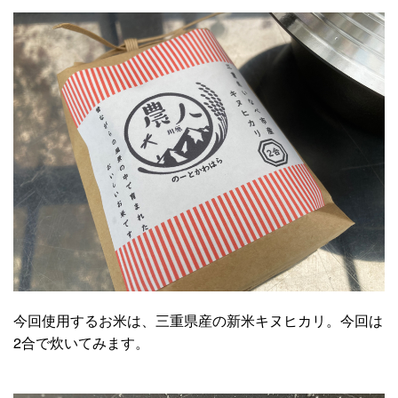
今回使用するお米は、三重県産の新米キヌヒカリ。今回は
2合で炊いてみます。