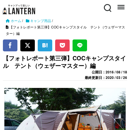
Search
Menu
ホーム
/
キャンプ用品
/
【フォトレポート第三弾】COCキャンプスタイル テント（ウェザーマス
ター）編
【フォトレポート第三弾】COCキャンプスタイ
ル テント（ウェザーマスター）編
公開日：2016 / 08 / 18
最終更新日：2020 / 03 / 26