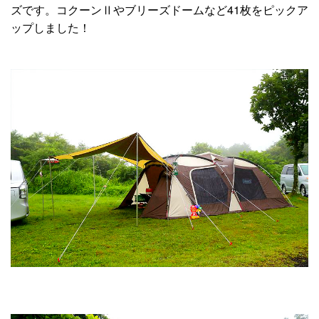
ズです。コクーンⅡやブリーズドームなど41枚をピックア
ップしました！