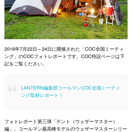
2016年7月22日～24日に開催された「COC全国ミーティ
ング」のCOCフォトレポートです。COC特設ページは下
記をご覧ください。
LANTERN編集部コールマンCOC全国ミーティ
ング取材レポート！
フォトレポート第三弾「テント（ウェザーマスター）
編」。コールマン最高峰モデルのウェザーマスターシリー