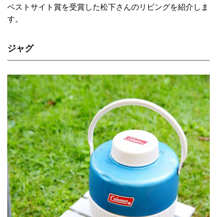
ベストサイト賞を受賞した松下さんのリビングを紹介しま
す。
ジャグ