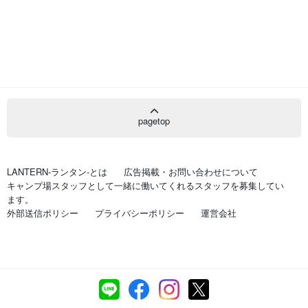
pagetop
LANTERN-ランタン-とは
広告掲載・お問い合わせについて
キャンプ場スタッフとして一緒に働いてくれるスタッフを募集してい
ます。
外部送信ポリシー
プライバシーポリシー
運営会社