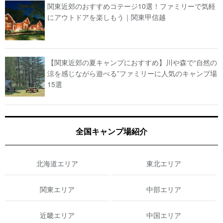
関東近郊のおすすめコテージ10選！ファミリーで気軽
にアウトドアを楽しもう｜関東甲信越
【関東近郊の夏キャンプにおすすめ】川や森で“自然の
涼を感じながら遊べる”ファミリーに人気のキャンプ場
15選
全国キャンプ場紹介
北海道エリア
東北エリア
関東エリア
中部エリア
近畿エリア
中国エリア