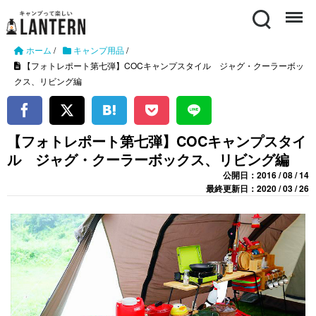
Search
Menu
ホーム
/
キャンプ用品
/
【フォトレポート第七弾】COCキャンプスタイル ジャグ・クーラーボッ
クス、リビング編
【フォトレポート第七弾】COCキャンプスタイ
ル ジャグ・クーラーボックス、リビング編
公開日：2016 / 08 / 14
最終更新日：2020 / 03 / 26