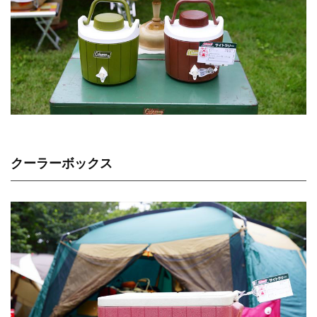
クーラーボックス