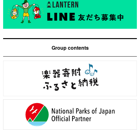
Group contents