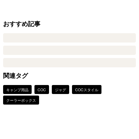
おすすめ記事
関連タグ
キャンプ用品
COC
ジャグ
COCスタイル
クーラーボックス