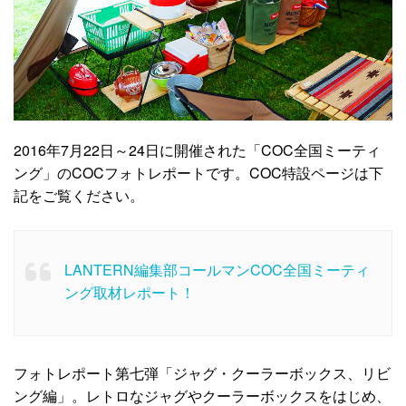
2016年7月22日～24日に開催された「COC全国ミーティ
ング」のCOCフォトレポートです。COC特設ページは下
記をご覧ください。
LANTERN編集部コールマンCOC全国ミーティ
ング取材レポート！
フォトレポート第七弾「ジャグ・クーラーボックス、リビ
ング編」。レトロなジャグやクーラーボックスをはじめ、