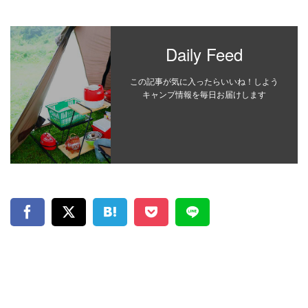
Daily Feed
この記事が気に入ったらいいね！しよう
キャンプ情報を毎日お届けします