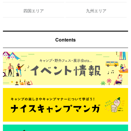
四国エリア
九州エリア
Contents