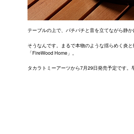
テーブルの上で、パチパチと音を立てながら静か
そうなんです。まるで本物のような揺らめく炎と
「FireWood Home」。
タカラトミーアーツから7月29日発売予定です。