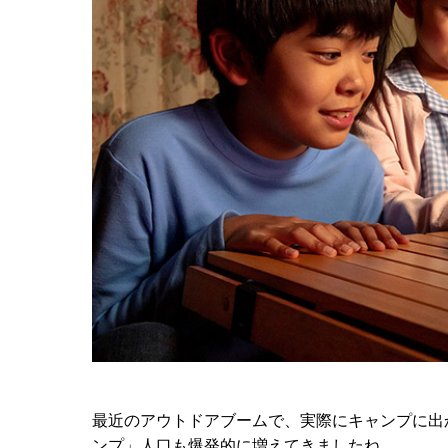
最近のアウトドアブームで、実際にキャンプに出
ンプ」人口も爆発的に増えてきましたね。