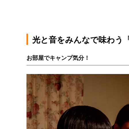
光と音をみんなで味わう「
お部屋でキャンプ気分！