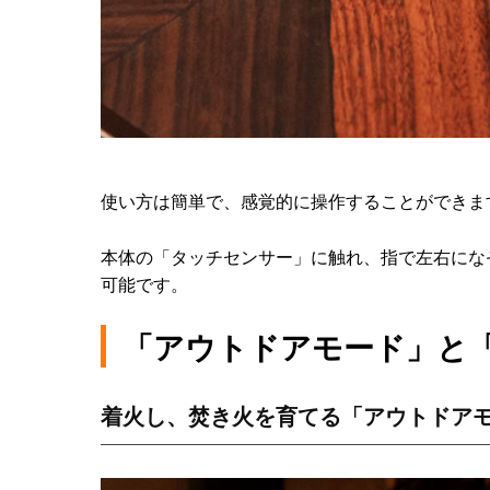
使い方は簡単で、感覚的に操作することができま
本体の「タッチセンサー」に触れ、指で左右になぞ
可能です。
「アウトドアモード」と
着火し、焚き火を育てる「アウトドア