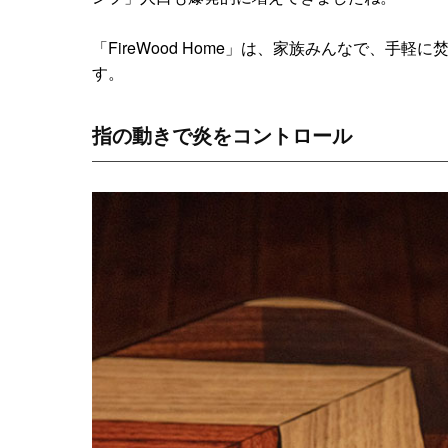
「FireWood Home」は、家族みんなで、手
す。
指の動きで炎をコントロール