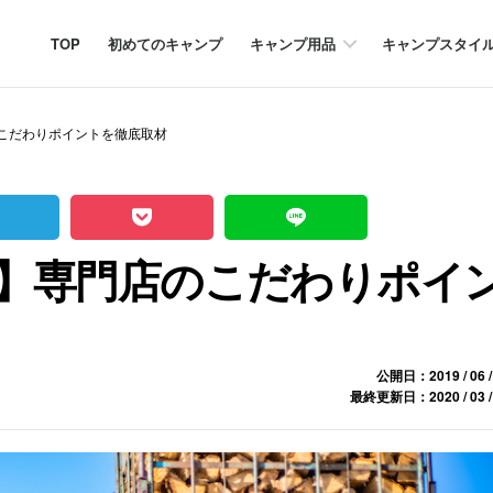
TOP
初めてのキャンプ
キャンプ用品
キャンプスタイ
こだわりポイントを徹底取材
】専門店のこだわりポイ
公開日：2019 / 06 /
最終更新日：2020 / 03 /