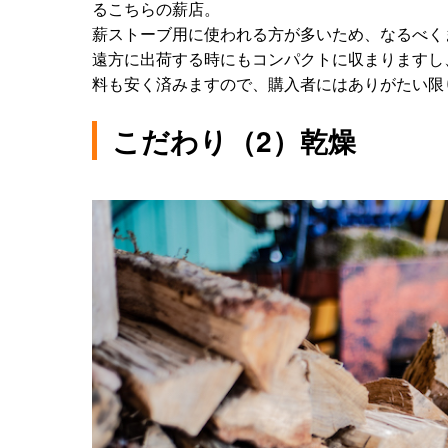
るこちらの薪店。
薪ストーブ用に使われる方が多いため、なるべく
遠方に出荷する時にもコンパクトに収まりますし
料も安く済みますので、購入者にはありがたい限
こだわり（2）乾燥