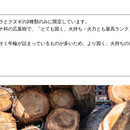
ラとクヌギの2種類のみに限定しています。
ナ科の広葉樹で、「とても固く、火持ち・火力とも最高ランク
そく年輪が詰まっているものが多いため、より固く、火持ちの