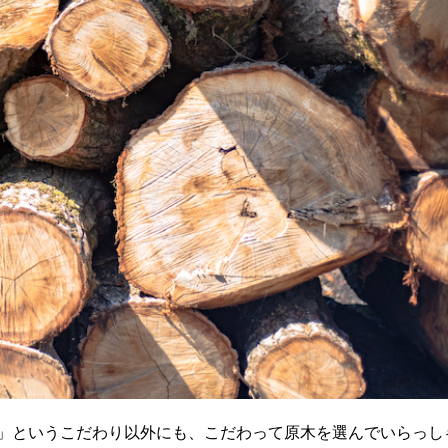
」というこだわり以外にも、こだわって原木を選んでいらっし