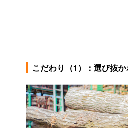
こだわり（1）：選び抜か