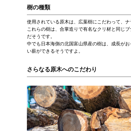
樹の種類
使用されている原木は、広葉樹にこだわって、ナ
これらの樹は、合掌造りで有名なクリ材と同じブ
だそうです。
中でも日本海側の北国富山県産の樹は、成長がお
い薪ができるそうですよ。
さらなる原木へのこだわり