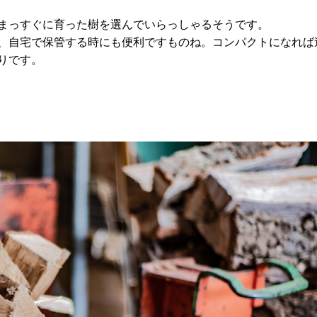
まっすぐに育った樹を選んでいらっしゃるそうです。
、自宅で保管する時にも便利ですものね。コンパクトになれば
りです。