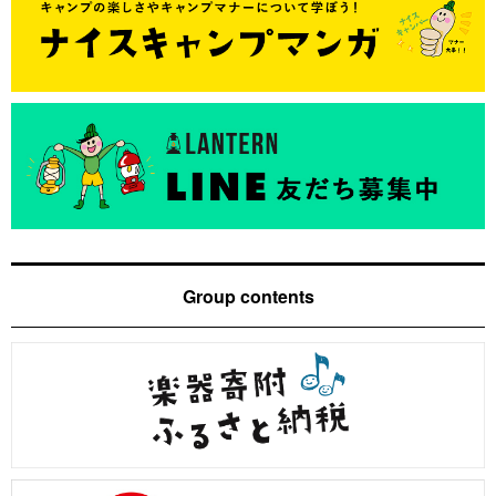
Group contents