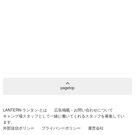
pagetop
LANTERN-ランタン-とは
広告掲載・お問い合わせについて
キャンプ場スタッフとして一緒に働いてくれるスタッフを募集してい
ます。
外部送信ポリシー
プライバシーポリシー
運営会社