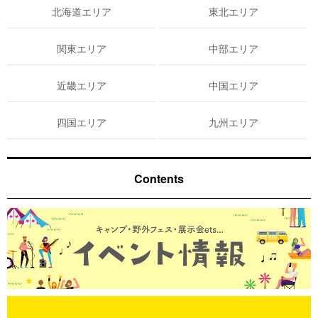
北海道エリア
東北エリア
関東エリア
中部エリア
近畿エリア
中国エリア
四国エリア
九州エリア
Contents