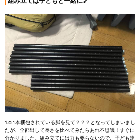
組み立ては子どもと一緒に♪
1本1本梱包されている脚を見て？？？となってしまいまし
たが、全部出して長さを比べてみたらあれ不思議！すぐに
分かりました。組み立てには力も要らないので、子ども達