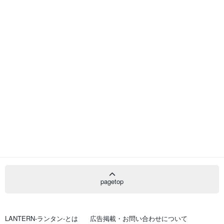
pagetop
LANTERN-ランタン-とは
広告掲載・お問い合わせについて