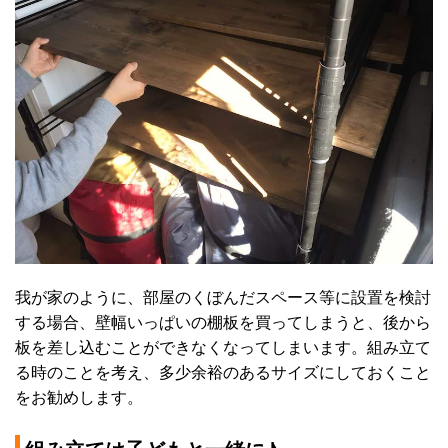
我が家のように、部屋のくぼんだスペース等に設置を検討
する場合、壁幅いっぱいの棚板を買ってしまうと、後から
板を差し込むことができなくなってしまいます。組み立て
る時のことを考え、多少余裕のあるサイズにしておくこと
をお勧めします。