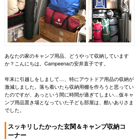
あなたの家のキャンプ用品、どうやって収納しています
か？こんにちは。Campeenaの安井直子です。
年末に引越しをしまして…、特にアウトドア用品の収納が
激減しました。落ち着いたら収納用棚を作ろうと思ってい
たのですが、あっという間に時間が過ぎてしまい…仮キャ
ンプ用品置き場となっていた子ども部屋は、酷いありさま
でした。
スッキリしたかった玄関＆キャンプ収納コ
ーナー