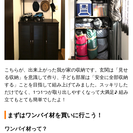
こちらが、出来上がった我が家の収納です。玄関は「見せ
る収納」を意識して作り、子ども部屋は「安全に全部収納
する」ことを目指して組み上げてみました。スッキリした
だけでなく、1つ1つが取り出しやすくなって大満足♪ 組み
立てもとても簡単でしたよ！
まずはワンバイ材を買いに行こう！
ワンバイ材って？