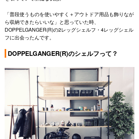
「普段使うものを使いやすく＋アウトドア用品も飾りなが
ら収納できたらいいな」と思っていた時、
DOPPELGANGER(R)の2レッグシェルフ・4レッグシェル
フに出会ったんです。
DOPPELGANGER(R)のシェルフって？