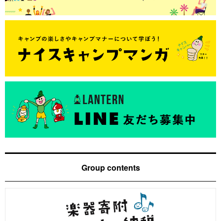
Group contents