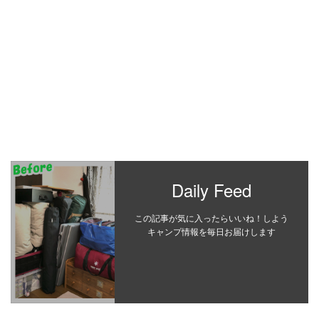
Daily Feed
この記事が気に入ったらいいね！しよう
キャンプ情報を毎日お届けします