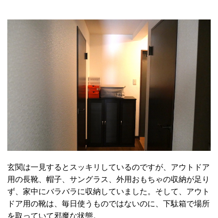
玄関は一見するとスッキリしているのですが、アウトドア
用の長靴、帽子、サングラス、外用おもちゃの収納が足り
ず、家中にバラバラに収納していました。そして、アウト
ドア用の靴は、毎日使うものではないのに、下駄箱で場所
を取っていて邪魔な状態。