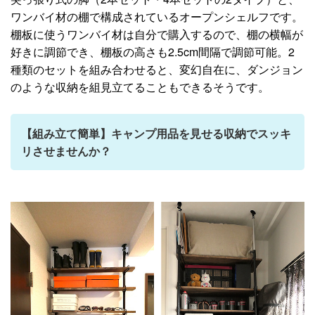
ワンバイ材の棚で構成されているオープンシェルフです。
棚板に使うワンバイ材は自分で購入するので、棚の横幅が
好きに調節でき、棚板の高さも2.5cm間隔で調節可能。2
種類のセットを組み合わせると、変幻自在に、ダンジョン
のような収納を組見立てることもできるそうです。
【組み立て簡単】キャンプ用品を見せる収納でスッキ
リさせませんか？