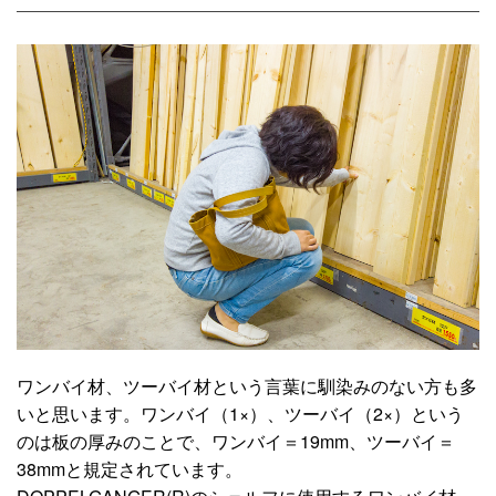
ワンバイ材、ツーバイ材という言葉に馴染みのない方も多
いと思います。ワンバイ（1×）、ツーバイ（2×）という
のは板の厚みのことで、ワンバイ＝19mm、ツーバイ＝
38mmと規定されています。