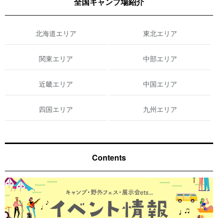
全国キャンプ場紹介
北海道エリア
東北エリア
関東エリア
中部エリア
近畿エリア
中国エリア
四国エリア
九州エリア
Contents