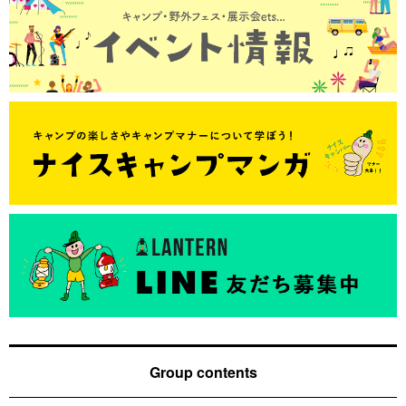
Group contents