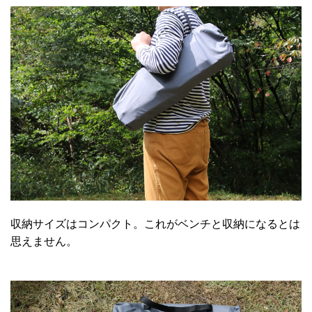
収納サイズはコンパクト。これがベンチと収納になるとは
思えません。