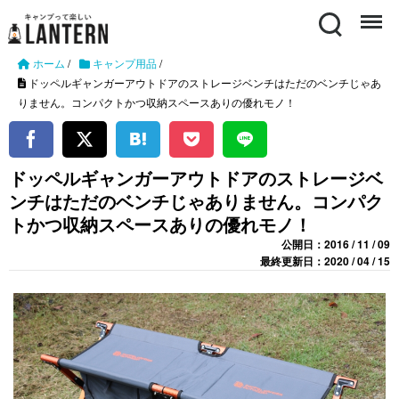
Search
Menu
ホーム
/
キャンプ用品
/
ドッペルギャンガーアウトドアのストレージベンチはただのベンチじゃあ
りません。コンパクトかつ収納スペースありの優れモノ！
ドッペルギャンガーアウトドアのストレージベ
ンチはただのベンチじゃありません。コンパク
トかつ収納スペースありの優れモノ！
公開日：2016 / 11 / 09
最終更新日：2020 / 04 / 15