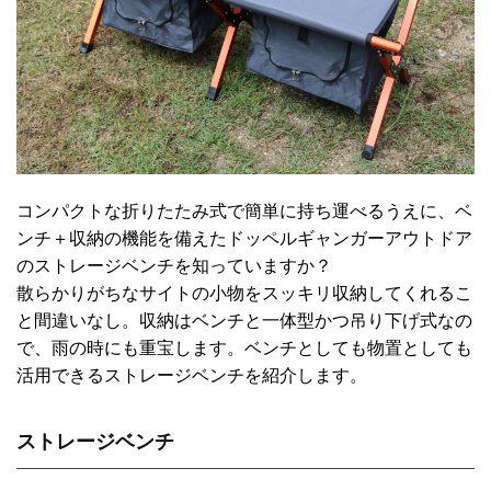
コンパクトな折りたたみ式で簡単に持ち運べるうえに、ベ
ンチ＋収納の機能を備えたドッペルギャンガーアウトドア
のストレージベンチを知っていますか？
散らかりがちなサイトの小物をスッキリ収納してくれるこ
と間違いなし。収納はベンチと一体型かつ吊り下げ式なの
で、雨の時にも重宝します。ベンチとしても物置としても
活用できるストレージベンチを紹介します。
ストレージベンチ