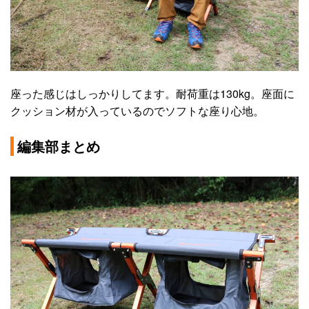
座った感じはしっかりしてます。耐荷重は130kg。座面に
クッション材が入っているのでソフトな座り心地。
編集部まとめ