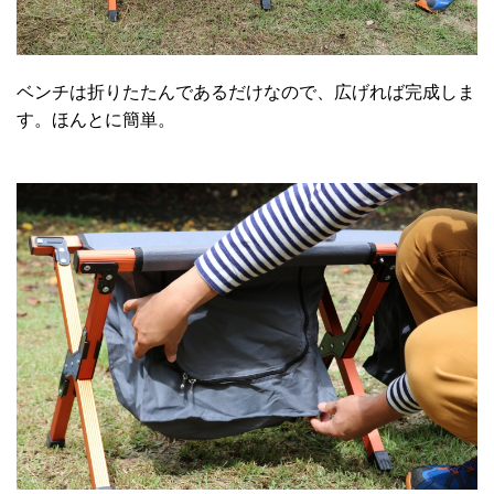
ベンチは折りたたんであるだけなので、広げれば完成しま
す。ほんとに簡単。