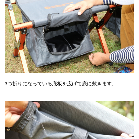
3つ折りになっている底板を広げて底に敷きます。