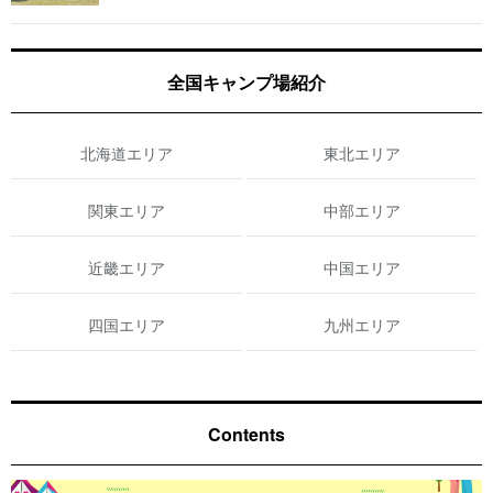
全国キャンプ場紹介
北海道エリア
東北エリア
関東エリア
中部エリア
近畿エリア
中国エリア
四国エリア
九州エリア
Contents