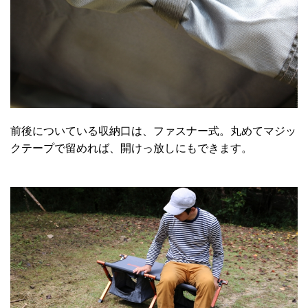
前後についている収納口は、ファスナー式。丸めてマジッ
クテープで留めれば、開けっ放しにもできます。