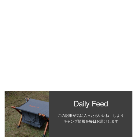
Daily Feed
この記事が気に入ったらいいね！しよう
キャンプ情報を毎日お届けします