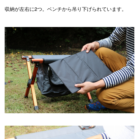
収納が左右に2つ。ベンチから吊り下げられています。