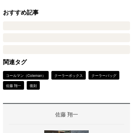
おすすめ記事
関連タグ
コールマン（Coleman）
クーラーボックス
クーラーバッグ
佐藤 翔一
復刻
佐藤 翔一