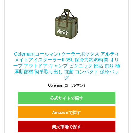
Coleman(コールマン) クーラーボックス アルティ
メイトアイスクーラーII 35L 保冷力約49時間 オリ
ーブ アウトドア キャンプ ピクニック 部活 釣り 極
厚断熱材 簡単取り出し 抗菌 コンパクト 保冷バッ
グ
Coleman(コールマン)
公式サイトで探す
Amazonで探す
楽天市場で探す