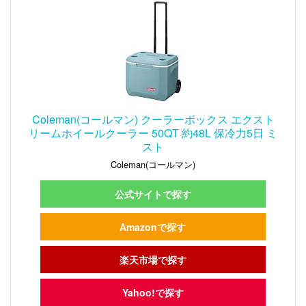
Coleman(コールマン) クーラーボックス エクスト
リームホイールクーラー 50QT 約48L 保冷力5日 ミ
スト
Coleman(コールマン)
公式サイトで探す
Amazonで探す
楽天市場で探す
Yahoo!で探す