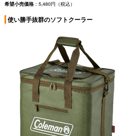
希望小売価格
：5,480円（税込）
使い勝手抜群のソフトクーラー