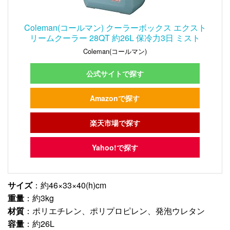
Coleman(コールマン) クーラーボックス エクスト
リームクーラー 28QT 約26L 保冷力3日 ミスト
Coleman(コールマン)
公式サイトで探す
Amazonで探す
楽天市場で探す
Yahoo!で探す
サイズ
：約46×33×40(h)cm
重量
：約3kg
材質
：ポリエチレン、ポリプロピレン、発泡ウレタン
容量
：約26L