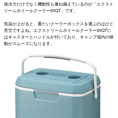
保冷力だけでなく機動性も兼ね備えているのが「エクスト
リームホイールクーラー50QT」です。
気温が上がると、重たいクーラーボックスを運ぶのはひと
苦労ですよね。エクストリームホイールクーラー50QTに
はキャスターとハンドルが付いており、キャンプ場内の移
動がスムーズになります。