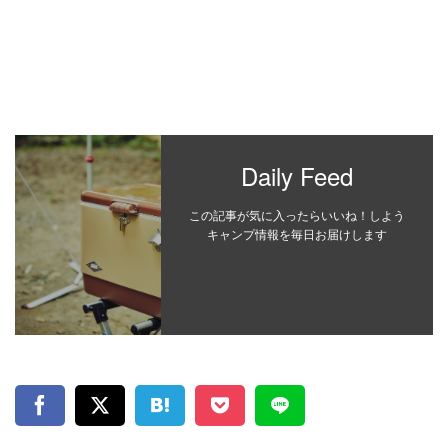
Daily Feed
この記事が気に入ったらいいね！しよう
キャンプ情報を毎日お届けします