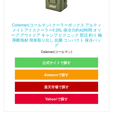
Coleman(コールマン) クーラーボックス アルティ
メイトアイスクーラーII 25L 保冷力約42時間 オリ
ーブ アウトドア キャンプ ピクニック 部活 釣り 極
厚断熱材 簡単取り出し 抗菌 コンパクト 保冷バッ
グ
Coleman(コールマン)
公式サイトで探す
Amazonで探す
楽天市場で探す
Yahoo!で探す