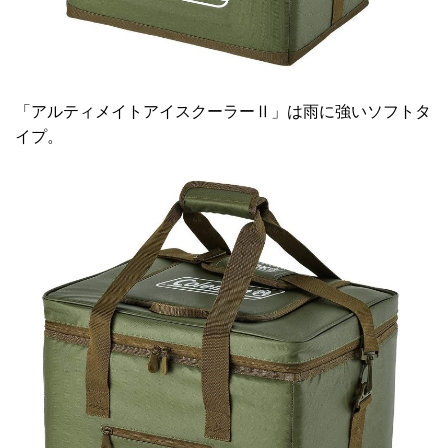
「アルティメイトアイスクーラーⅡ」は雨に強いソフトタ
イプ。