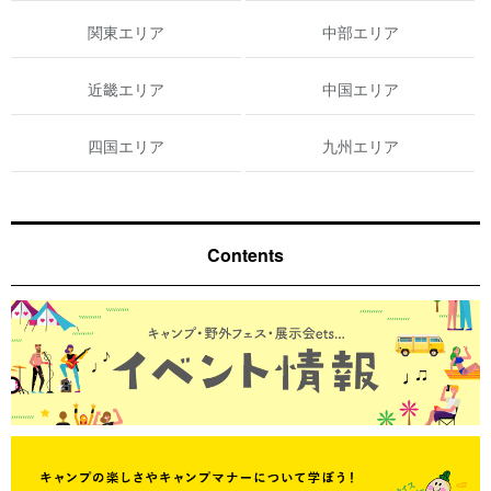
関東エリア
中部エリア
近畿エリア
中国エリア
四国エリア
九州エリア
Contents