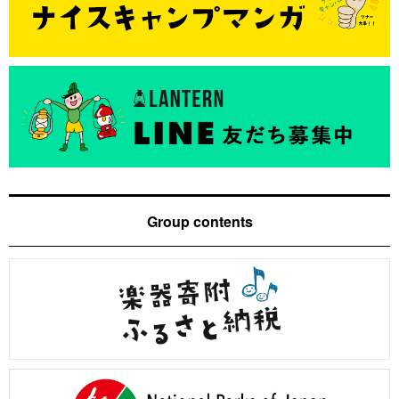
Group contents