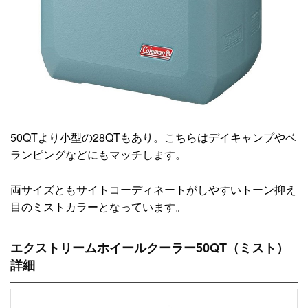
50QTより小型の28QTもあり。こちらはデイキャンプやベ
ランピングなどにもマッチします。
両サイズともサイトコーディネートがしやすいトーン抑え
目のミストカラーとなっています。
エクストリームホイールクーラー50QT（ミスト）
詳細