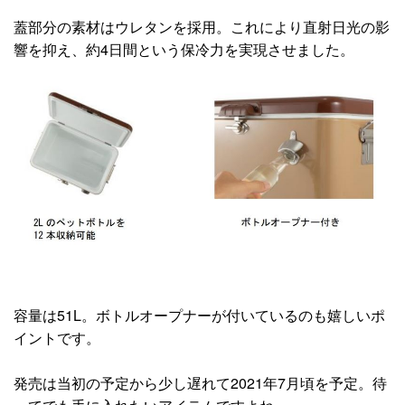
蓋部分の素材はウレタンを採用。これにより直射日光の影
響を抑え、約4日間という保冷力を実現させました。
容量は51L。ボトルオープナーが付いているのも嬉しいポ
イントです。
発売は当初の予定から少し遅れて2021年7月頃を予定。待