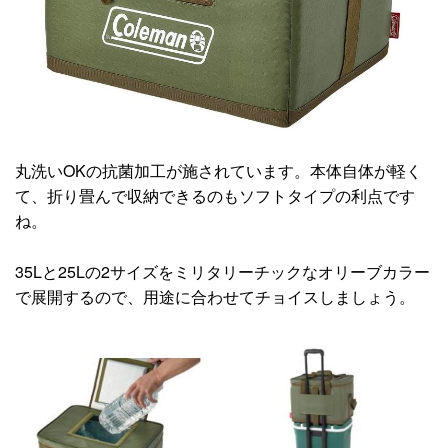
丸洗いOKの抗菌加工が施されています。本体自体が軽く
て、折り畳んで収納できるのもソフトタイプの利点です
ね。
35Lと25Lの2サイズをミリタリーチックなオリーブカラー
で展開するので、用途に合わせてチョイスしましょう。