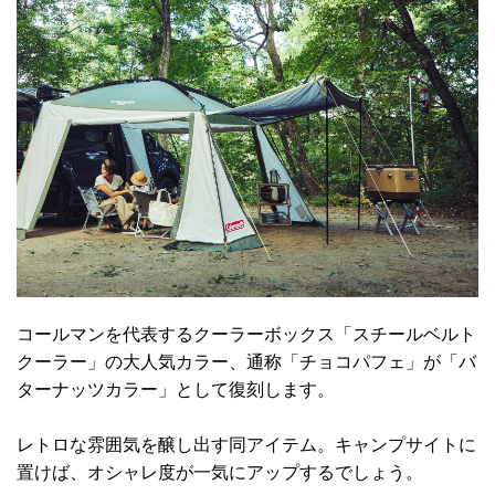
コールマンを代表するクーラーボックス「スチールベルト
クーラー」の大人気カラー、通称「チョコパフェ」が「バ
ターナッツカラー」として復刻します。
レトロな雰囲気を醸し出す同アイテム。キャンプサイトに
置けば、オシャレ度が一気にアップするでしょう。