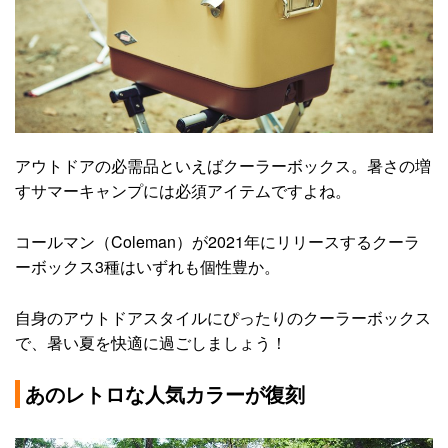
アウトドアの必需品といえばクーラーボックス。暑さの増
すサマーキャンプには必須アイテムですよね。
コールマン（Coleman）が2021年にリリースするクーラ
ーボックス3種はいずれも個性豊か。
自身のアウトドアスタイルにぴったりのクーラーボックス
で、暑い夏を快適に過ごしましょう！
あのレトロな人気カラーが復刻