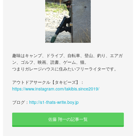
趣味はキャンプ、ドライブ、自転車、登山、釣り、エアガ
ン、ゴルフ、映画、読書、ゲーム、猫。
つまりガレージハウスに住みたいフリーライターです。
アウトドアサークル【タキビーズ】：
https://www.instagram.com/takibis.since2019/
ブログ：
http://s1-thats-write.boy.jp
佐藤 翔一の記事一覧