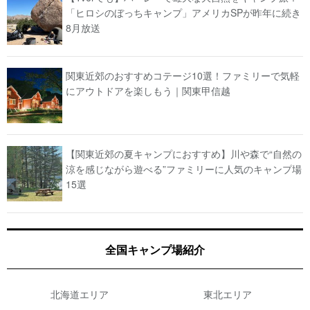
「ヒロシのぼっちキャンプ」アメリカSPが昨年に続き
8月放送
関東近郊のおすすめコテージ10選！ファミリーで気軽
にアウトドアを楽しもう｜関東甲信越
【関東近郊の夏キャンプにおすすめ】川や森で“自然の
涼を感じながら遊べる”ファミリーに人気のキャンプ場
15選
全国キャンプ場紹介
北海道エリア
東北エリア