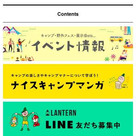
Contents