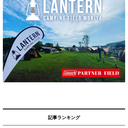
記事ランキング