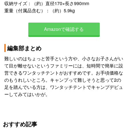
収納サイズ：（約）直径170×長さ990mm
重量（付属品含む）：（約）5.9kg
Amazonで確認する
編集部まとめ
難しいのはちょっと苦手という方や、小さなお子さんがい
て目が離せないというファミリーには、短時間で簡単に設
営できるワンタッチテントがおすすめです。お手頃価格な
のもうれしいところ。キャンプって難しそうと思って2の
足を踏んでいる方は、ワンタッチテントでキャンプデビュ
ーしてみてはいかが。
おすすめ記事