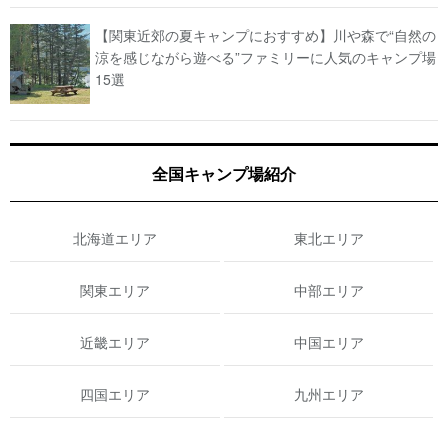
【関東近郊の夏キャンプにおすすめ】川や森で“自然の
涼を感じながら遊べる”ファミリーに人気のキャンプ場
15選
全国キャンプ場紹介
北海道エリア
東北エリア
関東エリア
中部エリア
近畿エリア
中国エリア
四国エリア
九州エリア