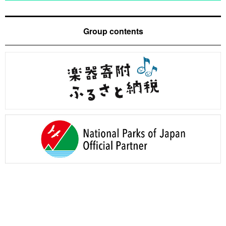
Group contents