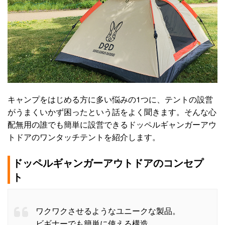
キャンプをはじめる方に多い悩みの1つに、テントの設営
がうまくいかず困ったという話をよく聞きます。そんな心
配無用の誰でも簡単に設営できるドッペルギャンガーアウ
トドアのワンタッチテントを紹介します。
ドッペルギャンガーアウトドアのコンセプ
ト
ワクワクさせるようなユニークな製品。
ビギナーでも簡単に使える構造。