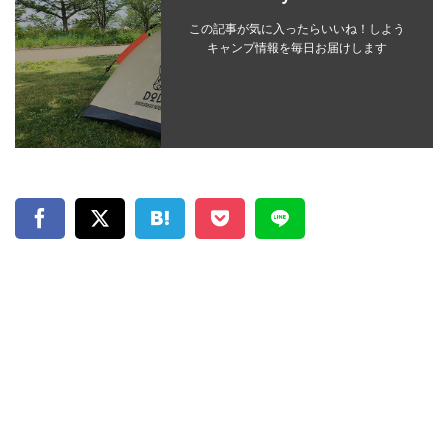
この記事が気に入ったらいいね！しよう
キャンプ情報を毎日お届けします