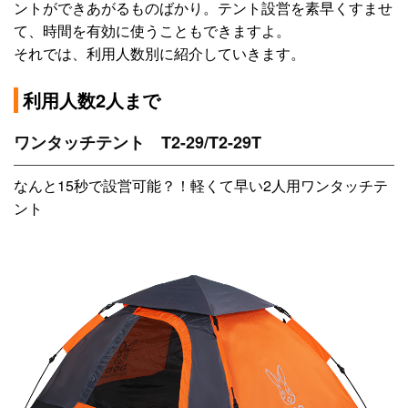
ントができあがるものばかり。テント設営を素早くすませ
て、時間を有効に使うこともできますよ。
それでは、利用人数別に紹介していきます。
利用人数2人まで
ワンタッチテント T2-29/T2-29T
なんと15秒で設営可能？！軽くて早い2人用ワンタッチテ
ント