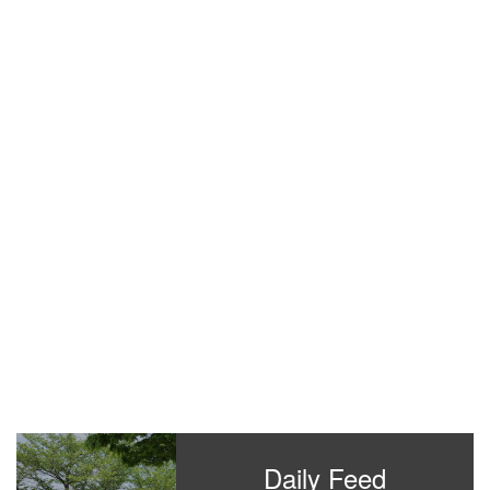
Daily Feed