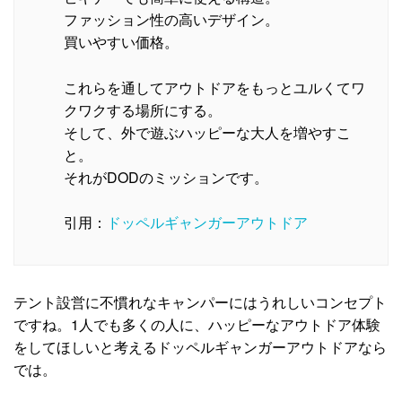
ファッション性の高いデザイン。
買いやすい価格。
これらを通してアウトドアをもっとユルくてワ
クワクする場所にする。
そして、外で遊ぶハッピーな大人を増やすこ
と。
それがDODのミッションです。
引用：
ドッペルギャンガーアウトドア
テント設営に不慣れなキャンパーにはうれしいコンセプト
ですね。1人でも多くの人に、ハッピーなアウトドア体験
をしてほしいと考えるドッペルギャンガーアウトドアなら
では。