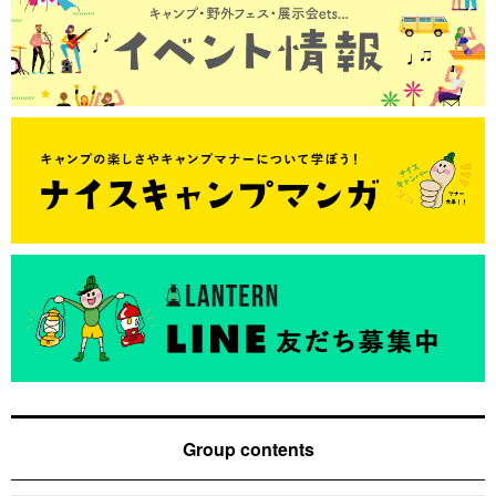
Group contents