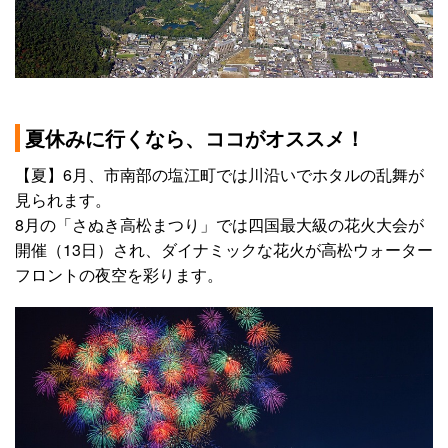
夏休みに行くなら、ココがオススメ！
【夏】6月、市南部の塩江町では川沿いでホタルの乱舞が
見られます。
8月の「さぬき高松まつり」では四国最大級の花火大会が
開催（13日）され、ダイナミックな花火が高松ウォーター
フロントの夜空を彩ります。