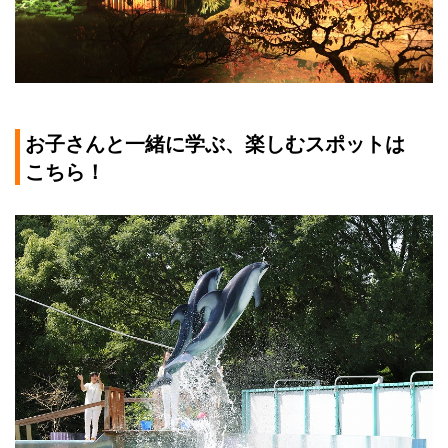
お子さんと一緒に学ぶ、楽しむスポットは
こちら！