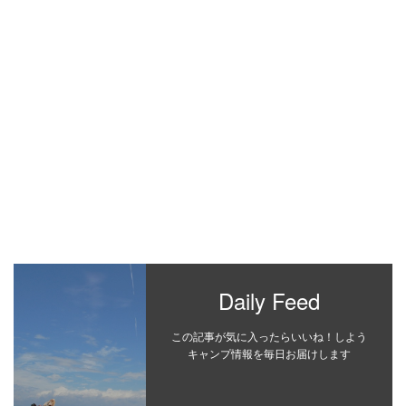
Daily Feed
この記事が気に入ったらいいね！しよう
キャンプ情報を毎日お届けします