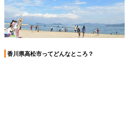
香川県高松市ってどんなところ？