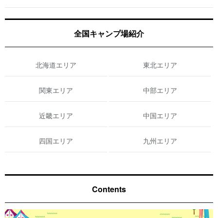
全国キャンプ場紹介
北海道エリア
東北エリア
関東エリア
中部エリア
近畿エリア
中国エリア
四国エリア
九州エリア
Contents