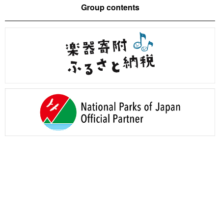
Group contents