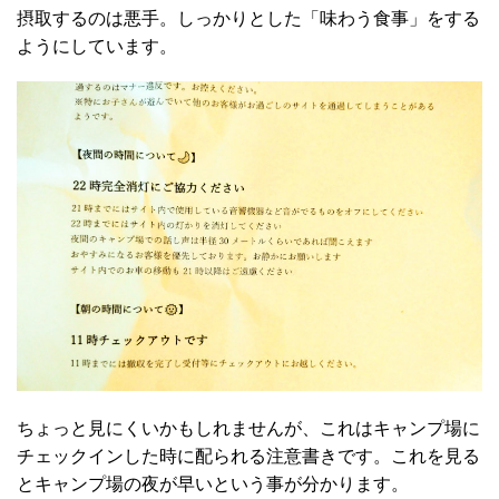
摂取するのは悪手。しっかりとした「味わう食事」をする
ようにしています。
ちょっと見にくいかもしれませんが、これはキャンプ場に
チェックインした時に配られる注意書きです。これを見る
とキャンプ場の夜が早いという事が分かります。