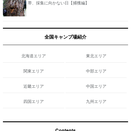
帯、採集に向かない日【捕獲編】
全国キャンプ場紹介
北海道エリア
東北エリア
関東エリア
中部エリア
近畿エリア
中国エリア
四国エリア
九州エリア
Contents