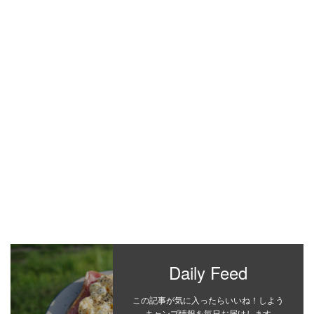
Daily Feed
この記事が気に入ったらいいね！しよう
キャンプ情報を毎日お届けします