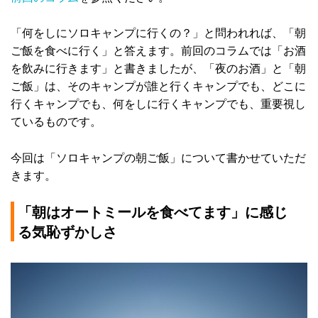
「何をしにソロキャンプに行くの？」と問われれば、「朝
ご飯を食べに行く」と答えます。前回のコラムでは「お酒
を飲みに行きます」と書きましたが、「夜のお酒」と「朝
ご飯」は、そのキャンプが誰と行くキャンプでも、どこに
行くキャンプでも、何をしに行くキャンプでも、重要視し
ているものです。
今回は「ソロキャンプの朝ご飯」について書かせていただ
きます。
「朝はオートミールを食べてます」に感じ
る気恥ずかしさ