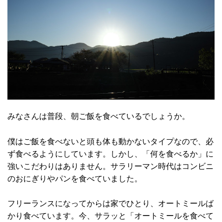
みなさんは普段、朝ご飯を食べているでしょうか。
僕はご飯を食べないと頭も体も動かないタイプなので、必
ず食べるようにしています。しかし、「何を食べるか」に
強いこだわりはありません。サラリーマン時代はコンビニ
のおにぎりやパンを食べていました。
フリーランスになってからは家でひとり、オートミールば
かり食べています。今、サラッと「オートミールを食べて