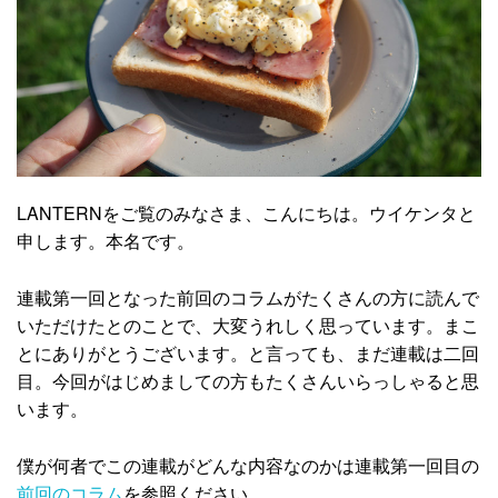
LANTERNをご覧のみなさま、こんにちは。ウイケンタと
申します。本名です。
連載第一回となった前回のコラムがたくさんの方に読んで
いただけたとのことで、大変うれしく思っています。まこ
とにありがとうございます。と言っても、まだ連載は二回
目。今回がはじめましての方もたくさんいらっしゃると思
います。
僕が何者でこの連載がどんな内容なのかは連載第一回目の
前回のコラム
を参照ください。