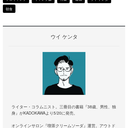
朝食
ウイ ケンタ
ライター・コラムニスト。三冊目の書籍『38歳、男性、独
身』がKADOKAWAより5/20に発売。
オンラインサロン『喫茶クリームソーダ』運営。アウトド