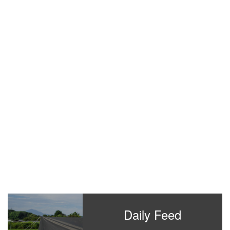
Daily Feed