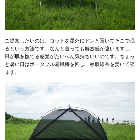
ご提案したいのは、コットを屋外にドンと置いてそこで眠
るという方法です。なんと言っても解放感が違いますし、
風が肌を撫でる感覚がたいへん気持ちいいのです。ちょっ
と暑い日はポータブル扇風機を回し、蚊取線香を焚いて寝
ます。