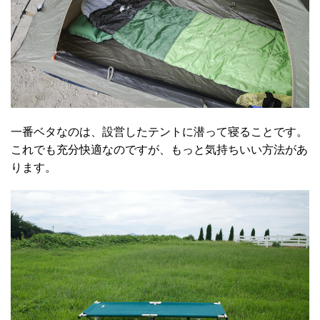
一番ベタなのは、設営したテントに潜って寝ることです。
これでも充分快適なのですが、もっと気持ちいい方法があ
ります。