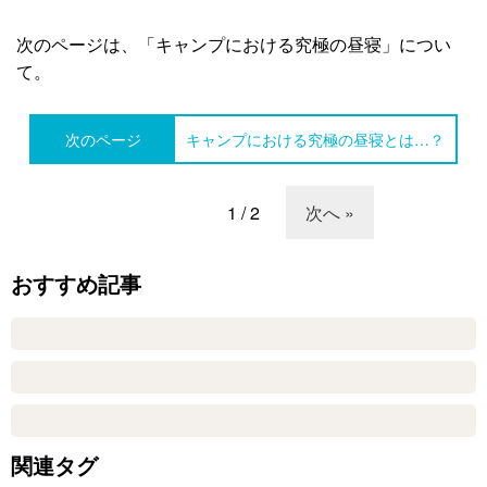
次のページは、「キャンプにおける究極の昼寝」につい
て。
次のページ
キャンプにおける究極の昼寝とは…？
1 / 2
次へ »
おすすめ記事
関連タグ