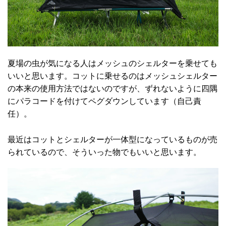
夏場の虫が気になる人はメッシュのシェルターを乗せても
いいと思います。コットに乗せるのはメッシュシェルター
の本来の使用方法ではないのですが、ずれないように四隅
にパラコードを付けてペグダウンしています（自己責
任）。
最近はコットとシェルターが一体型になっているものが売
られているので、そういった物でもいいと思います。