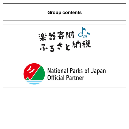
Group contents