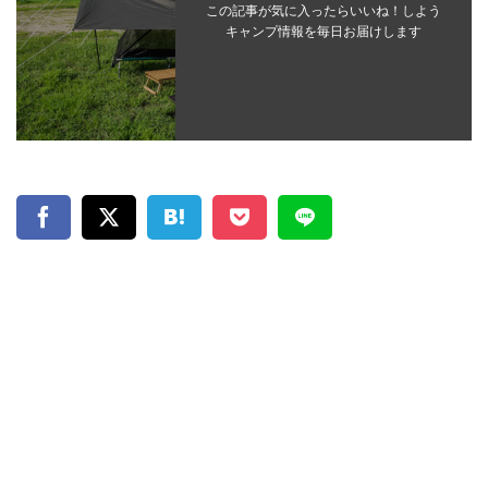
この記事が気に入ったらいいね！しよう
キャンプ情報を毎日お届けします