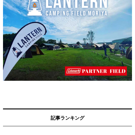
記事ランキング