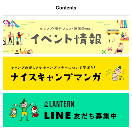
Contents