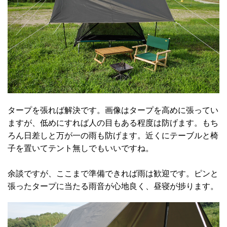
タープを張れば解決です。画像はタープを高めに張ってい
ますが、低めにすれば人の目もある程度は防げます。もち
ろん日差しと万が一の雨も防げます。近くにテーブルと椅
子を置いてテント無しでもいいですね。
余談ですが、ここまで準備できれば雨は歓迎です。ピンと
張ったタープに当たる雨音が心地良く、昼寝が捗ります。