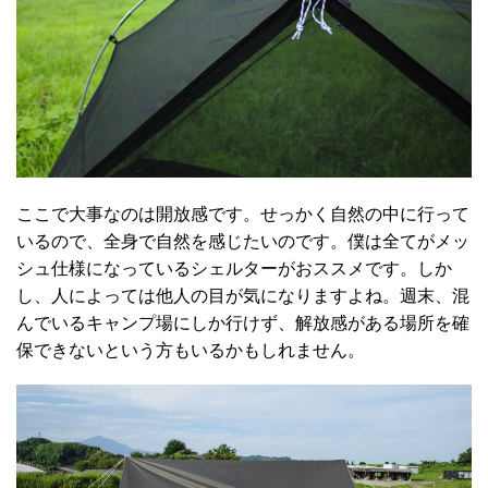
ここで大事なのは開放感です。せっかく自然の中に行って
いるので、全身で自然を感じたいのです。僕は全てがメッ
シュ仕様になっているシェルターがおススメです。しか
し、人によっては他人の目が気になりますよね。週末、混
んでいるキャンプ場にしか行けず、解放感がある場所を確
保できないという方もいるかもしれません。