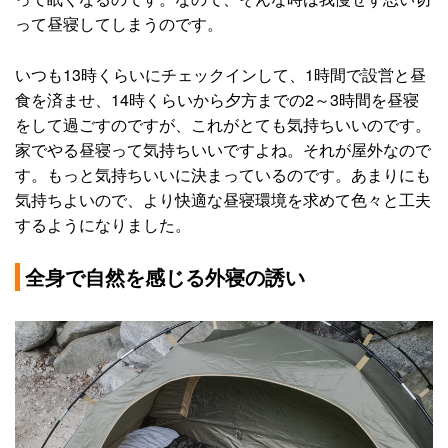
って昼寝してしまうのです。
いつも13時くらいにチェックインして、1時間で設営と昼
食を済ませ、14時くらいから夕方までの2～3時間を昼寝
をして過ごすのですが、これがとても気持ちいいのです。
家でやる昼寝って気持ちいいですよね。それが屋外なので
す。もっと気持ちいいに決まっているのです。あまりにも
気持ちよいので、より快適な昼寝環境を求めて色々と工夫
するようになりました。
全身で自然を感じる外寝の誘い