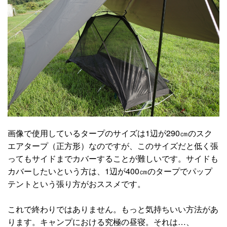
画像で使用しているタープのサイズは1辺が290㎝のスク
エアタープ（正方形）なのですが、このサイズだと低く張
ってもサイドまでカバーすることが難しいです。サイドも
カバーしたいという方は、1辺が400㎝のタープでパップ
テントという張り方がおススメです。
これで終わりではありません。もっと気持ちいい方法があ
ります。キャンプにおける究極の昼寝。それは…、