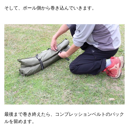
そして、ポール側から巻き込んでいきます。
最後まで巻き終えたら、コンプレッションベルトのバック
ルを留めます。