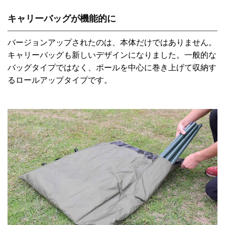
キャリーバッグが機能的に
バージョンアップされたのは、本体だけではありません。
キャリーバッグも新しいデザインになりました。一般的な
バッグタイプではなく、ポールを中心に巻き上げて収納す
るロールアップタイプです。