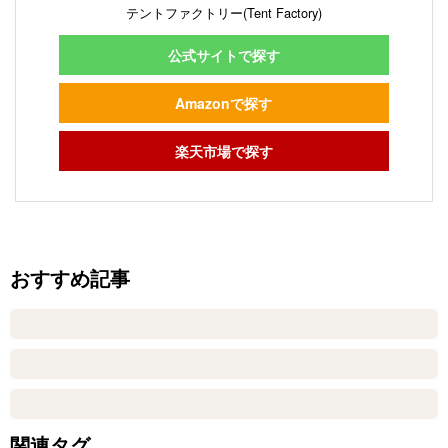
テントファクトリー(Tent Factory)
公式サイトで探す
Amazonで探す
楽天市場で探す
おすすめ記事
関連タグ