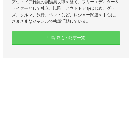
アウトドア雑誌の副編集長職を経て、フリーエディター＆
ライターとして独立。以降、アウトドアをはじめ、グッ
ズ、クルマ、旅行、ペットなど、レジャー関連を中心に、
さまざまなジャンルで執筆活動している。
牛島 義之の記事一覧