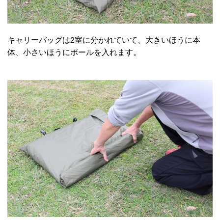
キャリーバッグは2室に分かれていて、大きいほうに本
体、小さいほうにポールを入れます。