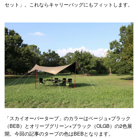
セット」。これならキャリーバッグにもフィットします。
「スカイオーバータープ」のカラーはベージュ×ブラック
（BEB）とオリーブグリーン×ブラック（OLGB）の2色展
開。今回の記事のタープの色はBEBとなります。