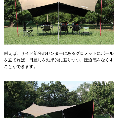
例えば、サイド部分のセンターにあるグロメットにポール
を立てれば、日差しを効果的に遮りつつ、圧迫感をなくす
ことができます。