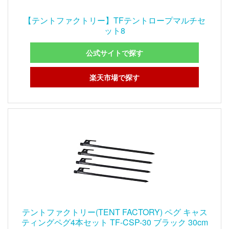
【テントファクトリー】TFテントロープマルチセ
ット8
公式サイトで探す
楽天市場で探す
テントファクトリー(TENT FACTORY) ペグ キャス
ティングペグ4本セット TF-CSP-30 ブラック 30cm