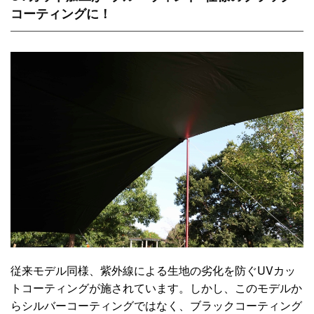
コーティングに！
従来モデル同様、紫外線による生地の劣化を防ぐUVカッ
トコーティングが施されています。しかし、このモデルか
らシルバーコーティングではなく、ブラックコーティング