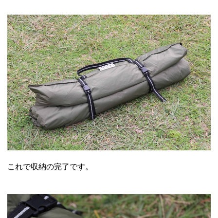
これで収納の完了です。