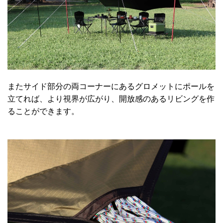
またサイド部分の両コーナーにあるグロメットにポールを
立てれば、より視界が広がり、開放感のあるリビングを作
ることができます。