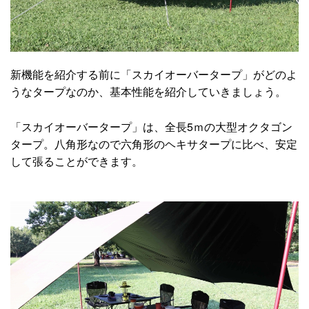
新機能を紹介する前に「スカイオーバータープ」がどのよ
うなタープなのか、基本性能を紹介していきましょう。
「スカイオーバータープ」は、全長5ｍの大型オクタゴン
タープ。八角形なので六角形のヘキサタープに比べ、安定
して張ることができます。