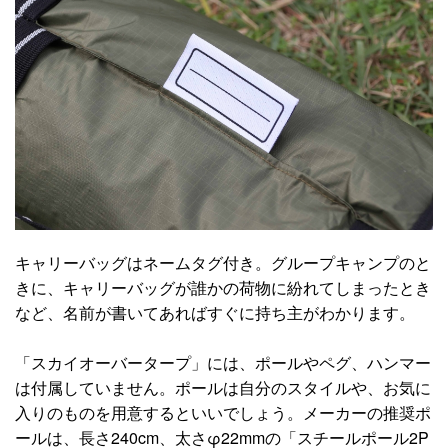
キャリーバッグはネームタグ付き。グループキャンプのと
きに、キャリーバッグが誰かの荷物に紛れてしまったとき
など、名前が書いてあればすぐに持ち主がわかります。
「スカイオーバータープ」には、ポールやペグ、ハンマー
は付属していません。ポールは自分のスタイルや、お気に
入りのものを用意するといいでしょう。メーカーの推奨ポ
ールは、長さ240cm、太さφ22mmの「スチールポール2P