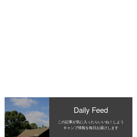
Daily Feed
この記事が気に入ったらいいね！しよう
キャンプ情報を毎日お届けします