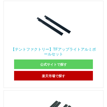
【テントファクトリー】TFアップライトアルミポ
ールセット
公式サイトで探す
楽天市場で探す