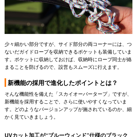
少々細かい部分ですが、サイド部分の両コーナーには、つ
ないだガイドロープを収納できるポケットも装備していま
す。ポケットに収納しておけば、収納時にロープ同士が絡
まることを防げるので、設営もスムーズに行えます。
新機能の採用で進化したポイントとは？
そんな機能性を備えた「スカイオーバータープ」ですが、
新機能を採用することで、さらに使いやすくなっていま
す。どのようなバージョンアップが施されているのか、細
かく見ていきましょう。
UVカット加工が“ブルーウィンド”仕様のブラック