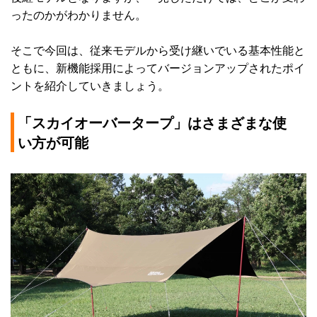
ったのかがわかりません。
そこで今回は、従来モデルから受け継いでいる基本性能と
ともに、新機能採用によってバージョンアップされたポイ
ントを紹介していきましょう。
「スカイオーバータープ」はさまざまな使
い方が可能