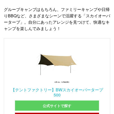
グループキャンプはもちろん、ファミリーキャンプや日帰
りBBQなど、さまざまなシーンで活躍する「スカイオーバ
ータープ」。自分にあったアレンジを見つけて、快適なキ
ャンプを楽しんでみましょう！
【テントファクトリー】BWスカイオーバータープ
500
公式サイトで探す