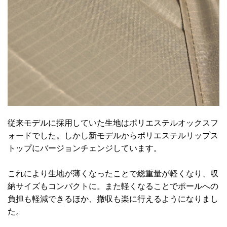
従来モデルに採用していた生地はポリエステルオックスフ
ォードでした。しかし新モデルからポリエステルリップス
トップにバージョンチェンジしています。
これにより生地が薄くなったことで総重量が軽くなり、収
納サイズもコンパクトに。また軽くなることでポールへの
負担も軽減できるほか、撤収も楽に行えるようになりまし
た。