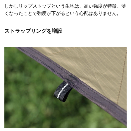
しかしリップストップという生地は、高い強度が特徴。薄
くなったことで強度が下がるという心配はありません。
ストラップリングを増設