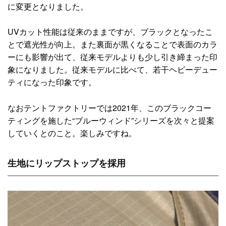
に変更となりました。
UVカット性能は従来のままですが、ブラックとなったこ
とで遮光性が向上。また裏面が黒くなることで表面のカラ
ーにも影響が出て、従来モデルよりも少し引き締まった印
象になりました。従来モデルに比べて、若干ヘビーデュー
ティになった印象です。
なおテントファクトリーでは2021年、このブラックコー
ティングを施した“ブルーウィンド”シリーズを次々と提案
していくとのこと。楽しみですね。
生地にリップストップを採用