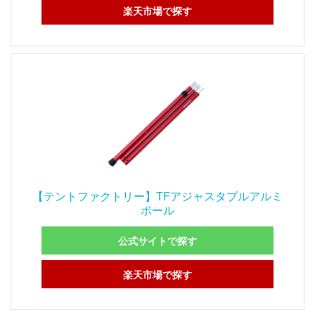
楽天市場で探す
【テントファクトリー】TFアジャスタブルアルミ
ポール
公式サイトで探す
楽天市場で探す