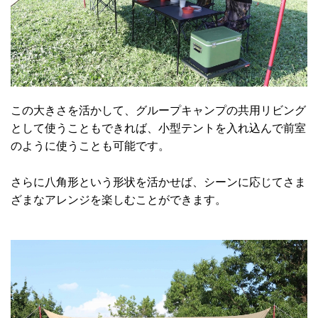
この大きさを活かして、グループキャンプの共用リビング
として使うこともできれば、小型テントを入れ込んで前室
のように使うことも可能です。
さらに八角形という形状を活かせば、シーンに応じてさま
ざまなアレンジを楽しむことができます。