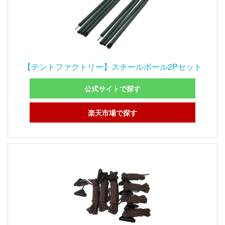
【テントファクトリー】スチールポール2Pセット
公式サイトで探す
楽天市場で探す