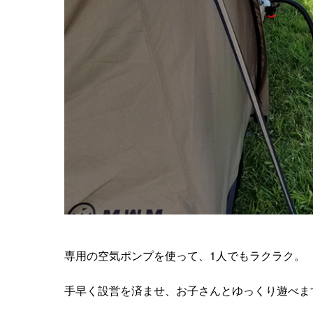
専用の空気ポンプを使って、1人でもラクラク。
手早く設営を済ませ、お子さんとゆっくり遊べま