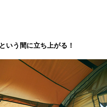
あっという間に立ち上がる！