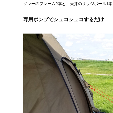
グレーのフレーム2本と、天井のリッジポール1
専用ポンプでシュコシュコするだけ