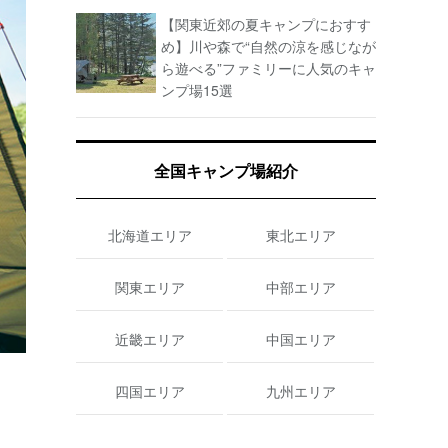
【関東近郊の夏キャンプにおすす
め】川や森で“自然の涼を感じなが
ら遊べる”ファミリーに人気のキャ
ンプ場15選
全国キャンプ場紹介
北海道エリア
東北エリア
関東エリア
中部エリア
近畿エリア
中国エリア
四国エリア
九州エリア