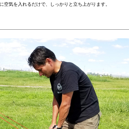
本に空気を入れるだけで、しっかりと立ち上がります。