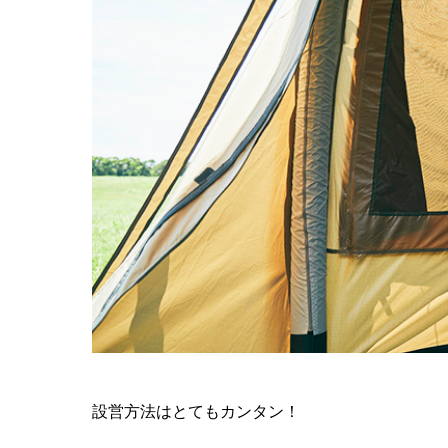
設営方法はとてもカンタン！