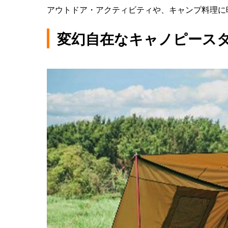
アウトドア・アクティビティや、キャンプ料理に
変幻自在なキャノピース