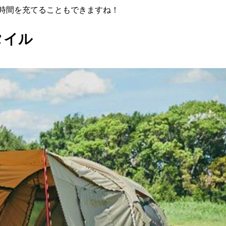
時間を充てることもできますね！
タイル