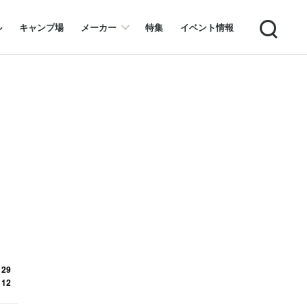
Search
ル
キャンプ場
メーカー
特集
イベント情報
 29
 12