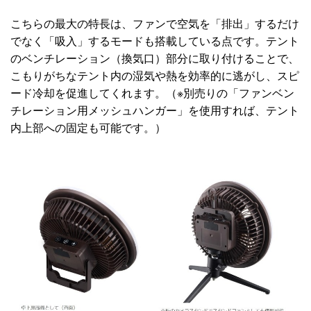
こちらの最大の特長は、ファンで空気を「排出」するだけ
でなく「吸入」するモードも搭載している点です。テント
のベンチレーション（換気口）部分に取り付けることで、
こもりがちなテント内の湿気や熱を効率的に逃がし、スピ
ード冷却を促進してくれます。（※別売りの「ファンベン
チレーション用メッシュハンガー」を使用すれば、テント
内上部への固定も可能です。）