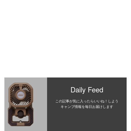
Daily Feed
この記事が気に入ったらいいね！しよう
キャンプ情報を毎日お届けします