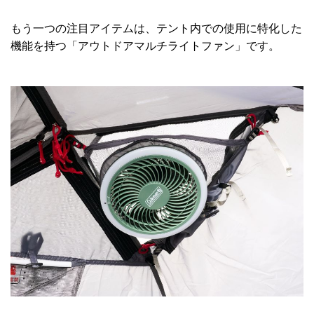
もう一つの注目アイテムは、テント内での使用に特化した
機能を持つ「アウトドアマルチライトファン」です。