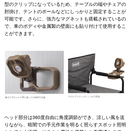
型のクリップになっているため、テーブルの端やチェアの
肘掛け、テントのポールなどにしっかりと固定することが
可能です。さらに、強力なマグネットも搭載されているの
で、車のボディや金属製の壁面にも貼り付けて使用するこ
とができます。
ヘッド部分は360度自由に角度調節ができ、涼しい風を送
りながら、暗闇での手元作業を明るく照らすスポット照明