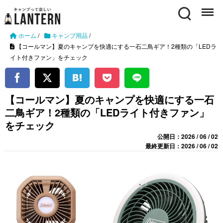
Search
Menu
ホーム
/
キャンプ用品
/
【コールマン】夏のキャンプを快適にする一石二鳥ギア！2種類の「LEDラ
イト付きファン」をチェック
【コールマン】夏のキャンプを快適にする一石
二鳥ギア！2種類の「LEDライト付きファン」
をチェック
公開日：2026 / 06 / 02
最終更新日：2026 / 06 / 02