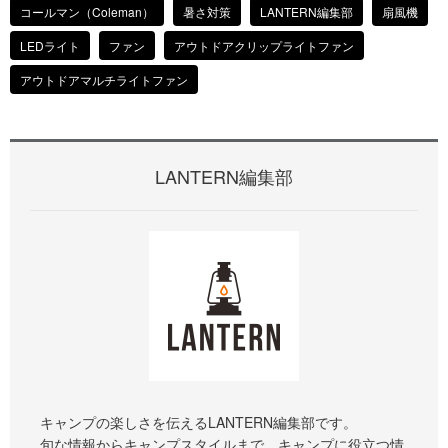
コールマン（Coleman）
暑さ対策
LANTERN編集部
扇風機
LEDライト
ファン
アウトドアクリップライトファン
アウトドアマルチライトファン
LANTERN編集部
キャンプの楽しさを伝えるLANTERN編集部です。
旬な情報からキャンプスタイルまで、キャンプに役立つ情