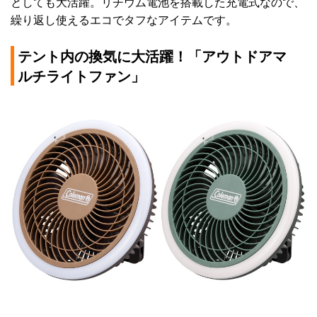
としても大活躍。リチウム電池を搭載した充電式なので、
繰り返し使えるエコでタフなアイテムです。
テント内の換気に大活躍！「アウトドアマ
ルチライトファン」