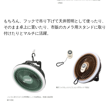
もちろん、フックで吊り下げて天井照明として使ったり、
そのまま卓上に置いたり、市販のカメラ用スタンドに取り
付けたりとマルチに活躍。