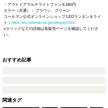
・アウトドアマルチライトファン 6,380円
カラー（共通）： ブラウン、グリーン
コールマン公式オンラインショップ LEDランタン＆ライ
ト：
https://ec.coleman.co.jp/category/222/
※スペックなどの詳細は各販売ページを確認してくださ
い。
おすすめ記事
関連タグ