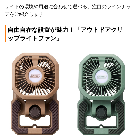
サイトの環境や用途に合わせて選べる、注目のラインナッ
プをご紹介します。
自由自在な設置が魅力！「アウトドアクリ
ップライトファン」