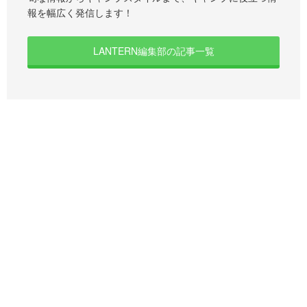
報を幅広く発信します！
LANTERN編集部の記事一覧