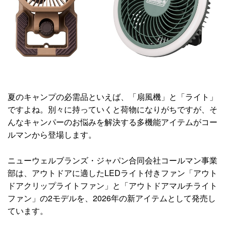
夏のキャンプの必需品といえば、「扇風機」と「ライト」
ですよね。別々に持っていくと荷物になりがちですが、そ
んなキャンパーのお悩みを解決する多機能アイテムがコー
ルマンから登場します。
ニューウェルブランズ・ジャパン合同会社コールマン事業
部は、アウトドアに適したLEDライト付きファン「アウト
ドアクリップライトファン」と「アウトドアマルチライト
ファン」の2モデルを、2026年の新アイテムとして発売し
ています。