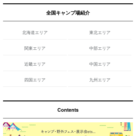
全国キャンプ場紹介
北海道エリア
東北エリア
関東エリア
中部エリア
近畿エリア
中国エリア
四国エリア
九州エリア
Contents