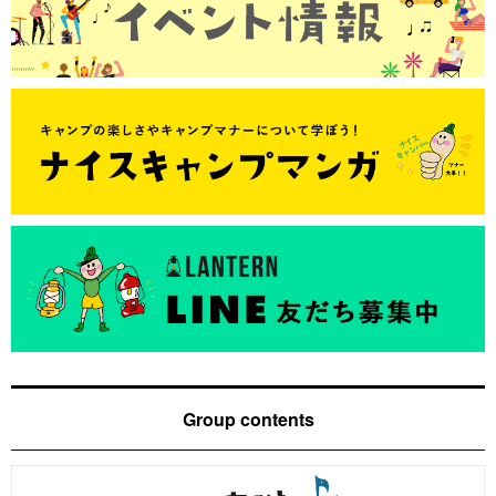
Group contents