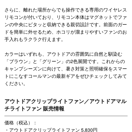
さらに、離れた場所からでも操作できる専用のワイヤレス
リモコンが付いており、リモコン本体はマグネットでファ
ンの中央にピタッと収納できる親切設計です。前面のガー
ドを簡単に外せるため、ホコリが溜まりやすいファンのお
手入れもラクラク行えます。
カラーはいずれも、アウトドアの雰囲気に自然と馴染む
「ブラウン」と「グリーン」の2色展開です。これからの
キャンプシーズンに向けて、暑さ対策と照明確保をスマー
トにこなすコールマンの最新ギアをぜひチェックしてみて
ください。
アウトドアクリップライトファン／アウトドアマル
チライトファン 販売情報
価格（税込）：
・アウトドアクリップライトファン 5,830円