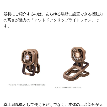
最初にご紹介するのは、あらゆる場所に設置できる機動力
の高さが魅力の「アウトドアクリップライトファン」で
す。
卓上扇風機として使えるだけでなく、本体の土台部分が大