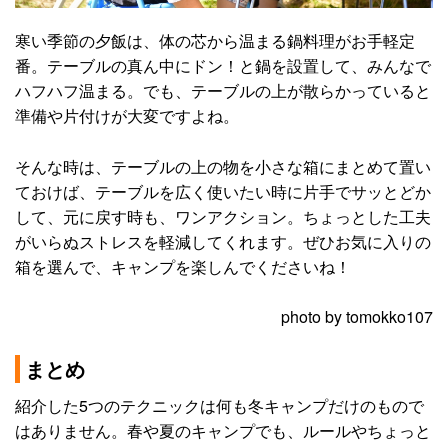
寒い季節の夕飯は、体の芯から温まる鍋料理がお手軽定
番。テーブルの真ん中にドン！と鍋を設置して、みんなで
ハフハフ温まる。でも、テーブルの上が散らかっていると
準備や片付けが大変ですよね。
そんな時は、テーブルの上の物を小さな箱にまとめて置い
ておけば、テーブルを広く使いたい時に片手でサッとどか
して、元に戻す時も、ワンアクション。ちょっとした工夫
がいらぬストレスを軽減してくれます。ぜひお気に入りの
箱を選んで、キャンプを楽しんでくださいね！
photo by tomokko107
まとめ
紹介した5つのテクニックは何も冬キャンプだけのもので
はありません。春や夏のキャンプでも、ルールやちょっと