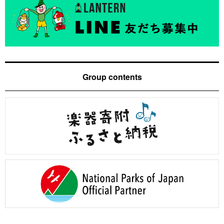
Group contents