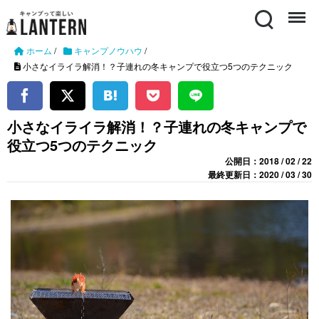
Search
Menu
ホーム
/
キャンプノウハウ
/
小さなイライラ解消！？子連れの冬キャンプで役立つ5つのテクニック
小さなイライラ解消！？子連れの冬キャンプで
役立つ5つのテクニック
公開日：2018 / 02 / 22
最終更新日：2020 / 03 / 30