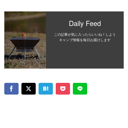
Daily Feed
この記事が気に入ったらいいね！しよう
キャンプ情報を毎日お届けします