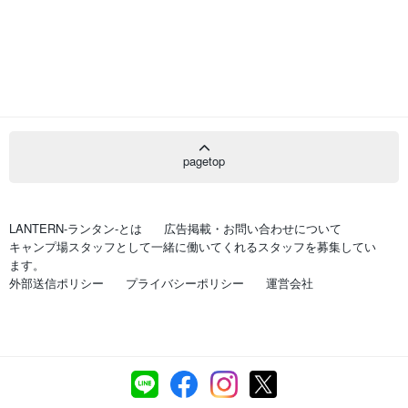
pagetop
LANTERN-ランタン-とは
広告掲載・お問い合わせについて
キャンプ場スタッフとして一緒に働いてくれるスタッフを募集してい
ます。
外部送信ポリシー
プライバシーポリシー
運営会社