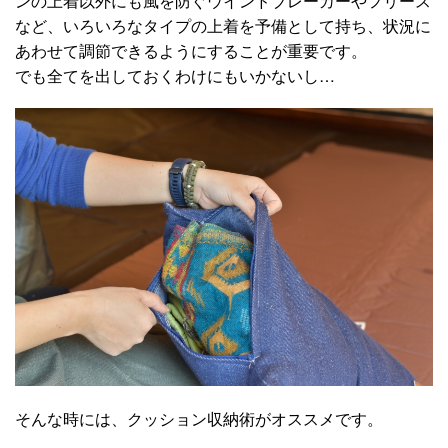
ンの上着以外にも風を防ぐウインドブレーカーやフリース
など、いろいろなタイプの上着を予備として持ち、状況に
あわせて調節できるようにすることが重要です。
でも全てを出しておくわけにもいかないし…
そんな時には、クッション収納術がオススメです。