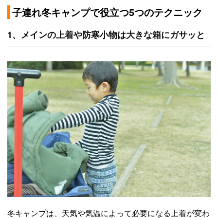
子連れ冬キャンプで役立つ5つのテクニック
1、メインの上着や防寒小物は大きな箱にガサッと
冬キャンプは、天気や気温によって必要になる上着が変わ