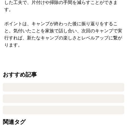
した工夫で、片付けや掃除の手間を減らすことができま
す。
ポイントは、キャンプが終わった後に振り返りをするこ
と。気付いたことを家族で話し合い、次回のキャンプで実
行すれば、新たなキャンプの楽しさとレベルアップに繋が
ります。
おすすめ記事
関連タグ