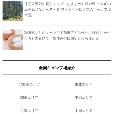
【関東近郊の夏キャンプにおすすめ】川や森で“自然の
涼を感じながら遊べる”ファミリーに人気のキャンプ場
15選
冷凍庫なしのキャンプで簡単アイス作りに挑戦！ 子供
たちも大喜びで、夏休みの自由研究にも使える
全国キャンプ場紹介
北海道エリア
東北エリア
関東エリア
中部エリア
近畿エリア
中国エリア