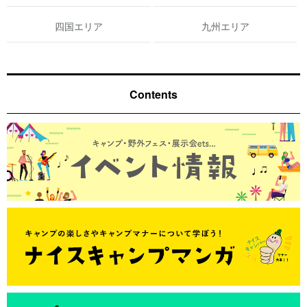
四国エリア
九州エリア
Contents