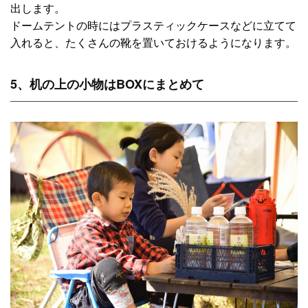
出します。
ドームテントの時にはプラスティックケースなどに立てて
入れると、たくさんの靴を置いておけるようになります。
5、机の上の小物はBOXにまとめて