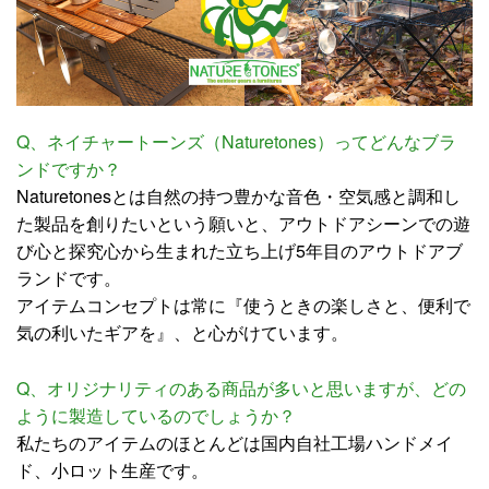
Q、ネイチャートーンズ（Naturetones）ってどんなブラ
ンドですか？
Naturetonesとは自然の持つ豊かな音色・空気感と調和し
た製品を創りたいという願いと、アウトドアシーンでの遊
び心と探究心から生まれた立ち上げ5年目のアウトドアブ
ランドです。
アイテムコンセプトは常に『使うときの楽しさと、便利で
気の利いたギアを』、と心がけています。
Q、オリジナリティのある商品が多いと思いますが、どの
ように製造しているのでしょうか？
私たちのアイテムのほとんどは国内自社工場ハンドメイ
ド、小ロット生産です。