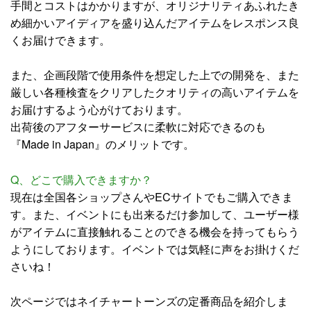
手間とコストはかかりますが、オリジナリティあふれたき
め細かいアイディアを盛り込んだアイテムをレスポンス良
くお届けできます。
また、企画段階で使用条件を想定した上での開発を、また
厳しい各種検査をクリアしたクオリティの高いアイテムを
お届けするよう心がけております。
出荷後のアフターサービスに柔軟に対応できるのも
『Made in Japan』のメリットです。
Q、どこで購入できますか？
現在は全国各ショップさんやECサイトでもご購入できま
す。また、イベントにも出来るだけ参加して、ユーザー様
がアイテムに直接触れることのできる機会を持ってもらう
ようにしております。イベントでは気軽に声をお掛けくだ
さいね！
次ページではネイチャートーンズの定番商品を紹介しま