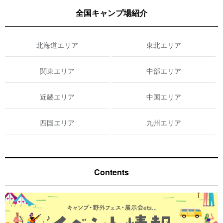
全国キャンプ場紹介
北海道エリア
東北エリア
関東エリア
中部エリア
近畿エリア
中国エリア
四国エリア
九州エリア
Contents