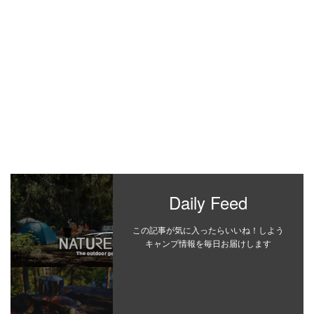
Daily Feed
この記事が気に入ったらいいね！しよう
キャンプ情報を毎日お届けします