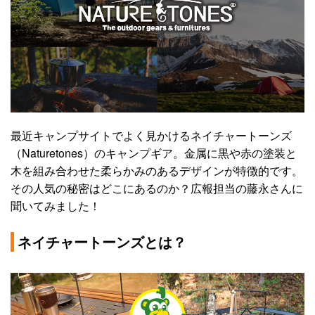
最近キャンプサイトでよく見かけるネイチャートーンズ
（Naturetones）のキャンプギア。金属に黒や赤の塗装と
木を組み合わせた柔らかみのあるデザインが特徴的です。
その人気の秘密はどこにあるのか？広報担当の藤永さんに
聞いてみました！
ネイチャートーンズとは？