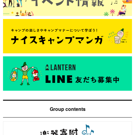
Group contents