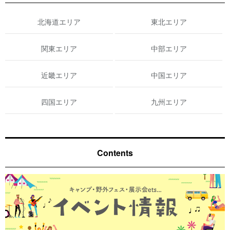
北海道エリア
東北エリア
関東エリア
中部エリア
近畿エリア
中国エリア
四国エリア
九州エリア
Contents