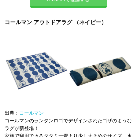
コールマン アウトドアラグ （ネイビー）
出典：
コールマン
コールマンのランタンロゴでデザインされたゴザのような
ラグが新登場！
家族で利用できるタタミ一畳より少し大きめのサイズ。水