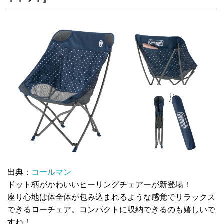
出典：
コールマン
ドット柄がかわいいヒーリングチェアーが新登場！
座り心地は体全体が包み込まれるような感覚でリラックス
できるローチェア。コンパクトに収納できるのも嬉しいで
すね！