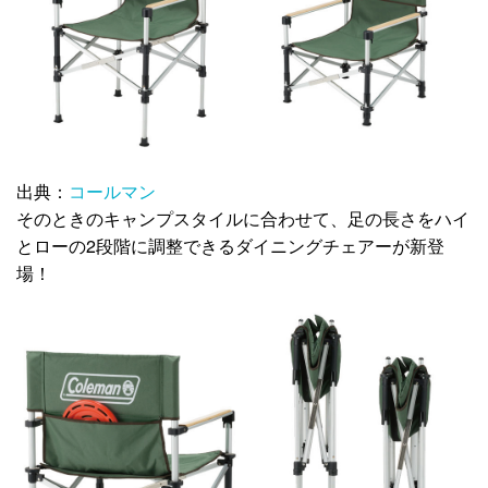
出典：
コールマン
そのときのキャンプスタイルに合わせて、足の長さをハイ
とローの2段階に調整できるダイニングチェアーが新登
場！