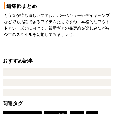
編集部まとめ
もう春が待ち遠しいですね。バーベキューやデイキャンプ
などでも活躍できるアイテムたちですね。本格的なアウト
ドアシーズンに向けて、最新ギアの品定めを楽しみながら
今年のスタイルを妄想してみましょう。
おすすめ記事
関連タグ