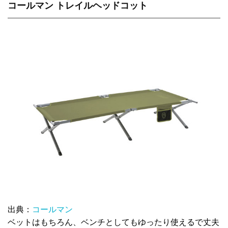
コールマン トレイルヘッドコット
出典：
コールマン
ベットはもちろん、ベンチとしてもゆったり使えるで丈夫