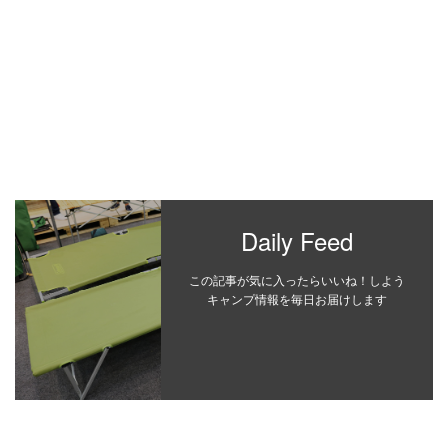
Daily Feed
この記事が気に入ったらいいね！しよう
キャンプ情報を毎日お届けします