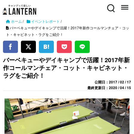
Search
Menu
ホーム
/
イベントレポート
/
バーベキューやデイキャンプで活躍！2017年新作コールマンチェア・コッ
ト・キャビネット・ラグをご紹介！
バーベキューやデイキャンプで活躍！2017年新
作コールマンチェア・コット・キャビネット・
ラグをご紹介！
公開日：2017 / 02 / 17
最終更新日：2020 / 04 / 15