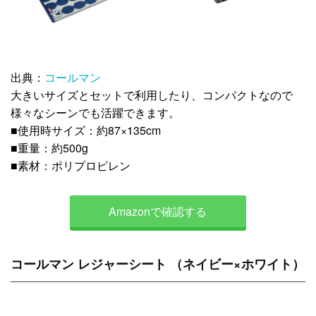
出典：
コールマン
大きいサイズとセットで利用したり、コンパクトなので
様々なシーンでも活躍できます。
■使用時サイズ：約87×135cm
■重量：約500g
■素材：ポリプロピレン
Amazonで確認する
コールマン レジャーシート （ネイビー×ホワイト）