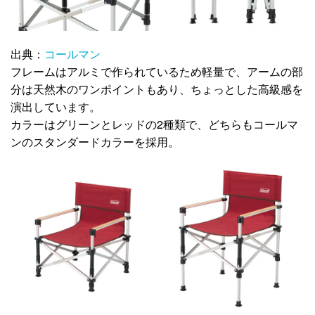
出典：
コールマン
フレームはアルミで作られているため軽量で、アームの部
分は天然木のワンポイントもあり、ちょっとした高級感を
演出しています。
カラーはグリーンとレッドの2種類で、どちらもコールマ
ンのスタンダードカラーを採用。