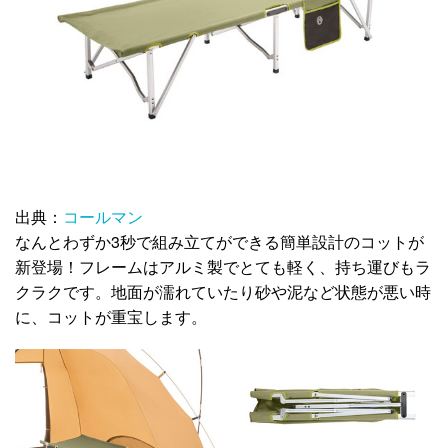
出典：
コールマン
なんとわずか3秒で組み立てができる簡単設計のコットが
新登場！フレームはアルミ製でとても軽く、持ち運びもラ
クラクです。地面が濡れていたり砂や泥など状態が悪い時
に、コットが重宝します。