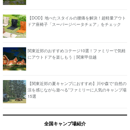
【DOD】地べたスタイルの腰痛を解決！超軽量アウト
ドア座椅子「スーパージベータチェア」をチェック
関東近郊のおすすめコテージ10選！ファミリーで気軽
にアウトドアを楽しもう｜関東甲信越
【関東近郊の夏キャンプにおすすめ】川や森で“自然の
涼を感じながら遊べる”ファミリーに人気のキャンプ場
15選
全国キャンプ場紹介