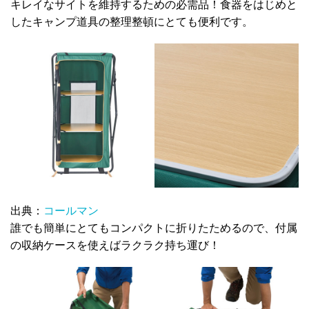
キレイなサイトを維持するための必需品！食器をはじめと
したキャンプ道具の整理整頓にとても便利です。
出典：
コールマン
誰でも簡単にとてもコンパクトに折りたためるので、付属
の収納ケースを使えばラクラク持ち運び！