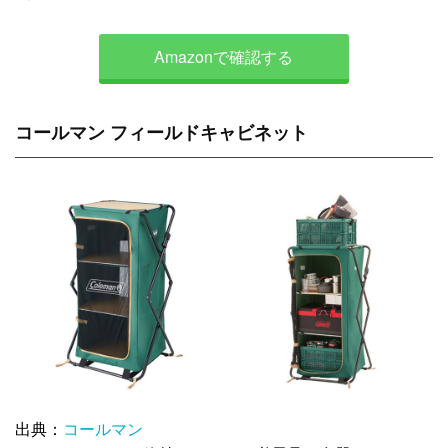
Amazonで確認する
コールマン フィールドキャビネット
出典：
コールマン