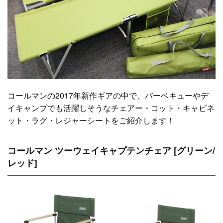
コールマンの2017年新作ギアの中で、バーベキューやデ
イキャンプでも活躍しそうなチェアー・コット・キャビネ
ット・ラグ・レジャーシートをご紹介します！
コールマン ツーウェイキャプテンチェア [グリーン/
レッド]