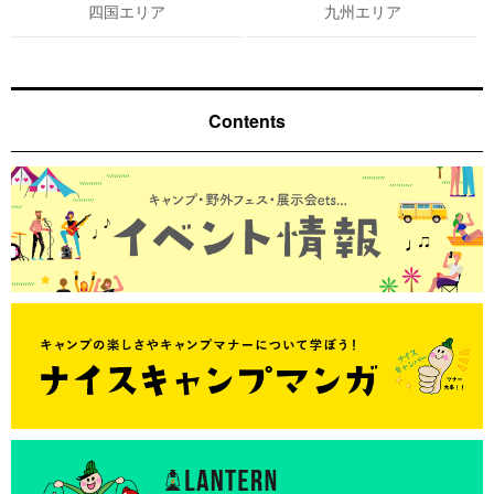
四国エリア
九州エリア
Contents