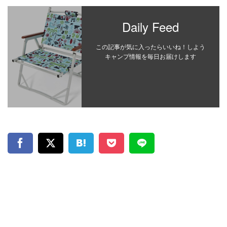
Daily Feed
この記事が気に入ったらいいね！しよう
キャンプ情報を毎日お届けします