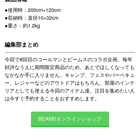
●使用時：200cm×120cm
●収納時：直径10×32cm
●重さ：約1.2kg
編集部まとめ
今回で8回目のコールマンとビームスのコラボ企画。毎年
好評なうえに期間限定商品のため、あとでほしくなっても
なかなか手に入りません。キャンプ、フェスやバーベキュ
ー、レジャーなどのアウトドアはもちろん、部屋のインテ
リアとしても使える今回のアイテム達。注目を集めたい人
は今すぐ予約することをおすすめします。
BEAMSオンラインショップ