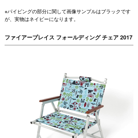
※パイピングの部分に関して画像サンプルはブラックです
が、実物はネイビーになります。
ファイアープレイス フォールディング チェア 2017