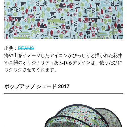
出典：
BEAMS
海や山をイメージしたアイコンがびっしりと描かれた花井
節全開のオリジナリティあふれるデザインは、使うたびに
ワクワクさせてくれます。
ポップアップ シェード 2017