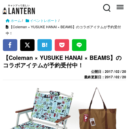
Search
Menu
ホーム
/
イベントレポート
/
【Coleman × YUSUKE HANAI × BEAMS】のコラボアイテムが予約受付
中！
【Coleman × YUSUKE HANAI × BEAMS】の
コラボアイテムが予約受付中！
公開日：2017 / 02 / 20
最終更新日：2017 / 02 / 20