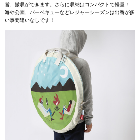
営、撤収ができます。さらに収納はコンパクトで軽量！
海や公園、バーベキューなどレジャーシーズンは出番が多
い事間違いなしです！