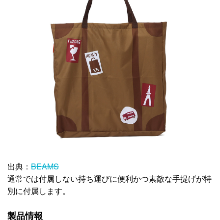
出典：
BEAMS
通常では付属しない持ち運びに便利かつ素敵な手提げが特
別に付属します。
製品情報