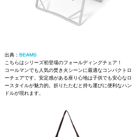
出典：
BEAMS
こちらはシリーズ初登場のフォールディングチェア！
コールマンでも人気の焚き火シーンに最適なコンパクトロ
ーチェアです。安定感がある座り心地は子供でも安心なロ
ースタイルが魅力的。折りたたむと持ち運びに便利なハン
ドルが現れます。