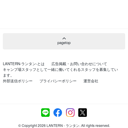
pagetop
LANTERN-ランタン-とは
広告掲載・お問い合わせについて
キャンプ場スタッフとして一緒に働いてくれるスタッフを募集してい
ます。
外部送信ポリシー
プライバシーポリシー
運営会社
© Copyright 2026 LANTERN - ランタン. All rights reserved.