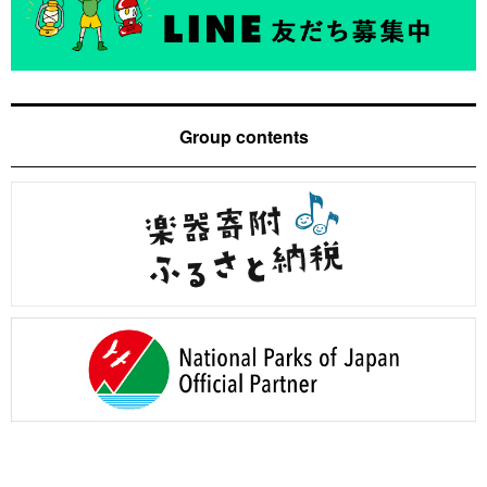
Group contents