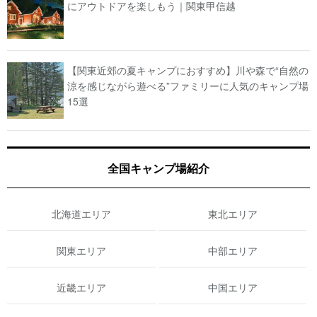
にアウトドアを楽しもう｜関東甲信越
【関東近郊の夏キャンプにおすすめ】川や森で“自然の
涼を感じながら遊べる”ファミリーに人気のキャンプ場
15選
全国キャンプ場紹介
北海道エリア
東北エリア
関東エリア
中部エリア
近畿エリア
中国エリア