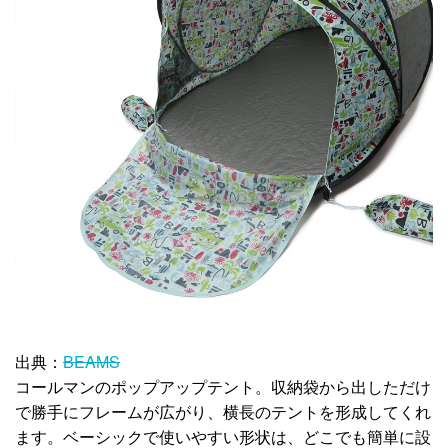
出典：
BEAMS
コールマンのポップアップテント。収納袋から出しただけ
で勝手にフレームが広がり、横長のテントを形成してくれ
ます。ベーシックで使いやすい形状は、どこでも簡単に設